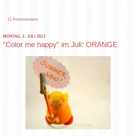
11 Kommentare:
MONTAG, 1. JULI 2013
"Color me happy" im Juli: ORANGE