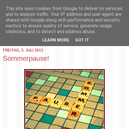
This site uses cookies from Google to deliver its services
and to analyze traffic. Your IP address and user-agent are
shared with Google along with performance and security
metrics to ensure quality of service, generate usage
statistics, and to detect and address abuse.
▼
LEARN MORE
GOT IT
FREITAG, 5. JULI 2013
Sommerpause!