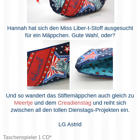
Hannah hat sich den Miss Liber-t-Stoff ausgesucht
für ein Mäppchen. Gute Wahl, oder?
Und so wandert das Stiftemäppchen auch gleich zu
Meertje
und dem
Creadienstag
und reiht sich
zwischen all den tollen Dienstags-Projekten ein.
LG Astrid
Taschenspieler 1 CD*