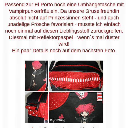
Passend zur El Porto noch eine Umhängetasche mit
Vampirpunkerfräulein. Da unsere Gruselfreundin
absolut nicht auf Prinzessinnen steht - und auch
unadelige Frösche favorisiert - musste ich einfach
noch einmal auf diesen Lieblingsstoff zurückgreifen.
Diesmal mit Reflektorpaspel - wenn´s mal düster
wird!
Ein paar Details noch auf dem nächsten Foto.