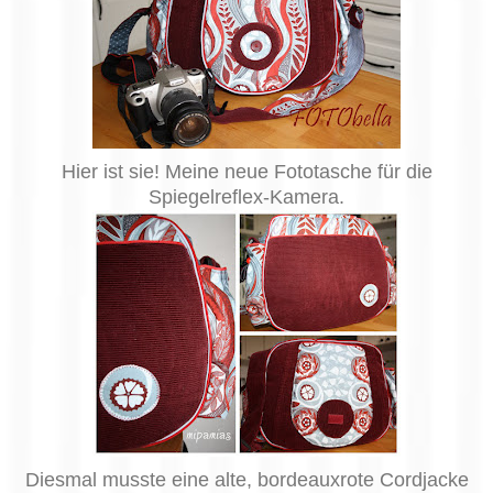
Hier ist sie! Meine neue Fototasche für die
Spiegelreflex-Kamera.
Diesmal musste eine alte, bordeauxrote Cordjacke