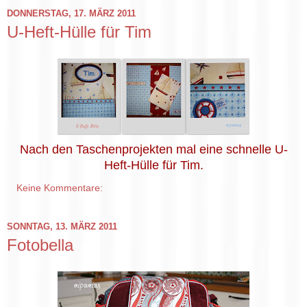
DONNERSTAG, 17. MÄRZ 2011
U-Heft-Hülle für Tim
Nach den Taschenprojekten mal eine schnelle U-
Heft-Hülle für Tim.
Keine Kommentare:
SONNTAG, 13. MÄRZ 2011
Fotobella