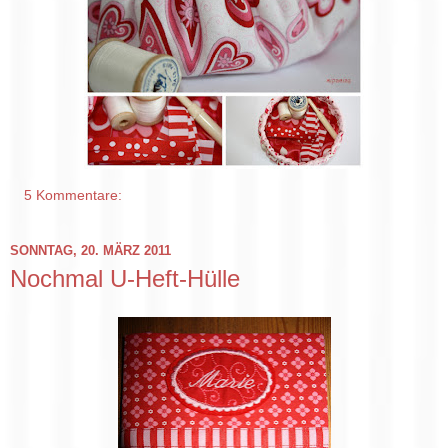
5 Kommentare:
SONNTAG, 20. MÄRZ 2011
Nochmal U-Heft-Hülle