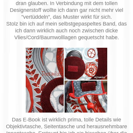
dran glauben. In Verbindung mit dem tollen
Designerstoff wollte ich dann gar nicht mehr viel
"vertüddeln", das Muster wirkt für sich.
Stolz bin ich auf mein selbstgepaspeltes Band, das
ich dann wirklich auch noch zwischen dicke
Vlies/Cord/Baumwolllagen gequetscht habe.
Das E-Book ist wirklich prima, tolle Details wie
Objektivtasche, Seitentasche und herausnehmbare