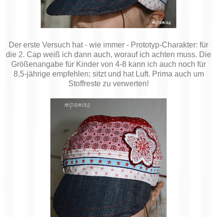
Der erste Versuch hat - wie immer - Prototyp-Charakter: für
die 2. Cap weiß ich dann auch, worauf ich achten muss. Die
Größenangabe für Kinder von 4-8 kann ich auch noch für
8,5-jährige empfehlen; sitzt und hat Luft. Prima auch um
Stoffreste zu verwerten!