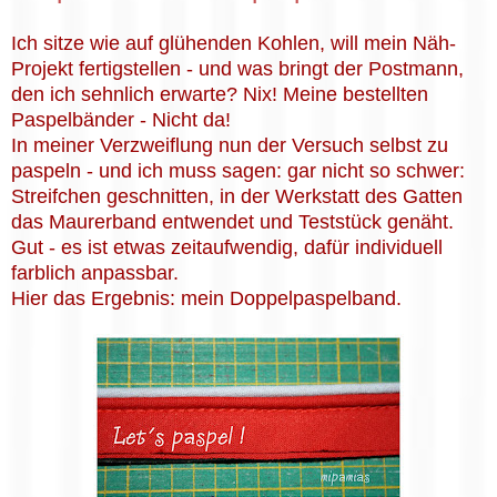
Ich sitze wie auf glühenden Kohlen, will mein Näh-
Projekt fertigstellen - und was bringt der Postmann,
den ich sehnlich erwarte? Nix! Meine bestellten
Paspelbänder - Nicht da!
In meiner Verzweiflung nun der Versuch selbst zu
paspeln - und ich muss sagen: gar nicht so schwer:
Streifchen geschnitten, in der Werkstatt des Gatten
das Maurerband entwendet und Teststück genäht.
Gut - es ist etwas zeitaufwendig, dafür individuell
farblich anpassbar.
Hier das Ergebnis: mein Doppelpaspelband.