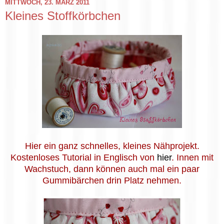
MITTWOCH, 23. MÄRZ 2011
Kleines Stoffkörbchen
Hier ein ganz schnelles, kleines Nähprojekt.
Kostenloses Tutorial in Englisch von
hier
. Innen mit
Wachstuch, dann können auch mal ein paar
Gummibärchen drin Platz nehmen.