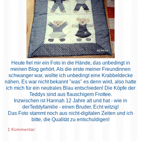
Heute fiel mir ein Foto in die Hände, das unbedingt in
meinen Blog gehört. Als die erste meiner Freundinnen
schwanger war, wollte ich unbedingt eine Krabbeldecke
nähen. Es war nicht bekannt "was" es denn wird, also hatte
ich mich für ein neutrales Blau entschieden! Die Köpfe der
Teddys sind aus flauschigem Frottee.
Inzwischen ist Hannah 12 Jahre alt und hat - wie in
derTeddyfamilie - einen Bruder. Echt witzig!
Das Foto stammt noch aus nicht-digitalen Zeiten und ich
bitte, die Qualität zu entschuldigen!
1 Kommentar: