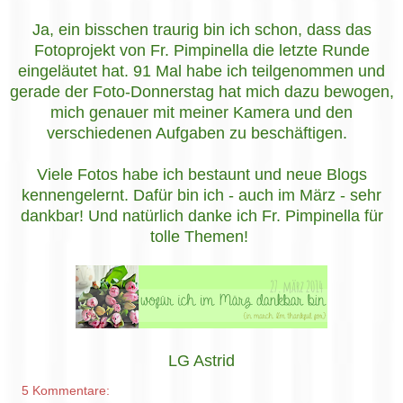
Ja, ein bisschen traurig bin ich schon, dass das
Fotoprojekt von Fr. Pimpinella die letzte Runde
eingeläutet hat. 91 Mal habe ich teilgenommen und
gerade der Foto-Donnerstag hat mich dazu bewogen,
mich genauer mit meiner Kamera und den
verschiedenen Aufgaben zu beschäftigen.
Viele Fotos habe ich bestaunt und neue Blogs
kennengelernt. Dafür bin ich - auch im März - sehr
dankbar! Und natürlich danke ich Fr. Pimpinella für
tolle Themen!
LG Astrid
5 Kommentare: