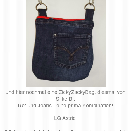
und hier nochmal eine ZickyZackyBag, diesmal von
Silke B.;
Rot und Jeans - eine prima Kombination!
LG Astrid