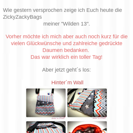
Wie gestern versprochen zeige ich Euch heute die
ZickyZackyBags
meiner "Wilden 13".
Vorher möchte ich mich aber auch noch kurz für die
vielen Glückwünsche und zahlreiche gedrückte
Daumen bedanken.
Das war wirklich ein toller Tag!
Aber jetzt geht´s los:
Hinter´m Wall