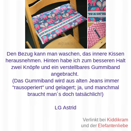
Den Bezug kann man waschen, das innere Kissen
herausnehmen. Hinten habe ich zum besseren Halt
zwei Knöpfe und ein verstellbares Gummiband
angebracht.
(Das Gummiband wird aus alten Jeans immer
"rausoperiert" und gelagert; ja, und manchmal
braucht man´s doch tatsächlich!)
LG Astrid
Verlinkt bei
Kiddikram
und der
Elefantenliebe