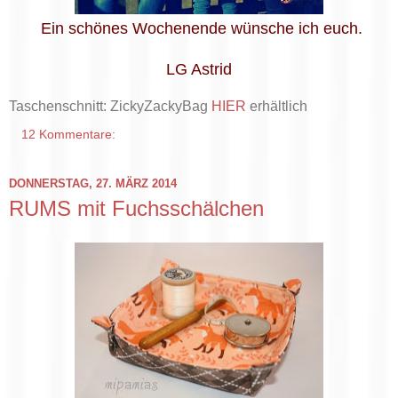
Ein schönes Wochenende wünsche ich euch.
LG Astrid
Taschenschnitt: ZickyZackyBag
HIER
erhältlich
12 Kommentare:
DONNERSTAG, 27. MÄRZ 2014
RUMS mit Fuchsschälchen