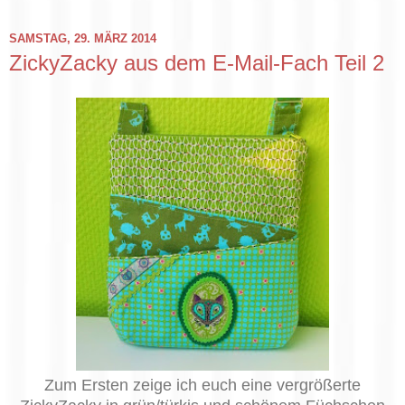
SAMSTAG, 29. MÄRZ 2014
ZickyZacky aus dem E-Mail-Fach Teil 2
Zum Ersten zeige ich euch eine vergrößerte