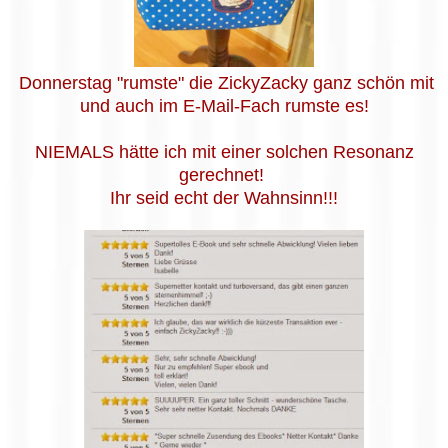
Donnerstag "rumste" die ZickyZacky ganz schön mit
und auch im E-Mail-Fach rumste es!
NIEMALS hätte ich mit einer solchen Resonanz
gerechnet!
Ihr seid echt der Wahnsinn!!!