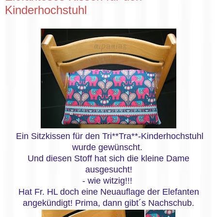
Kinderhochstuhl
Ein Sitzkissen für den Tri**Tra**-Kinderhochstuhl
wurde gewünscht.
Und diesen Stoff hat sich die kleine Dame
ausgesucht!
- wie witzig!!!
Hat Fr. HL doch eine Neuauflage der Elefanten
angekündigt! Prima, dann gibt´s Nachschub.