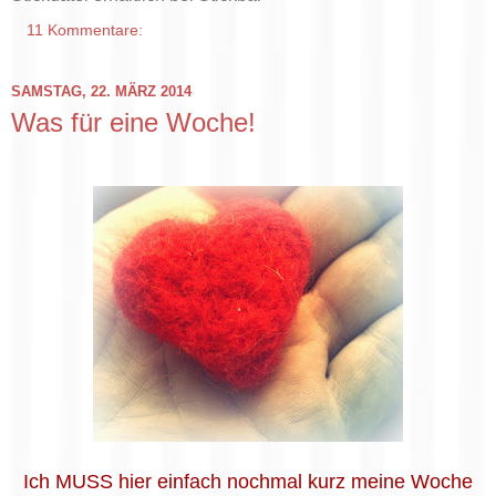
11 Kommentare:
SAMSTAG, 22. MÄRZ 2014
Was für eine Woche!
Ich MUSS hier einfach nochmal kurz meine Woche