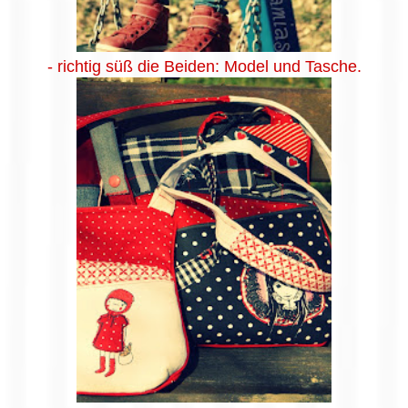
- richtig süß die Beiden: Model und Tasche.