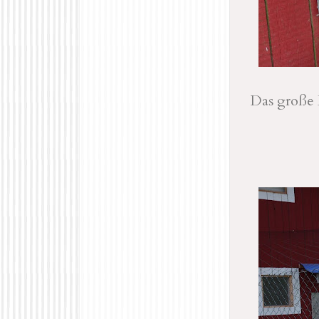
Das große 