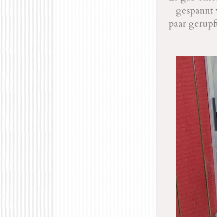
gespannt 
paar gerupf