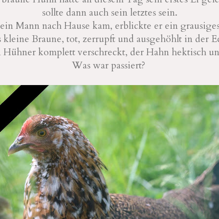
sollte dann auch sein letztes sein.
ein Mann nach Hause kam, erblickte er ein grausiges
 kleine Braune, tot, zerrupft und ausgehöhlt in der E
 Hühner komplett verschreckt, der Hahn hektisch un
Was war passiert?