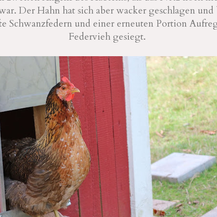
war. Der Hahn hat sich aber wacker geschlagen und b
te Schwanzfedern und einer erneuten Portion Aufre
Federvieh gesiegt.