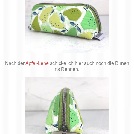
Nach der
Apfel-Lene
schicke ich hier auch noch die Birnen
ins Rennen.