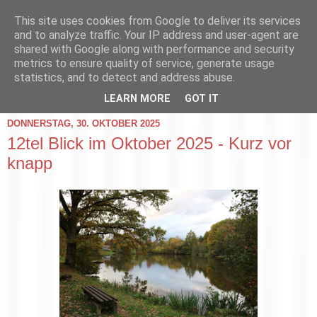
This site uses cookies from Google to deliver its services
and to analyze traffic. Your IP address and user-agent are
shared with Google along with performance and security
metrics to ensure quality of service, generate usage
statistics, and to detect and address abuse.
▼
LEARN MORE
GOT IT
DONNERSTAG, 30. OKTOBER 2025
12tel Blick im Oktober 2025 - Kurz vor
knapp