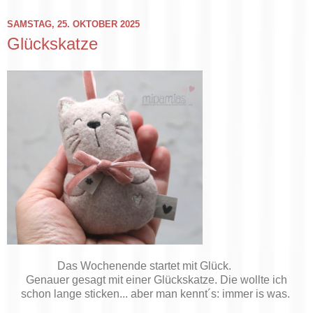
SAMSTAG, 25. OKTOBER 2025
Glückskatze
Das Wochenende startet mit Glück.
Genauer gesagt mit einer Glückskatze. Die wollte ich
schon lange sticken... aber man kennt´s: immer is was.