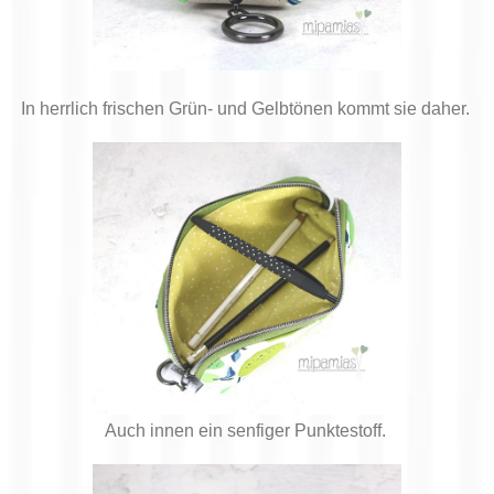
In herrlich frischen Grün- und Gelbtönen kommt sie daher.
Auch innen ein senfiger Punktestoff.