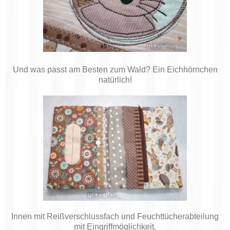
Und was passt am Besten zum Wald? Ein Eichhörnchen
natürlich!
Innen mit Reißverschlussfach und Feuchttücherabteilung
mit Eingriffmöglichkeit.