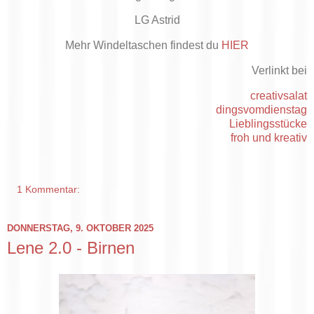
LG Astrid
Mehr Windeltaschen findest du
HIER
Verlinkt bei
creativsalat
dingsvomdienstag
Lieblingsstücke
froh und kreativ
1 Kommentar:
DONNERSTAG, 9. OKTOBER 2025
Lene 2.0 - Birnen