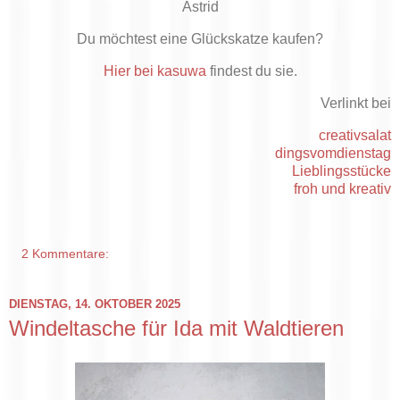
Astrid
Du möchtest eine Glückskatze kaufen?
Hier bei kasuwa
findest du sie.
Verlinkt bei
creativsalat
dingsvomdienstag
Lieblingsstücke
froh und kreativ
2 Kommentare:
DIENSTAG, 14. OKTOBER 2025
Windeltasche für Ida mit Waldtieren