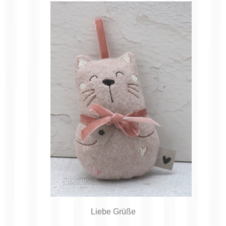
Liebe Grüße