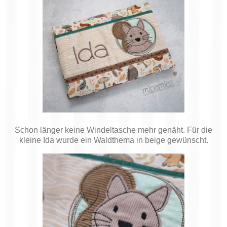
Schon länger keine Windeltasche mehr genäht. Für die
kleine Ida wurde ein Waldthema in beige gewünscht.