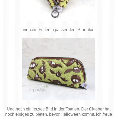
Innen ein Futter in passendem Braunton.
Und noch ein letztes Bild in der Totalen. Der Oktober hat
noch einiges zu bieten, bevor Halloween kommt, ich freue