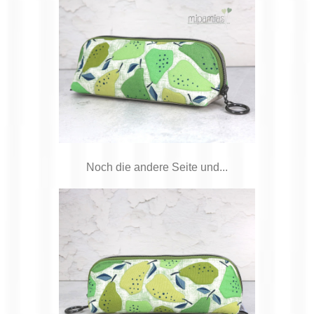
Noch die andere Seite und...