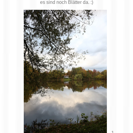
es sind noch Blätter da. :)
1