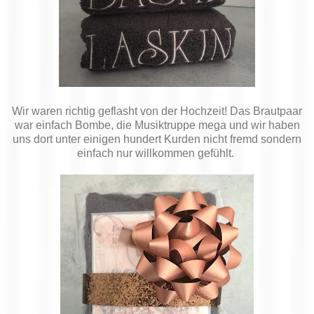
Wir waren richtig geflasht von der Hochzeit! Das Brautpaar
war einfach Bombe, die Musiktruppe mega und wir haben
uns dort unter einigen hundert Kurden nicht fremd sondern
einfach nur willkommen gefühlt.