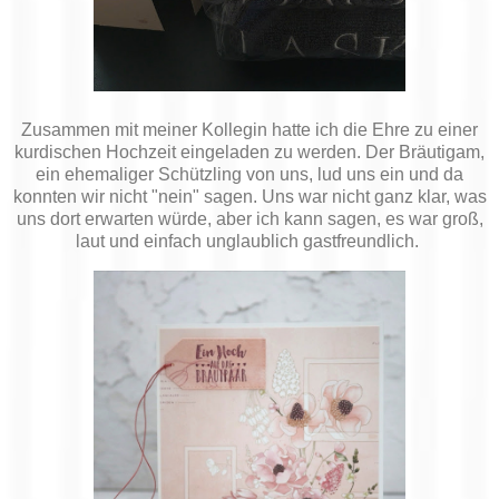
Zusammen mit meiner Kollegin hatte ich die Ehre zu einer
kurdischen Hochzeit eingeladen zu werden. Der Bräutigam,
ein ehemaliger Schützling von uns, lud uns ein und da
konnten wir nicht "nein" sagen. Uns war nicht ganz klar, was
uns dort erwarten würde, aber ich kann sagen, es war groß,
laut und einfach unglaublich gastfreundlich.