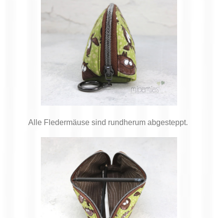
Alle Fledermäuse sind rundherum abgesteppt.