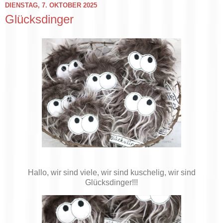
DIENSTAG, 7. OKTOBER 2025
Glücksdinger
Hallo, wir sind viele, wir sind kuschelig, wir sind
Glücksdinger!!!