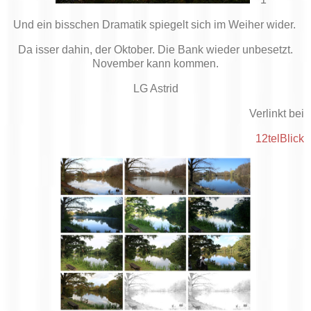
Und ein bisschen Dramatik spiegelt sich im Weiher wider.
Da isser dahin, der Oktober. Die Bank wieder unbesetzt.
November kann kommen.
LG Astrid
Verlinkt bei
12telBlick