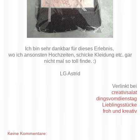
Ich bin sehr dankbar für dieses Erlebnis,
wo ich ansonsten Hochzeiten, schicke Kleidung etc. gar
nicht mal so toll finde. :)
LG Astrid
Verlinkt bei
creativsalat
dingsvomdienstag
Lieblingsstücke
froh und kreativ
Keine Kommentare: