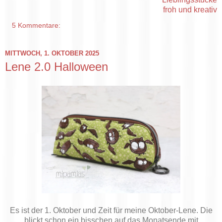
froh und kreativ
5 Kommentare:
MITTWOCH, 1. OKTOBER 2025
Lene 2.0 Halloween
Es ist der 1. Oktober und Zeit für meine Oktober-Lene. Die
blickt schon ein bisschen auf das Monatsende mit