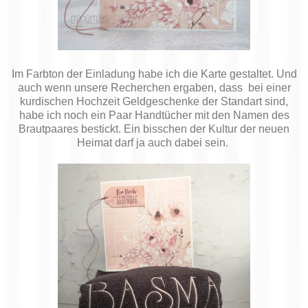
Im Farbton der Einladung habe ich die Karte gestaltet. Und
auch wenn unsere Recherchen ergaben, dass bei einer
kurdischen Hochzeit Geldgeschenke der Standart sind,
habe ich noch ein Paar Handtücher mit den Namen des
Brautpaares bestickt. Ein bisschen der Kultur der neuen
Heimat darf ja auch dabei sein.