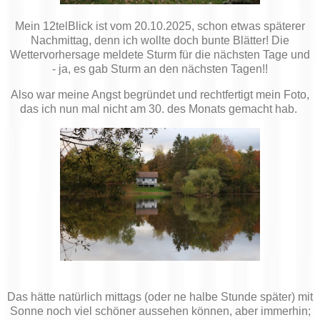
Mein 12telBlick ist vom 20.10.2025, schon etwas späterer
Nachmittag, denn ich wollte doch bunte Blätter! Die
Wettervorhersage meldete Sturm für die nächsten Tage und
- ja, es gab Sturm an den nächsten Tagen!!
Also war meine Angst begründet und rechtfertigt mein Foto,
das ich nun mal nicht am 30. des Monats gemacht hab.
Das hätte natürlich mittags (oder ne halbe Stunde später) mit
Sonne noch viel schöner aussehen können, aber immerhin;