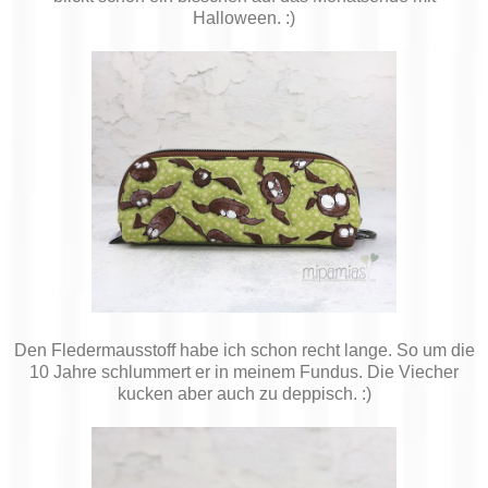
Halloween. :)
Den Fledermausstoff habe ich schon recht lange. So um die
10 Jahre schlummert er in meinem Fundus. Die Viecher
kucken aber auch zu deppisch. :)