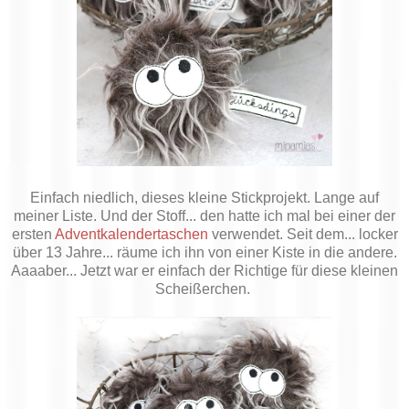
Einfach niedlich, dieses kleine Stickprojekt. Lange auf
meiner Liste. Und der Stoff... den hatte ich mal bei einer der
ersten
Adventkalendertaschen
verwendet. Seit dem... locker
über 13 Jahre... räume ich ihn von einer Kiste in die andere.
Aaaaber... Jetzt war er einfach der Richtige für diese kleinen
Scheißerchen.