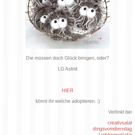
Die müssen doch Glück bringen, oder?
LG Astrid
HIER
könnt ihr welche adoptieren. :)
Verlinkt bei
creativsalat
dingsvomdienstag
Lieblingsstücke