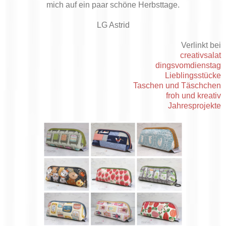
mich auf ein paar schöne Herbsttage.
LG Astrid
Verlinkt bei
creativsalat
dingsvomdienstag
Lieblingsstücke
Taschen und Täschchen
froh und kreativ
Jahresprojekte