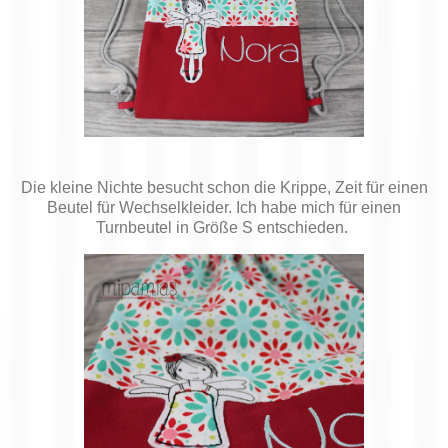
Die kleine Nichte besucht schon die Krippe, Zeit für einen
Beutel für Wechselkleider. Ich habe mich für einen
Turnbeutel in Größe S entschieden.