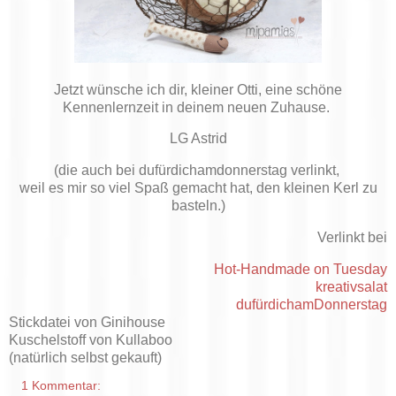
Jetzt wünsche ich dir, kleiner Otti, eine schöne
Kennenlernzeit in deinem neuen Zuhause.
LG Astrid
(die auch bei dufürdichamdonnerstag verlinkt,
weil es mir so viel Spaß gemacht hat, den kleinen Kerl zu
basteln.)
Verlinkt bei
Hot-Handmade on Tuesday
kreativsalat
dufürdichamDonnerstag
Stickdatei von Ginihouse
Kuschelstoff von Kullaboo
(natürlich selbst gekauft)
1 Kommentar: