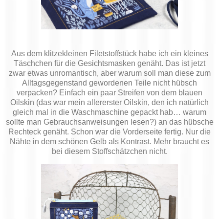
Aus dem klitzekleinen Filetstoffstück habe ich ein kleines
Täschchen für die Gesichtsmasken genäht. Das ist jetzt
zwar etwas unromantisch, aber warum soll man diese zum
Alltagsgegenstand gewordenen Teile nicht hübsch
verpacken? Einfach ein paar Streifen von dem blauen
Oilskin (das war mein allererster Oilskin, den ich natürlich
gleich mal in die Waschmaschine gepackt hab… warum
sollte man Gebrauchsanweisungen lesen?) an das hübsche
Rechteck genäht. Schon war die Vorderseite fertig. Nur die
Nähte in dem schönen Gelb als Kontrast. Mehr braucht es
bei diesem Stoffschätzchen nicht.