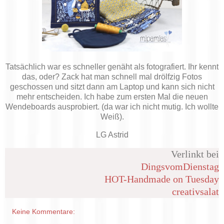
Tatsächlich war es schneller genäht als fotografiert. Ihr kennt
das, oder? Zack hat man schnell mal drölfzig Fotos
geschossen und sitzt dann am Laptop und kann sich nicht
mehr entscheiden. Ich habe zum ersten Mal die neuen
Wendeboards ausprobiert. (da war ich nicht mutig. Ich wollte
Weiß).
LG Astrid
Verlinkt bei
DingsvomDienstag
HOT-Handmade on Tuesday
creativsalat
Keine Kommentare: