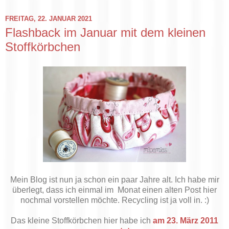
FREITAG, 22. JANUAR 2021
Flashback im Januar mit dem kleinen
Stoffkörbchen
Mein Blog ist nun ja schon ein paar Jahre alt. Ich habe mir
überlegt, dass ich einmal im Monat einen alten Post hier
nochmal vorstellen möchte. Recycling ist ja voll in. :)
Das kleine Stoffkörbchen hier habe ich
am 23. März 2011