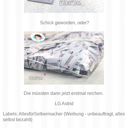
Schick geworden, oder?
Die müssten dann jetzt erstmal reichen.
LG Astrid
Labels: AllesfürSelbermacher (Werbung - unbeauftragt, alles
selbst bezahlt)