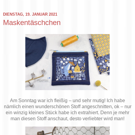
DIENSTAG, 19. JANUAR 2021
Maskentäschchen
Am Sonntag war ich fleißig – und sehr mutig! Ich habe
nämlich einen wunderschönen Stoff angeschnitten, ok – nur
ein winzig kleines Stück habe ich extrahiert. Denn je mehr
man diesen Stoff anschaut, desto verliebter wird man!