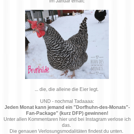
im Januar erhält:
... die, die alleine die Eier legt.
UND - nochmal Tadaaaa:
Jeden Monat kann jemand ein "Dorfhuhn-des-Monats"-
Fan-Package" (kurz DFP) gewinnen!
Unter allen Kommentaren hier und bei Instagram verlose ich
das.
Die genauen Verlosungsmodalitäten findest du unten.