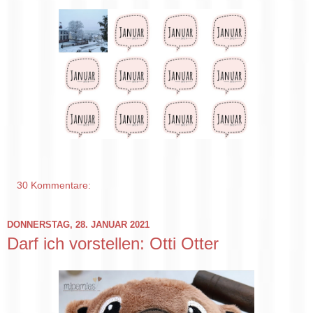
30 Kommentare:
DONNERSTAG, 28. JANUAR 2021
Darf ich vorstellen: Otti Otter