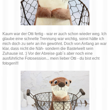
Kaum war der Otti fertig - war er auch schon wieder weg. Ich
glaube eine schnelle Trennung war wichtig, sonst hätte ich
mich doch zu sehr an ihn gewöhnt. Doch von Anfang an war
klar, dass nicht die Näh- sondern die Bastelwelt sein
Zuhause ist. :) Vor der Abreise gab´s aber noch eine
ausführliche Fotosession... mein lieber Otti - du bist echt
fotogen!!!