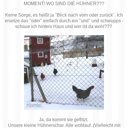
MOMENT! WO SIND DIE HÜHNER???
Keine Sorge, es heißt ja "Blick nach vorn oder zurück". Ich
ersetze das "oder" einfach durch ein "und" und schwupps -
schaue ich hinters Haus und wer ist da wohl???
Ja, da kommt sie geflitzt.
Unsere kleine Hühnerschar. Alle wohlauf. (Vielleicht mit