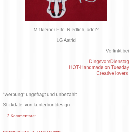
Mit kleiner Elfe. Niedlich, oder?
LG Astrid
Verlinkt bei
DingsvomDienstag
HOT-Handmade on Tuesday
Creative lovers
*werbung* ungefragt und unbezahlt
Stickdatei von kunterbuntdesign
2 Kommentare: