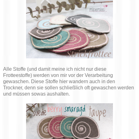
Alle Stoffe (und damit meine ich nicht nur diese
Frotteestoffe) werden von mir vor der Verarbeitung
gewaschen. Diese Stoffe hier wandern auch in den
Trockner, denn sie sollen schließlich oft gewaschen werden
und müssen sowas aushalten.