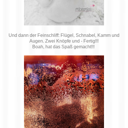
Und dann der Feinschliff: Flügel, Schnabel, Kamm und
Augen. Zwei Knöpfe und - Fertig!!!
Boah, hat das Spaß gemacht!!!