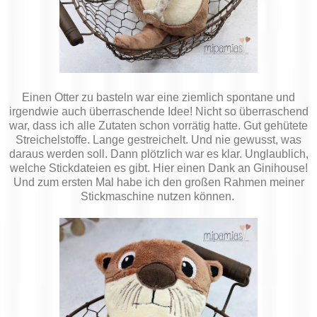
Einen Otter zu basteln war eine ziemlich spontane und
irgendwie auch überraschende Idee! Nicht so überraschend
war, dass ich alle Zutaten schon vorrätig hatte. Gut gehütete
Streichelstoffe. Lange gestreichelt. Und nie gewusst, was
daraus werden soll. Dann plötzlich war es klar. Unglaublich,
welche Stickdateien es gibt. Hier einen Dank an Ginihouse!
Und zum ersten Mal habe ich den großen Rahmen meiner
Stickmaschine nutzen können.