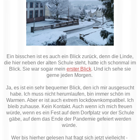
Ein bisschen ist es auch ein Blick zurück, denn die Linde,
die hier neben der alten Schule steht, hatte ich schonmal im
Blick. Sie war sogar mein
erster Blick
. Und ich sehe sie
gerne jeden Morgen.
Ja, es ist ein sehr bequemer Blick, den ich mir ausgesucht
habe. Ich muss nicht herumlaufen, bin immer schön im
Warmen. Aber er ist auch extrem lockdownkompatibel. Ich
bleib zuhause. Kein Kontakt. Auch wenn ich mich freuen
würde, wenn es ein Fest auf dem Dorfplatz vor der Schule
gäbe, auf dem das Ende der Pandemie gefeiert werden
würde.
Wer bis hierher gelesen hat fragt sich jetzt vielleicht -