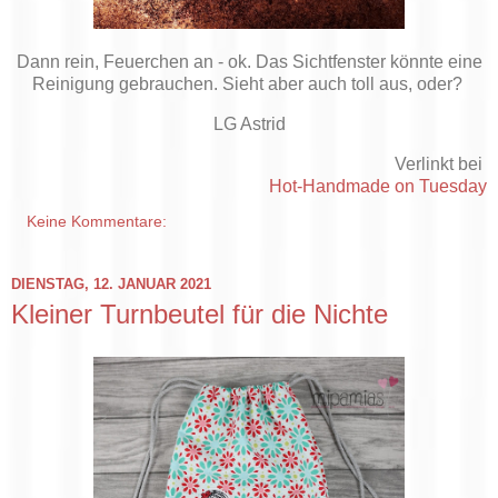
Dann rein, Feuerchen an - ok. Das Sichtfenster könnte eine
Reinigung gebrauchen. Sieht aber auch toll aus, oder?
LG Astrid
Verlinkt bei
Hot-Handmade on Tuesday
Keine Kommentare:
DIENSTAG, 12. JANUAR 2021
Kleiner Turnbeutel für die Nichte