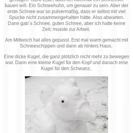
bauen will. Ein Schneehuhn, um genauer zu sein. Aber der
erste Schnee war so pulvermäßig, dass er selbst mit viel
Spucke nicht zusammengehalten hätte. Also abwarten.
Dann gab´s Schnee, guten Schnee, aber ich hatte keine
Zeit; musste zur Arbeit.
Am Mittwoch hat alles gepasst. Erst mal warm gemacht mit
Schneeschippen und dann ab hinters Haus.
Eine dicke Kugel, die ganz plötzlich nicht mehr zu bewegen
war. Dann eine kleine Kugel für den Kopf und danach eine
Kugel für den Schwanz.