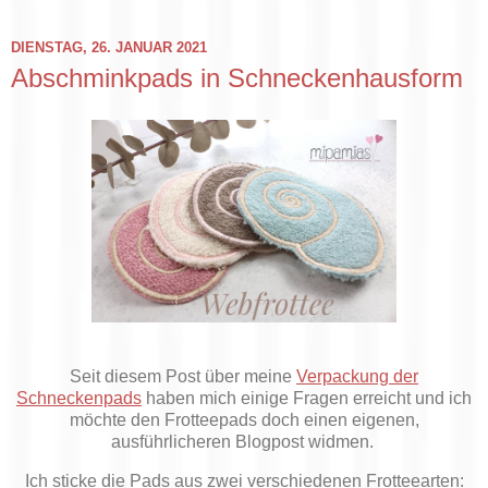
DIENSTAG, 26. JANUAR 2021
Abschminkpads in Schneckenhausform
Seit diesem Post über meine
Verpackung der
Schneckenpads
haben mich einige Fragen erreicht und ich
möchte den Frotteepads doch einen eigenen,
ausführlicheren Blogpost widmen.
Ich sticke die Pads aus zwei verschiedenen Frotteearten: