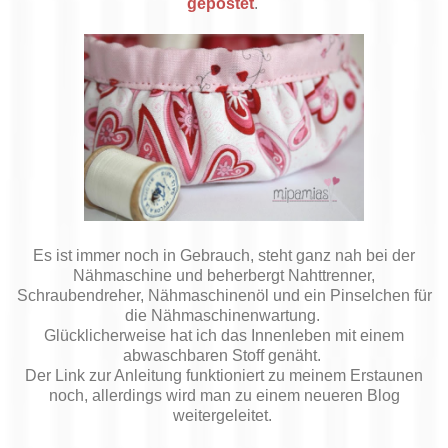
gepostet
.
Es ist immer noch in Gebrauch, steht ganz nah bei der
Nähmaschine und beherbergt Nahttrenner,
Schraubendreher, Nähmaschinenöl und ein Pinselchen für
die Nähmaschinenwartung.
Glücklicherweise hat ich das Innenleben mit einem
abwaschbaren Stoff genäht.
Der Link zur Anleitung funktioniert zu meinem Erstaunen
noch, allerdings wird man zu einem neueren Blog
weitergeleitet.