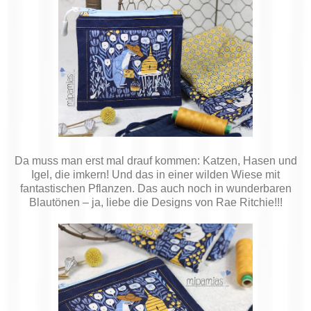
Da muss man erst mal drauf kommen: Katzen, Hasen und
Igel, die imkern! Und das in einer wilden Wiese mit
fantastischen Pflanzen. Das auch noch in wunderbaren
Blautönen – ja, liebe die Designs von Rae Ritchie!!!