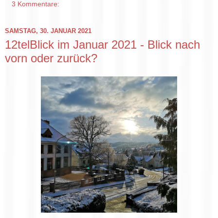
3 Kommentare:
SAMSTAG, 30. JANUAR 2021
12telBlick im Januar 2021 - Blick nach
vorn oder zurück?