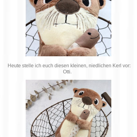
Heute stelle ich euch diesen kleinen, niedlichen Kerl vor:
Otti.