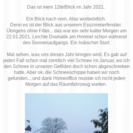
Das ist mein 12telBlick im Jahr 2021.
Ein Blick nach vorn. Also wortwörtlich.
Denn es ist der Blick aus unserem Esszimmerfenster.
Übrigens ohne Filter... das war ein sehr kalter Morgen am
22.01.2021. Leichte Dramatik am Himmel schon während
des Sonnenaufgangs. Ein hübscher Start.
Mal sehen, was uns dieses Jahr bringen wird. Es gab auf
jeden Fall schon mal ziemlich viel Schnee im Januar, wo ich
den Schnee in unseren Gefilden doch schon abgeschrieben
hatte. Aber ok, die Schneeschippe haben wir noch
gefunden... und dank Homeoffice musste ich nicht jeden
Morgen auf das Räumfahrzeug warten.