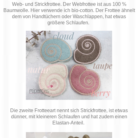
Web- und Strickfrottee. Der Webfrottee ist aus 100 %
Baumwolle. Hier verwende ich bio-cotton. Der Frottee ähnelt
dem von Handtüchern oder Waschlappen, hat etwas
größere Schlaufen.
Die zweite Frotteeart nennt sich Strickfrottee, ist etwas
dünner, mit kleineren Schlaufen und hat zudem einen
Elastan-Anteil.