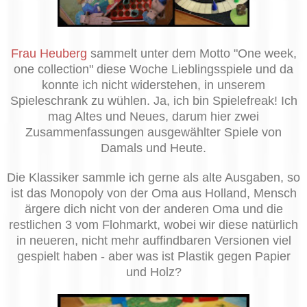
Frau Heuberg
sammelt unter dem Motto "One week,
one collection" diese Woche Lieblingsspiele und da
konnte ich nicht widerstehen, in unserem
Spieleschrank zu wühlen. Ja, ich bin Spielefreak! Ich
mag Altes und Neues, darum hier zwei
Zusammenfassungen ausgewählter Spiele von
Damals und Heute.
Die Klassiker sammle ich gerne als alte Ausgaben, so
ist das Monopoly von der Oma aus Holland, Mensch
ärgere dich nicht von der anderen Oma und die
restlichen 3 vom Flohmarkt, wobei wir diese natürlich
in neueren, nicht mehr auffindbaren Versionen viel
gespielt haben - aber was ist Plastik gegen Papier
und Holz?