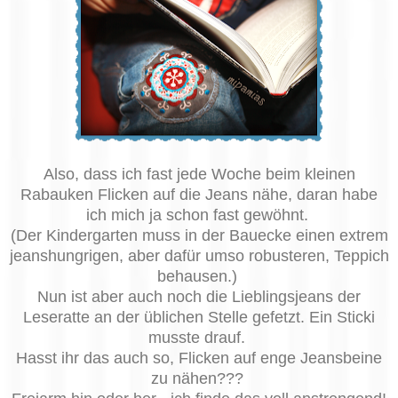
Also, dass ich fast jede Woche beim kleinen
Rabauken Flicken auf die Jeans nähe, daran habe
ich mich ja schon fast gewöhnt.
(Der Kindergarten muss in der Bauecke einen extrem
jeanshungrigen, aber dafür umso robusteren, Teppich
behausen.)
Nun ist aber auch noch die Lieblingsjeans der
Leseratte an der üblichen Stelle gefetzt. Ein Sticki
musste drauf.
Hasst ihr das auch so, Flicken auf enge Jeansbeine
zu nähen???