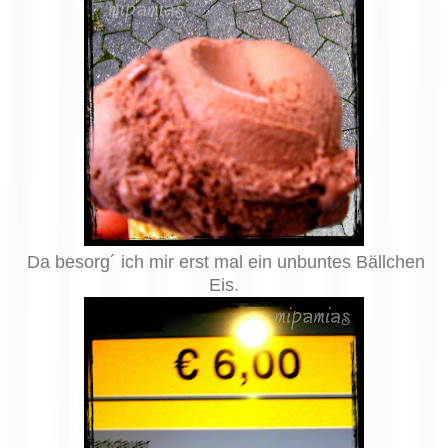
Da besorg´ ich mir erst mal ein unbuntes Bällchen
Eis.