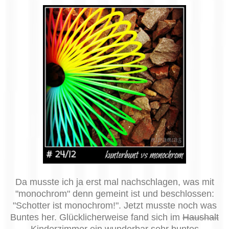
Da musste ich ja erst mal nachschlagen, was mit
"monochrom" denn gemeint ist und beschlossen:
"Schotter ist monochrom!". Jetzt musste noch was
Buntes her. Glücklicherweise fand sich im
Haushalt