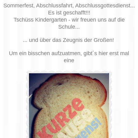
Sommerfest, Abschlussfahrt, Abschlussgottesdienst...
Es ist geschafft!!!
Tschüss Kindergarten - wir freuen uns auf die
Schule...
... und über das Zeugnis der Großen!
Um ein bisschen aufzuatmen, gibt´s hier erst mal
eine