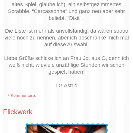
altes Spiel, glaube ich), ein selbstgezimmertes
Scrabble, "Carcassonne" und ganz neu aber sehr
beliebt: "Dixit".
Die Liste ist mehr als unvollständig, da wären soooo
viele noch zu nennen, aber ich beschränke mich mal
auf diese Auswahl.
Liebe Grüße schicke ich an Frau Jot aus O, denn ich
weiß nicht, wieviele unzählige Stunden wir schon
gespielt haben!
LG Astrid
7 Kommentare:
Flickwerk