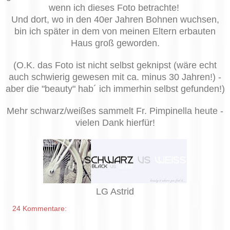
wenn ich dieses Foto betrachte!
Und dort, wo in den 40er Jahren Bohnen wuchsen,
bin ich später in dem von meinen Eltern erbauten
Haus groß geworden.
(O.K. das Foto ist nicht selbst geknipst (wäre echt
auch schwierig gewesen mit ca. minus 30 Jahren!) -
aber die "beauty" hab´ ich immerhin selbst gefunden!)
Mehr schwarz/weißes sammelt Fr. Pimpinella heute -
vielen Dank hierfür!
LG Astrid
24 Kommentare: