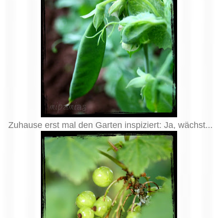
Zuhause erst mal den Garten inspiziert: Ja, wächst...