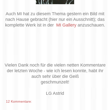
Auch MI hat zu diesem Thema gestern ein Bild mit
nach Hause gebracht (hier nur ein Ausschnitt); das
komplette Werk ist in der
MI Gallery
anzuschauen.
Vielen Dank noch für die vielen netten Kommentare
der letzten Woche - wie ich lesen konnte, habt ihr
auch sehr über die Geiß
geschmunzelt!
LG Astrid
12 Kommentare: