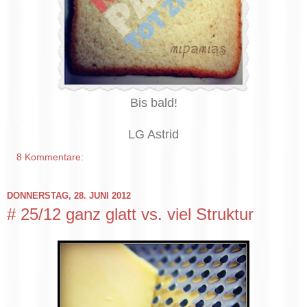
Bis bald!
LG Astrid
8 Kommentare:
DONNERSTAG, 28. JUNI 2012
# 25/12 ganz glatt vs. viel Struktur