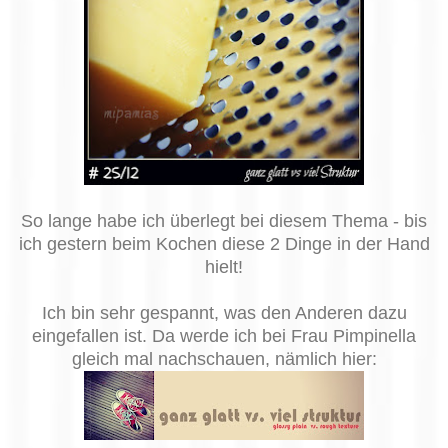
So lange habe ich überlegt bei diesem Thema - bis
ich gestern beim Kochen diese 2 Dinge in der Hand
hielt!
Ich bin sehr gespannt, was den Anderen dazu
eingefallen ist. Da werde ich bei Frau Pimpinella
gleich mal nachschauen, nämlich hier: