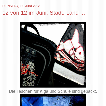
DIENSTAG, 12. JUNI 2012
12 von 12 im Juni: Stadt, Land ...
Die Taschen für Kiga und Schule sind gepackt.