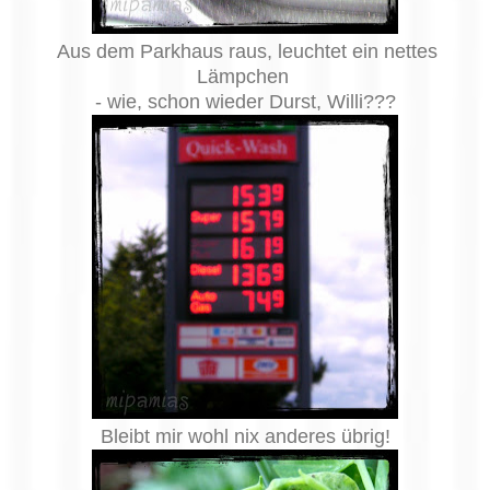
Aus dem Parkhaus raus, leuchtet ein nettes
Lämpchen
- wie, schon wieder Durst, Willi???
Bleibt mir wohl nix anderes übrig!