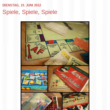
DIENSTAG, 19. JUNI 2012
Spiele, Spiele, Spiele