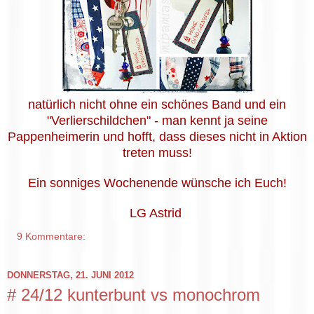
natürlich nicht ohne ein schönes Band und ein
"Verlierschildchen" - man kennt ja seine
Pappenheimerin und hofft, dass dieses nicht in Aktion
treten muss!
Ein sonniges Wochenende wünsche ich Euch!
LG Astrid
9 Kommentare:
DONNERSTAG, 21. JUNI 2012
# 24/12 kunterbunt vs monochrom