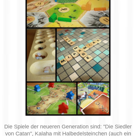
Die Spiele der neueren Generation sind: "Die Siedler
von Catan", Kalaha mit Halbedelsteinchen (auch ein