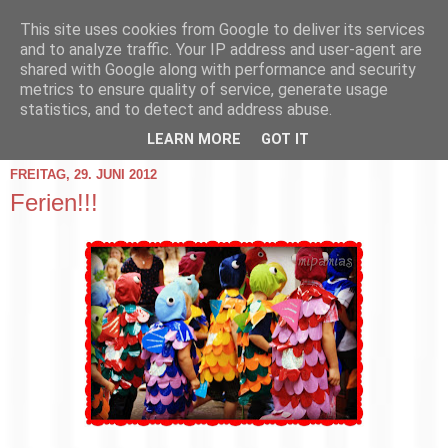
This site uses cookies from Google to deliver its services
and to analyze traffic. Your IP address and user-agent are
shared with Google along with performance and security
metrics to ensure quality of service, generate usage
statistics, and to detect and address abuse.
▼
LEARN MORE
GOT IT
FREITAG, 29. JUNI 2012
Ferien!!!