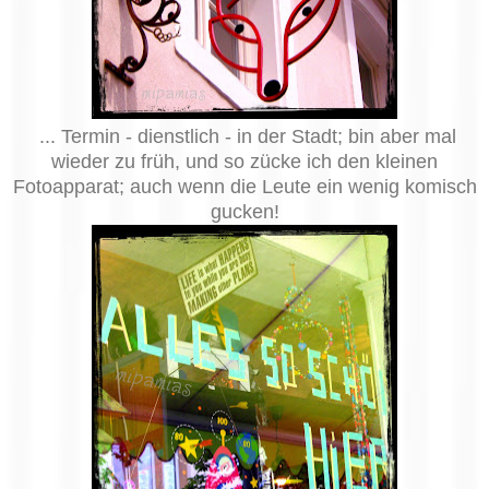
... Termin - dienstlich - in der Stadt; bin aber mal
wieder zu früh, und so zücke ich den kleinen
Fotoapparat; auch wenn die Leute ein wenig komisch
gucken!