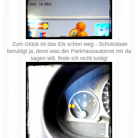
Zum Glück ist das Eis schon weg - Schokolade
beruhigt ja, denn was der Parkhausautomat mir da
sagen will, finde ich nicht lustig!