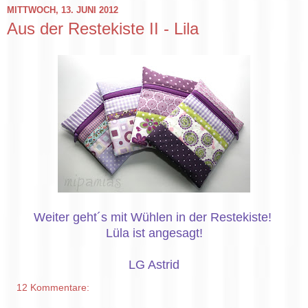
MITTWOCH, 13. JUNI 2012
Aus der Restekiste II - Lila
Weiter geht´s mit Wühlen in der Restekiste!
Lüla ist angesagt!
LG Astrid
12 Kommentare: