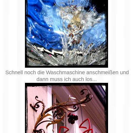
Schnell noch die Waschmaschine anschmeißen und
dann muss ich auch los...