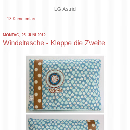
LG Astrid
13 Kommentare:
MONTAG, 25. JUNI 2012
Windeltasche - Klappe die Zweite