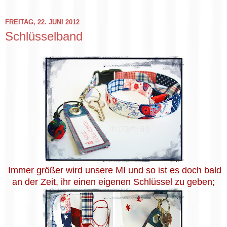
FREITAG, 22. JUNI 2012
Schlüsselband
Immer größer wird unsere MI und so ist es doch bald
an der Zeit, ihr einen eigenen Schlüssel zu geben;