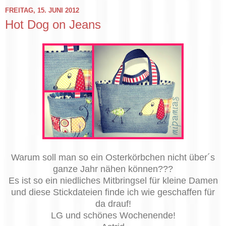
FREITAG, 15. JUNI 2012
Hot Dog on Jeans
Warum soll man so ein Osterkörbchen nicht über´s
ganze Jahr nähen können???
Es ist so ein niedliches Mitbringsel für kleine Damen
und diese Stickdateien finde ich wie geschaffen für
da drauf!
LG und schönes Wochenende!