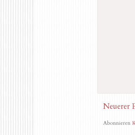
Neuerer 
Abonnieren
K