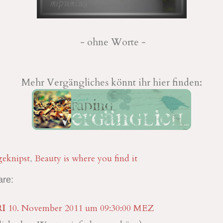
- ohne Worte -
Mehr Vergängliches könnt ihr hier finden:
geknipst
,
Beauty is where you find it
re:
I
10. November 2011 um 09:30:00 MEZ