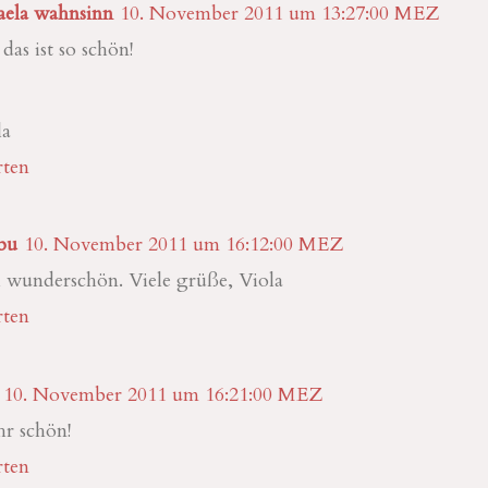
aela wahnsinn
10. November 2011 um 13:27:00 MEZ
 das ist so schön!
la
ten
bu
10. November 2011 um 16:12:00 MEZ
 wunderschön. Viele grüße, Viola
ten
10. November 2011 um 16:21:00 MEZ
hr schön!
ten