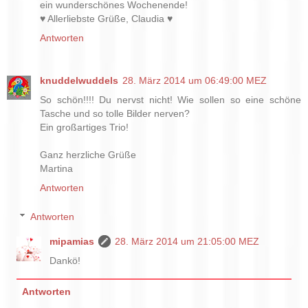
ein wunderschönes Wochenende!
♥ Allerliebste Grüße, Claudia ♥
Antworten
knuddelwuddels
28. März 2014 um 06:49:00 MEZ
So schön!!!! Du nervst nicht! Wie sollen so eine schöne
Tasche und so tolle Bilder nerven?
Ein großartiges Trio!
Ganz herzliche Grüße
Martina
Antworten
Antworten
mipamias
28. März 2014 um 21:05:00 MEZ
Dankö!
Antworten