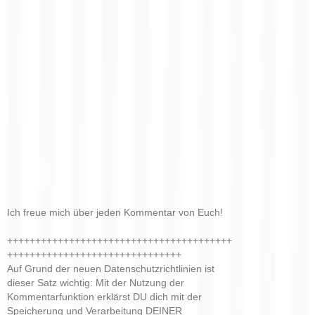
Ich freue mich über jeden Kommentar von Euch!
++++++++++++++++++++++++++++++++++++++++
+++++++++++++++++++++++++++++++
Auf Grund der neuen Datenschutzrichtlinien ist
dieser Satz wichtig: Mit der Nutzung der
Kommentarfunktion erklärst DU dich mit der
Speicherung und Verarbeitung DEINER