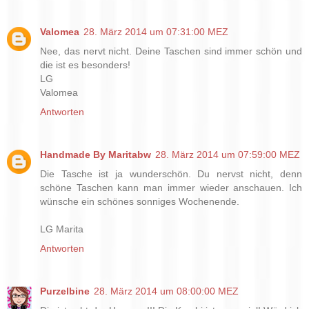
Valomea
28. März 2014 um 07:31:00 MEZ
Nee, das nervt nicht. Deine Taschen sind immer schön und
die ist es besonders!
LG
Valomea
Antworten
Handmade By Maritabw
28. März 2014 um 07:59:00 MEZ
Die Tasche ist ja wunderschön. Du nervst nicht, denn
schöne Taschen kann man immer wieder anschauen. Ich
wünsche ein schönes sonniges Wochenende.
LG Marita
Antworten
Purzelbine
28. März 2014 um 08:00:00 MEZ