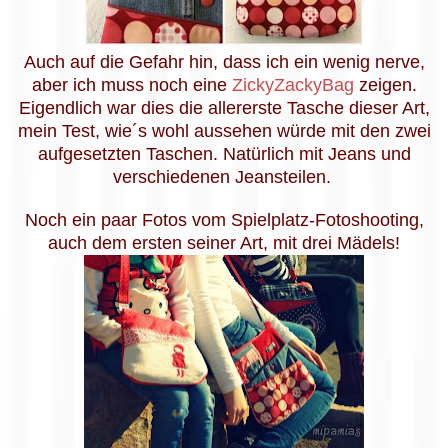
Auch auf die Gefahr hin, dass ich ein wenig nerve,
aber ich muss noch eine
ZickyZackyBag
zeigen.
Eigendlich war dies die allererste Tasche dieser Art,
mein Test, wie´s wohl aussehen würde mit den zwei
aufgesetzten Taschen. Natürlich mit Jeans und
verschiedenen Jeansteilen.
Noch ein paar Fotos vom Spielplatz-Fotoshooting,
auch dem ersten seiner Art, mit drei Mädels!