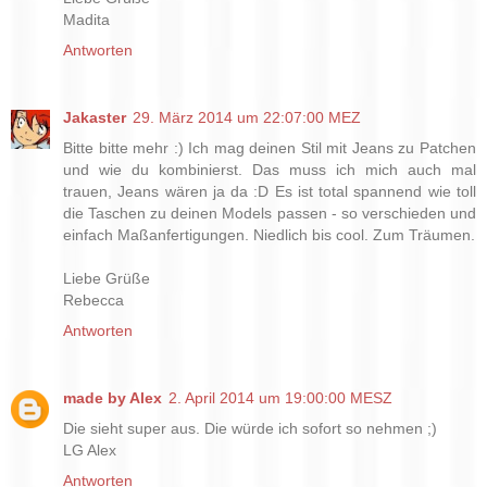
Madita
Antworten
Jakaster
29. März 2014 um 22:07:00 MEZ
Bitte bitte mehr :) Ich mag deinen Stil mit Jeans zu Patchen
und wie du kombinierst. Das muss ich mich auch mal
trauen, Jeans wären ja da :D Es ist total spannend wie toll
die Taschen zu deinen Models passen - so verschieden und
einfach Maßanfertigungen. Niedlich bis cool. Zum Träumen.
Liebe Grüße
Rebecca
Antworten
made by Alex
2. April 2014 um 19:00:00 MESZ
Die sieht super aus. Die würde ich sofort so nehmen ;)
LG Alex
Antworten