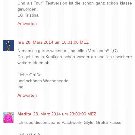
Und als "nur" Testversion ist die schon ganz schön klasse
geworden!
LG Kristina
Antworten
Ina
28. März 2014 um 16:31:00 MEZ
Nerv mich gerne weiter, mit so tollen Versionen!!! ;O)
Da geht mein Kopfkino schon wieder an und ich speichere
weitere Ideen ab...
Liebe Grüße
und schönes Wochenende
Ina
Antworten
Madita
28. März 2014 um 23:00:00 MEZ
Ich liebe diesen Jeans-Patchwork- Style. Große klasse.
Liebe Grüße