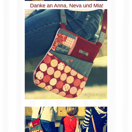
Danke an Anna, Neva und Mia!