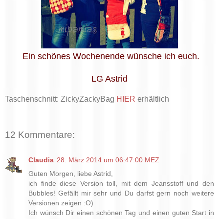
Ein schönes Wochenende wünsche ich euch.
LG Astrid
Taschenschnitt: ZickyZackyBag
HIER
erhältlich
12 Kommentare:
Claudia
28. März 2014 um 06:47:00 MEZ
Guten Morgen, liebe Astrid,
ich finde diese Version toll, mit dem Jeansstoff und den
Bubbles! Gefällt mir sehr und Du darfst gern noch weitere
Versionen zeigen :O)
Ich wünsch Dir einen schönen Tag und einen guten Start in