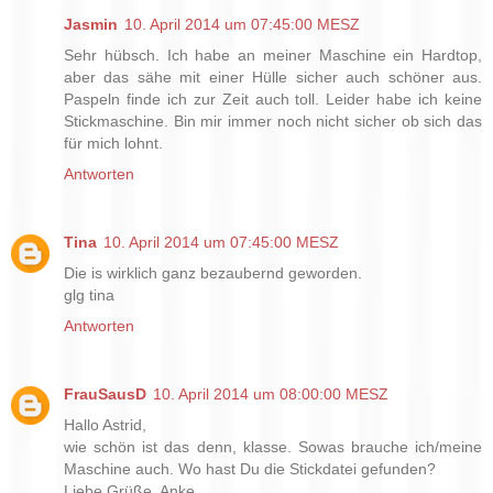
Jasmin
10. April 2014 um 07:45:00 MESZ
Sehr hübsch. Ich habe an meiner Maschine ein Hardtop,
aber das sähe mit einer Hülle sicher auch schöner aus.
Paspeln finde ich zur Zeit auch toll. Leider habe ich keine
Stickmaschine. Bin mir immer noch nicht sicher ob sich das
für mich lohnt.
Antworten
Tina
10. April 2014 um 07:45:00 MESZ
Die is wirklich ganz bezaubernd geworden.
glg tina
Antworten
FrauSausD
10. April 2014 um 08:00:00 MESZ
Hallo Astrid,
wie schön ist das denn, klasse. Sowas brauche ich/meine
Maschine auch. Wo hast Du die Stickdatei gefunden?
Liebe Grüße, Anke