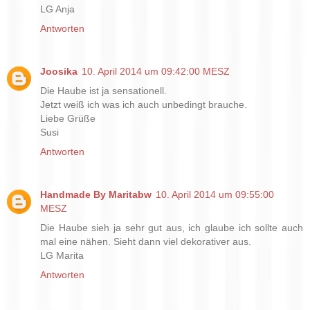
LG Anja
Antworten
Joosika
10. April 2014 um 09:42:00 MESZ
Die Haube ist ja sensationell.
Jetzt weiß ich was ich auch unbedingt brauche.
Liebe Grüße
Susi
Antworten
Handmade By Maritabw
10. April 2014 um 09:55:00
MESZ
Die Haube sieh ja sehr gut aus, ich glaube ich sollte auch
mal eine nähen. Sieht dann viel dekorativer aus.
LG Marita
Antworten