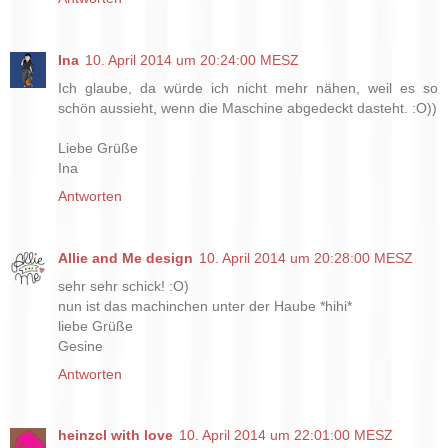
Ina
10. April 2014 um 20:24:00 MESZ
Ich glaube, da würde ich nicht mehr nähen, weil es so
schön aussieht, wenn die Maschine abgedeckt dasteht. :O))
Liebe Grüße
Ina
Antworten
Allie and Me design
10. April 2014 um 20:28:00 MESZ
sehr sehr schick! :O)
nun ist das machinchen unter der Haube *hihi*
liebe Grüße
Gesine
Antworten
heinzcl with love
10. April 2014 um 22:01:00 MESZ