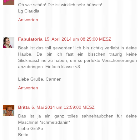
Oh wie schön! Die ist wirklich sehr hübsch!
Lg Claudia
Antworten
Fabulatoria
15. April 2014 um 08:25:00 MESZ
Boah ist das toll geworden! Ich bin richtig verliebt in deine
Haube. Da bin ich fast ein bisschen traurig keine
Stickmaschine zu haben, um so perfekte Verschönerungen
anzubringen. Einfach klasse <3
Liebe Grüße, Carmen
Antworten
Britta
6. Mai 2014 um 12:59:00 MESZ
Das ist ja ein ganz tolles sahnehäubchen für deine
Maschine! *schmelzdahin*
Liebe Grüße
Britta