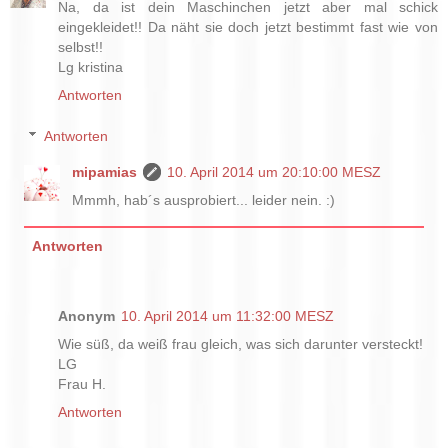
Na, da ist dein Maschinchen jetzt aber mal schick
eingekleidet!! Da näht sie doch jetzt bestimmt fast wie von
selbst!!
Lg kristina
Antworten
Antworten
mipamias
10. April 2014 um 20:10:00 MESZ
Mmmh, hab´s ausprobiert... leider nein. :)
Antworten
Anonym
10. April 2014 um 11:32:00 MESZ
Wie süß, da weiß frau gleich, was sich darunter versteckt!
LG
Frau H.
Antworten