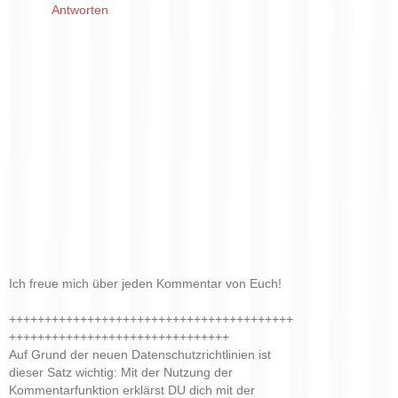
Antworten
Ich freue mich über jeden Kommentar von Euch!
++++++++++++++++++++++++++++++++++++++++
+++++++++++++++++++++++++++++++
Auf Grund der neuen Datenschutzrichtlinien ist
dieser Satz wichtig: Mit der Nutzung der
Kommentarfunktion erklärst DU dich mit der