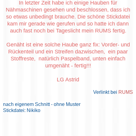
In letzter Zeit habe ich einige Hauben für
Nähmaschinen gesehen und beschlossen, dass ich
so etwas unbedingt brauche. Die schöne Stickdatei
kam mir gerade wie gerufen und so hatte ich dann
auch fast noch bei Tageslicht mein RUMS fertig.
Genäht ist eine solche Haube ganz fix: Vorder- und
Rückenteil und ein Streifen dazwischen, ein paar
Stoffreste, natürlich Paspelband, unten einfach
umgenäht - fertig!!!
LG Astrid
Verlinkt bei
RUMS
nach eigenem Schnitt - ohne Muster
Stickdatei: Nikiko