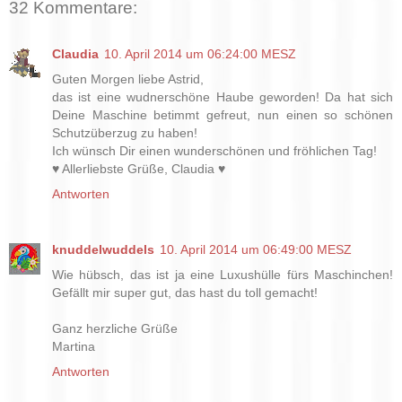
32 Kommentare:
Claudia
10. April 2014 um 06:24:00 MESZ
Guten Morgen liebe Astrid,
das ist eine wudnerschöne Haube geworden! Da hat sich
Deine Maschine betimmt gefreut, nun einen so schönen
Schutzüberzug zu haben!
Ich wünsch Dir einen wunderschönen und fröhlichen Tag!
♥ Allerliebste Grüße, Claudia ♥
Antworten
knuddelwuddels
10. April 2014 um 06:49:00 MESZ
Wie hübsch, das ist ja eine Luxushülle fürs Maschinchen!
Gefällt mir super gut, das hast du toll gemacht!
Ganz herzliche Grüße
Martina
Antworten