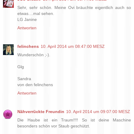
Sehr, sehr schön. Meine Ovi bräuchte eigentlich auch so
etwas....mal sehen.
LG Janine
Antworten
felinchens
10. April 2014 um 08:47:00 MESZ
Wunderschön ;-).
Glg
Sandra
von den felinchens
Antworten
Nähverrückte Freundin
10. April 2014 um 09:07:00 MESZ
Die Haube ist ein Traum!!!! So ist deine Maschine
besonders schön vor Staub geschützt.