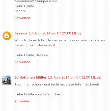
bekommen!! Suuuperschön...
Liebe Grüße
Sandra
Antworten
Jessica
10. April 2014 um 07:29:00 MESZ
Wo ich diese tolle Haube sehe: sowas möchte ich auch
haben ;) Sieht klasse aus!
Liebe Grüße, Jessica
Antworten
Schlottchen Müller
10. April 2014 um 07:32:00 MESZ
Traumhaft schön - erst recht mit diese tollen Stickerei!
Liebe Grüße vom Schlottchen
Antworten