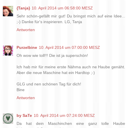
{Tanja}
10. April 2014 um 06:58:00 MESZ
Sehr schön-gefällt mir gut! Du bringst mich auf eine Idee...
;-) Danke für's inspirieren. LG, Tanja
Antworten
Purzelbine
10. April 2014 um 07:00:00 MESZ
Oh wow wie toll!!! Die ist ja superschön!
Ich hab mir für meine erste Nähma auch ne Haube genäht.
Aber die neue Maschine hat ein Hardtop ;-)
GLG und nen schönen Tag für dich!
Bine
Antworten
by SaTe
10. April 2014 um 07:24:00 MESZ
Da hat dein Maschinchen eine ganz tolle Haube