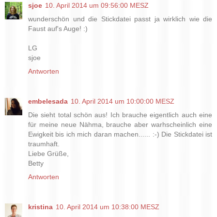
sjoe
10. April 2014 um 09:56:00 MESZ
wunderschön und die Stickdatei passt ja wirklich wie die
Faust auf's Auge! :)
LG
sjoe
Antworten
embelesada
10. April 2014 um 10:00:00 MESZ
Die sieht total schön aus! Ich brauche eigentlich auch eine
für meine neue Nähma, brauche aber warhscheinlich eine
Ewigkeit bis ich mich daran machen...... :-) Die Stickdatei ist
traumhaft.
Liebe Grüße,
Betty
Antworten
kristina
10. April 2014 um 10:38:00 MESZ