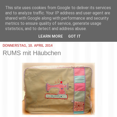
This site uses cookies from Google to deliver its services
and to analyze traffic. Your IP address and user-agent are
shared with Google along with performance and security
metrics to ensure quality of service, generate usage
statistics, and to detect and address abuse.
▼
LEARN MORE
GOT IT
DONNERSTAG, 10. APRIL 2014
RUMS mit Häubchen