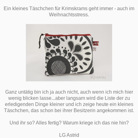
Ein kleines Täschchen für Krimskrams geht immer - auch im
Weihnachtsstress.
Ganz untätig bin ich ja auch nicht, auch wenn ich mich hier
wenig blicken lasse...aber langsam wird die Liste der zu
erledigenden Dinge kleiner und ich zeige heute ein kleines
Täschchen, das schon bei ihrer Besitzerin angekommen ist.
Und ihr so? Alles fertig? Warum kriege ich das nie hin?
LG Astrid