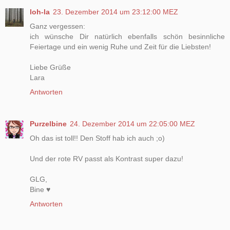
loh-la
23. Dezember 2014 um 23:12:00 MEZ
Ganz vergessen:
ich wünsche Dir natürlich ebenfalls schön besinnliche
Feiertage und ein wenig Ruhe und Zeit für die Liebsten!
Liebe Grüße
Lara
Antworten
Purzelbine
24. Dezember 2014 um 22:05:00 MEZ
Oh das ist toll!! Den Stoff hab ich auch ;o)
Und der rote RV passt als Kontrast super dazu!
GLG,
Bine ♥
Antworten