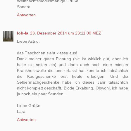
Weihnachtsmodusmäßige Grüße
Sandra
Antworten
loh-la
23. Dezember 2014 um 23:11:00 MEZ
Liebe Astrid,
das Täschchen sieht klasse aus!
Dank meiner guten Planung (sie ist wirklich gut, aber ich
halte sie selten ein) und dann auch noch einer miesen
Krankheitswelle die uns erfasst hat konnte ich tatsächlich
die Kaufgeschenke erst heute erledigen. Und die
Selbermachgeschenke habe ich dieses Jahr tatsächlich
nicht komplett geschafft. Blöde Erkältung. Obwohl, ich habe
ja noch ein paar Stunden...
Liebe Grüße
Lara
Antworten