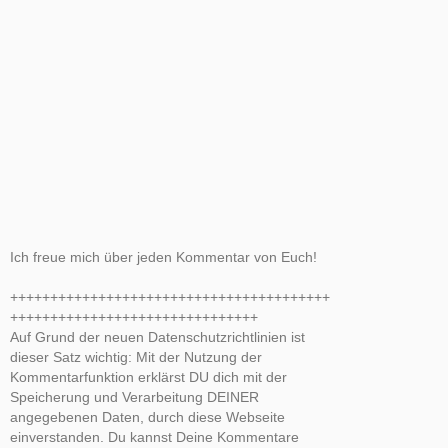
Ich freue mich über jeden Kommentar von Euch!
++++++++++++++++++++++++++++++++++++++++
+++++++++++++++++++++++++++++++
Auf Grund der neuen Datenschutzrichtlinien ist
dieser Satz wichtig: Mit der Nutzung der
Kommentarfunktion erklärst DU dich mit der
Speicherung und Verarbeitung DEINER
angegebenen Daten, durch diese Webseite
einverstanden. Du kannst Deine Kommentare