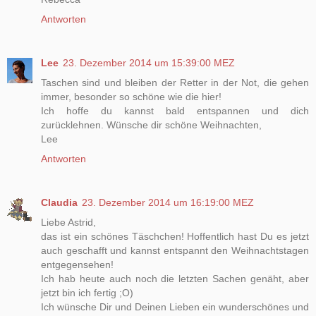
Antworten
Lee
23. Dezember 2014 um 15:39:00 MEZ
Taschen sind und bleiben der Retter in der Not, die gehen
immer, besonder so schöne wie die hier!
Ich hoffe du kannst bald entspannen und dich
zurücklehnen. Wünsche dir schöne Weihnachten,
Lee
Antworten
Claudia
23. Dezember 2014 um 16:19:00 MEZ
Liebe Astrid,
das ist ein schönes Täschchen! Hoffentlich hast Du es jetzt
auch geschafft und kannst entspannt den Weihnachtstagen
entgegensehen!
Ich hab heute auch noch die letzten Sachen genäht, aber
jetzt bin ich fertig ;O)
Ich wünsche Dir und Deinen Lieben ein wunderschönes und