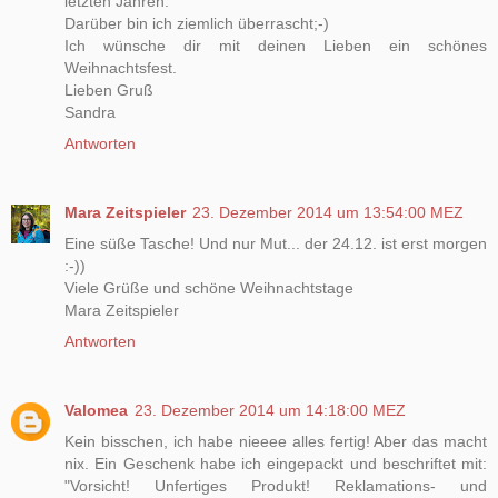
letzten Jahren.
Darüber bin ich ziemlich überrascht;-)
Ich wünsche dir mit deinen Lieben ein schönes
Weihnachtsfest.
Lieben Gruß
Sandra
Antworten
Mara Zeitspieler
23. Dezember 2014 um 13:54:00 MEZ
Eine süße Tasche! Und nur Mut... der 24.12. ist erst morgen
:-))
Viele Grüße und schöne Weihnachtstage
Mara Zeitspieler
Antworten
Valomea
23. Dezember 2014 um 14:18:00 MEZ
Kein bisschen, ich habe nieeee alles fertig! Aber das macht
nix. Ein Geschenk habe ich eingepackt und beschriftet mit:
"Vorsicht! Unfertiges Produkt! Reklamations- und