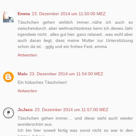
Emma
23. Dezember 2014 um 11:50:00 MEZ
Täschchen gehen wirklich immer...nähe ich auch so
zwischendurch..aber weihnachtsstress kenn ich dieses Jahr
irgendwie nicht...alles gut hier..ganz relaxed...was wohl aber
auch daran liegt, dass meine Mutter zur Unterstützung
schon da ist... gglg und ein frohes Fest..emma
Antworten
Malu
23. Dezember 2014 um 11:54:00 MEZ
Ein hübsches Täschchen!
Antworten
JuJaco
23. Dezember 2014 um 11:57:00 MEZ
Täschchen gehen immer.... und diese sieht auch wieder
wunderschön aus.
Ich bin hier soweit fertig was sonst nicht so war in den