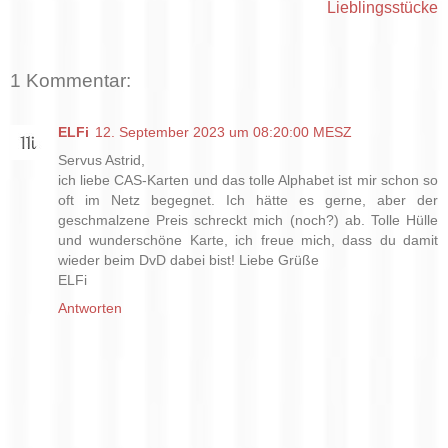
Lieblingsstücke
1 Kommentar:
ELFi
12. September 2023 um 08:20:00 MESZ
Servus Astrid,
ich liebe CAS-Karten und das tolle Alphabet ist mir schon so
oft im Netz begegnet. Ich hätte es gerne, aber der
geschmalzene Preis schreckt mich (noch?) ab. Tolle Hülle
und wunderschöne Karte, ich freue mich, dass du damit
wieder beim DvD dabei bist! Liebe Grüße
ELFi
Antworten