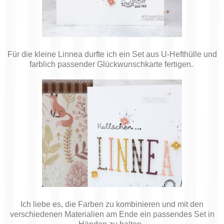
Für die kleine Linnea durfte ich ein Set aus U-Hefthülle und
farblich passender Glückwunschkarte fertigen.
Ich liebe es, die Farben zu kombinieren und mit den
verschiedenen Materialien am Ende ein passendes Set in