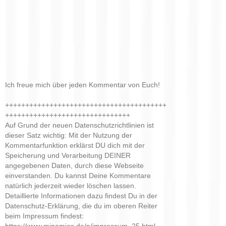
Ich freue mich über jeden Kommentar von Euch!
++++++++++++++++++++++++++++++++++++++++
+++++++++++++++++++++++++++++++
Auf Grund der neuen Datenschutzrichtlinien ist
dieser Satz wichtig: Mit der Nutzung der
Kommentarfunktion erklärst DU dich mit der
Speicherung und Verarbeitung DEINER
angegebenen Daten, durch diese Webseite
einverstanden. Du kannst Deine Kommentare
natürlich jederzeit wieder löschen lassen.
Detaillierte Informationen dazu findest Du in der
Datenschutz-Erklärung, die du im oberen Reiter
beim Impressum findest: