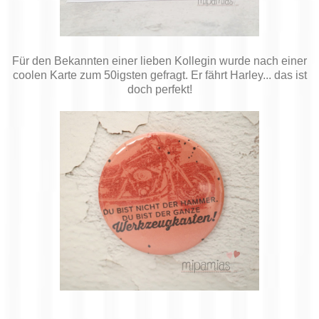
Für den Bekannten einer lieben Kollegin wurde nach einer
coolen Karte zum 50igsten gefragt. Er fährt Harley... das ist
doch perfekt!