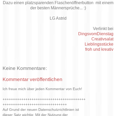
Dazu einen platzsparenden Flaschenöffnerbutton mit einem
der besten Männersprüche... :)
LG Astrid
Verlinkt bei
DingsvomDienstag
Creativsalat
Lieblingsstücke
froh und kreativ
Keine Kommentare:
Kommentar veröffentlichen
Ich freue mich über jeden Kommentar von Euch!
++++++++++++++++++++++++++++++++++++++++
+++++++++++++++++++++++++++++++
Auf Grund der neuen Datenschutzrichtlinien ist
dieser Satz wichtig: Mit der Nutzung der