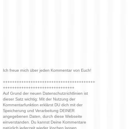
Ich freue mich über jeden Kommentar von Euch!
++++++++++++++++++++++++++++++++++++++++
+++++++++++++++++++++++++++++++
Auf Grund der neuen Datenschutzrichtlinien ist
dieser Satz wichtig: Mit der Nutzung der
Kommentarfunktion erklärst DU dich mit der
Speicherung und Verarbeitung DEINER
angegebenen Daten, durch diese Webseite
einverstanden. Du kannst Deine Kommentare
natürlich jederzeit wieder löschen lassen.