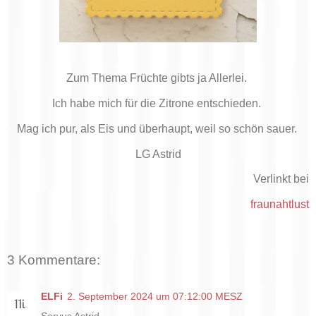
Zum Thema Früchte gibts ja Allerlei.
Ich habe mich für die Zitrone entschieden.
Mag ich pur, als Eis und überhaupt, weil so schön sauer.
LG Astrid
Verlinkt bei
fraunahtlust
3 Kommentare:
ELFi
2. September 2024 um 07:12:00 MESZ