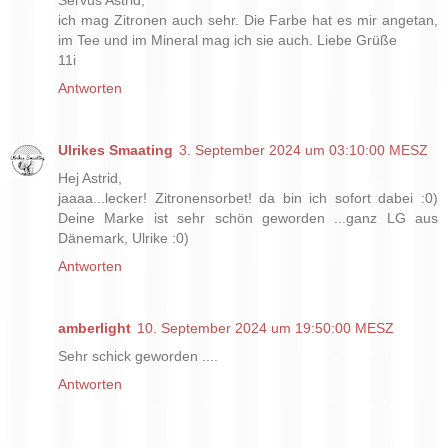
Servus Astrid,
ich mag Zitronen auch sehr. Die Farbe hat es mir angetan,
im Tee und im Mineral mag ich sie auch. Liebe Grüße
11i
Antworten
Ulrikes Smaating
3. September 2024 um 03:10:00 MESZ
Hej Astrid,
jaaaa...lecker! Zitronensorbet! da bin ich sofort dabei :0)
Deine Marke ist sehr schön geworden ...ganz LG aus
Dänemark, Ulrike :0)
Antworten
amberlight
10. September 2024 um 19:50:00 MESZ
Sehr schick geworden ....
Antworten