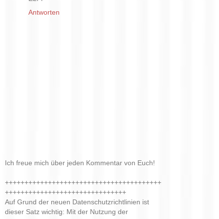
Antworten
Ich freue mich über jeden Kommentar von Euch!
++++++++++++++++++++++++++++++++++++++++
+++++++++++++++++++++++++++++++
Auf Grund der neuen Datenschutzrichtlinien ist
dieser Satz wichtig: Mit der Nutzung der