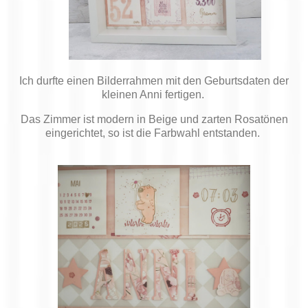
Ich durfte einen Bilderrahmen mit den Geburtsdaten der
kleinen Anni fertigen.
Das Zimmer ist modern in Beige und zarten Rosatönen
eingerichtet, so ist die Farbwahl entstanden.