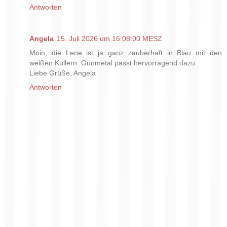
Antworten
Angela
15. Juli 2026 um 16:08:00 MESZ
Moin, die Lene ist ja ganz zauberhaft in Blau mit den
weißen Kullern. Gunmetal passt hervorragend dazu.
Liebe Grüße, Angela
Antworten