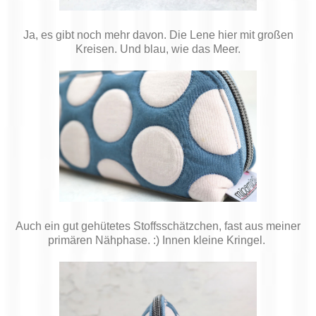
Ja, es gibt noch mehr davon. Die Lene hier mit großen
Kreisen. Und blau, wie das Meer.
Auch ein gut gehütetes Stoffsschätzchen, fast aus meiner
primären Nähphase. :) Innen kleine Kringel.