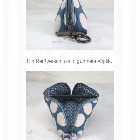
Ein Reißverschluss in gunmetal-Optik.