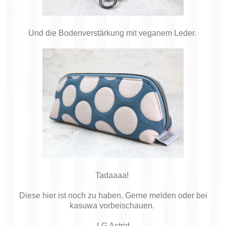
Und die Bodenverstärkung mit veganem Leder.
Tadaaaa!
Diese hier ist noch zu haben. Gerne melden oder bei
kasuwa vorbeischauen.
LG Astrid