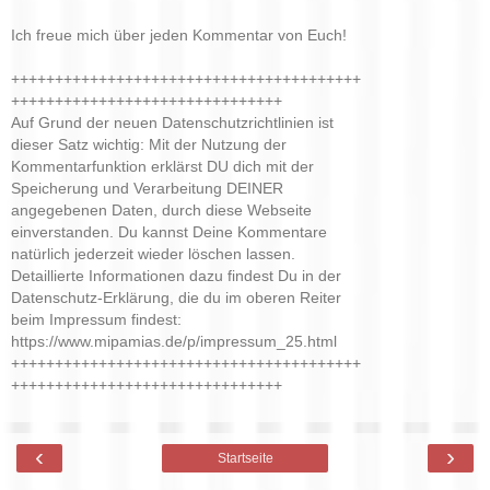
Ich freue mich über jeden Kommentar von Euch!
++++++++++++++++++++++++++++++++++++++++
+++++++++++++++++++++++++++++++
Auf Grund der neuen Datenschutzrichtlinien ist
dieser Satz wichtig: Mit der Nutzung der
Kommentarfunktion erklärst DU dich mit der
Speicherung und Verarbeitung DEINER
angegebenen Daten, durch diese Webseite
einverstanden. Du kannst Deine Kommentare
natürlich jederzeit wieder löschen lassen.
Detaillierte Informationen dazu findest Du in der
Datenschutz-Erklärung, die du im oberen Reiter
beim Impressum findest:
https://www.mipamias.de/p/impressum_25.html
++++++++++++++++++++++++++++++++++++++++
+++++++++++++++++++++++++++++++
‹
›
Startseite