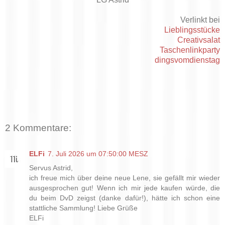
Verlinkt bei
Lieblingsstücke
Creativsalat
Taschenlinkparty
dingsvomdienstag
2 Kommentare:
ELFi
7. Juli 2026 um 07:50:00 MESZ
Servus Astrid,
ich freue mich über deine neue Lene, sie gefällt mir wieder
ausgesprochen gut! Wenn ich mir jede kaufen würde, die
du beim DvD zeigst (danke dafür!), hätte ich schon eine
stattliche Sammlung! Liebe Grüße
ELFi