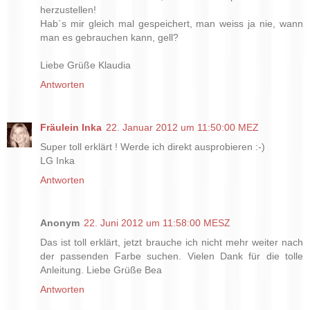
herzustellen!
Hab`s mir gleich mal gespeichert, man weiss ja nie, wann
man es gebrauchen kann, gell?
Liebe Grüße Klaudia
Antworten
Fräulein Inka
22. Januar 2012 um 11:50:00 MEZ
Super toll erklärt ! Werde ich direkt ausprobieren :-)
LG Inka
Antworten
Anonym
22. Juni 2012 um 11:58:00 MESZ
Das ist toll erklärt, jetzt brauche ich nicht mehr weiter nach
der passenden Farbe suchen. Vielen Dank für die tolle
Anleitung. Liebe Grüße Bea
Antworten