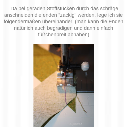
Da bei geraden Stoffstücken durch das schräge
anschneiden die enden "zackig" werden, lege ich sie
folgendermaßen übereinander. (man kann die Enden
natürlich auch begradigen und dann einfach
füßchenbreit abnähen)