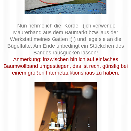
Nun nehme ich die "Kordel" (ich verwende
Maurerband aus dem Baumarkt bzw. aus der
Werkstatt meines Gatten :) ) und lege sie an die
Bügelfalte. Am Ende unbedingt ein Stückchen des
Bandes rausgucken lassen!
Anmerkung: inzwischen bin ich auf einfaches
Baumwollband umgestiegen, das ist recht günstig bei
einem großen Internetauktionshaus zu haben.