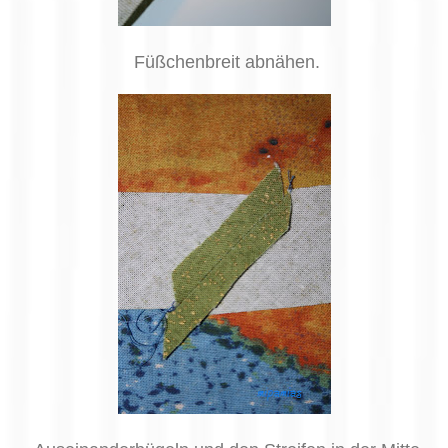
Füßchenbreit abnähen.