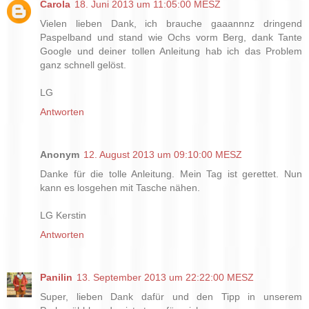
Carola
18. Juni 2013 um 11:05:00 MESZ
Vielen lieben Dank, ich brauche gaaannnz dringend
Paspelband und stand wie Ochs vorm Berg, dank Tante
Google und deiner tollen Anleitung hab ich das Problem
ganz schnell gelöst.
LG
Antworten
Anonym
12. August 2013 um 09:10:00 MESZ
Danke für die tolle Anleitung. Mein Tag ist gerettet. Nun
kann es losgehen mit Tasche nähen.
LG Kerstin
Antworten
Panilin
13. September 2013 um 22:22:00 MESZ
Super, lieben Dank dafür und den Tipp in unserem