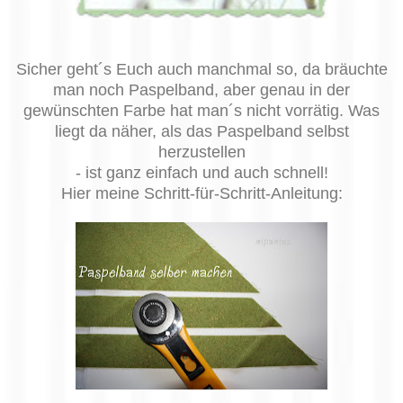
Sicher geht´s Euch auch manchmal so, da bräuchte
man noch Paspelband, aber genau in der
gewünschten Farbe hat man´s nicht vorrätig. Was
liegt da näher, als das Paspelband selbst
herzustellen
- ist ganz einfach und auch schnell!
Hier meine Schritt-für-Schritt-Anleitung: