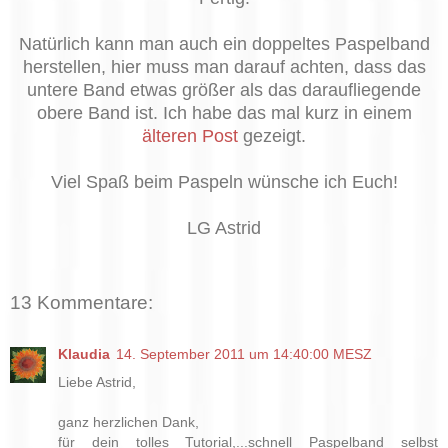
Natürlich kann man auch ein doppeltes Paspelband
herstellen, hier muss man darauf achten, dass das
untere Band etwas größer als das daraufliegende
obere Band ist. Ich habe das mal kurz in einem
älteren Post
gezeigt.
Viel Spaß beim Paspeln wünsche ich Euch!
LG Astrid
13 Kommentare:
Klaudia
14. September 2011 um 14:40:00 MESZ
Liebe Astrid,
ganz herzlichen Dank,
für dein tolles Tutorial,...schnell Paspelband selbst