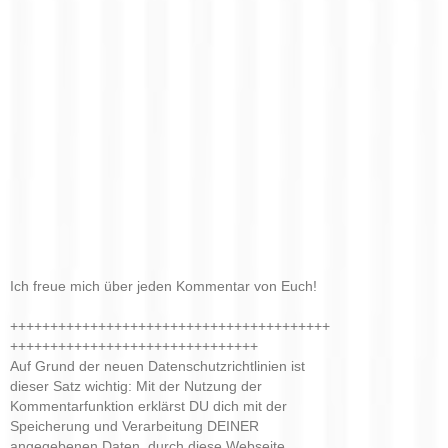
Ich freue mich über jeden Kommentar von Euch!
++++++++++++++++++++++++++++++++++++++++
+++++++++++++++++++++++++++++++
Auf Grund der neuen Datenschutzrichtlinien ist
dieser Satz wichtig: Mit der Nutzung der
Kommentarfunktion erklärst DU dich mit der
Speicherung und Verarbeitung DEINER
angegebenen Daten, durch diese Webseite