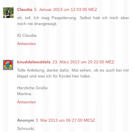
Claudia
5. Januar 2013 um 12:03:00 MEZ
oh, toll. Ich mag Paspelierung. Selbst hab ich mich aber
noch nie drangewagt.
lG Claudia
Antworten
knuddelwuddels
23. März 2013 um 20:22:00 MEZ
Tolle Anleitung, danke dafür. Mal sehen, ob es auch bei mir
klappt und was ich für Kordel hier habe...
Herzliche Grüße
Martina
Antworten
Anonym
3. Mai 2013 um 06:27:00 MESZ
Schnucki,