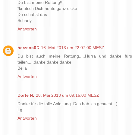
Du bist meine Rettung!!!
*knutsch Dich heute ganz dicke
Du schaffst das
Scharly
Antworten
herzensüß
16. Mai 2013 um 22:07:00 MESZ
Du bist auch meine Rettung.....Hurra und danke fürs
teilen.....danke danke danke
Bella
Antworten
Dörte N.
28. Mai 2013 um 09:16:00 MESZ
Danke für die tolle Anleitung. Das hab ich gesucht :-)
Lg
Antworten