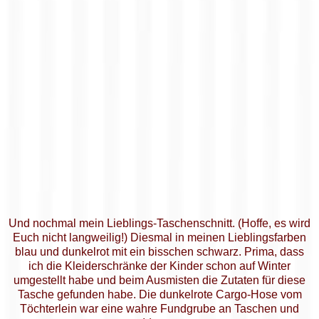
Und nochmal mein Lieblings-Taschenschnitt. (Hoffe, es wird
Euch nicht langweilig!) Diesmal in meinen Lieblingsfarben
blau und dunkelrot mit ein bisschen schwarz. Prima, dass
ich die Kleiderschränke der Kinder schon auf Winter
umgestellt habe und beim Ausmisten die Zutaten für diese
Tasche gefunden habe. Die dunkelrote Cargo-Hose vom
Töchterlein war eine wahre Fundgrube an Taschen und