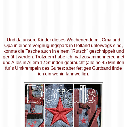
Und da unsere Kinder dieses Wochenende mit Oma und
Opa in einem Vergnügungspark in Holland unterwegs sind,
konnte die Tasche auch in einem "Rutsch" geschnippelt und
genäht werden. Trotzdem habe ich mal zusammengerechnet
und Alles in Allem 12 Stunden gebraucht (alleine 45 Minuten
für´s Umkrempeln des Gurtes; aber fertiges Gurtband finde
ich ein wenig langweilig).