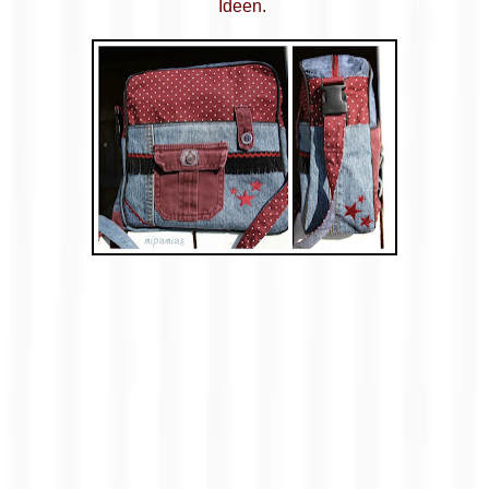
Ideen.