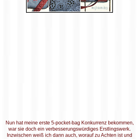
Nun hat meine erste 5-pocket-bag Konkurrenz bekommen,
war sie doch ein verbesserungswürdiges Erstlingswerk.
Inzwischen weiß ich dann auch, worauf zu Achten ist und