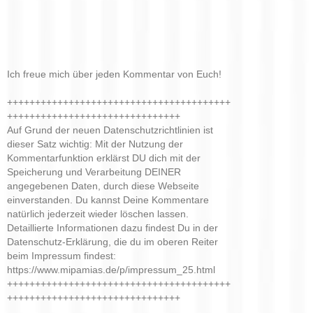
Ich freue mich über jeden Kommentar von Euch!
++++++++++++++++++++++++++++++++++++++++
+++++++++++++++++++++++++++++++
Auf Grund der neuen Datenschutzrichtlinien ist
dieser Satz wichtig: Mit der Nutzung der
Kommentarfunktion erklärst DU dich mit der
Speicherung und Verarbeitung DEINER
angegebenen Daten, durch diese Webseite
einverstanden. Du kannst Deine Kommentare
natürlich jederzeit wieder löschen lassen.
Detaillierte Informationen dazu findest Du in der
Datenschutz-Erklärung, die du im oberen Reiter
beim Impressum findest:
https://www.mipamias.de/p/impressum_25.html
++++++++++++++++++++++++++++++++++++++++
+++++++++++++++++++++++++++++++