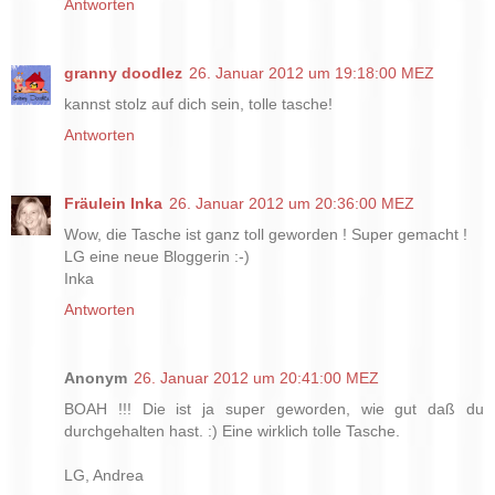
Antworten
granny doodlez
26. Januar 2012 um 19:18:00 MEZ
kannst stolz auf dich sein, tolle tasche!
Antworten
Fräulein Inka
26. Januar 2012 um 20:36:00 MEZ
Wow, die Tasche ist ganz toll geworden ! Super gemacht !
LG eine neue Bloggerin :-)
Inka
Antworten
Anonym
26. Januar 2012 um 20:41:00 MEZ
BOAH !!! Die ist ja super geworden, wie gut daß du
durchgehalten hast. :) Eine wirklich tolle Tasche.
LG, Andrea