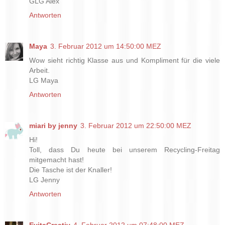
GLG Alex
Antworten
Maya
3. Februar 2012 um 14:50:00 MEZ
Wow sieht richtig Klasse aus und Kompliment für die viele
Arbeit.
LG Maya
Antworten
miari by jenny
3. Februar 2012 um 22:50:00 MEZ
Hi!
Toll, dass Du heute bei unserem Recycling-Freitag
mitgemacht hast!
Die Tasche ist der Knaller!
LG Jenny
Antworten