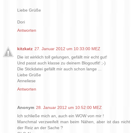
Liebe Grüße
Dori
Antworten
kitzkatz
27. Januar 2012 um 10:33:00 MEZ
Die ist wirklich toll gelungen, gefällt mir echt gut!
Und passt auch klasse zu deinem Blogoutfit! ;-)
Die Stickdatei gefällt mir auch schon lange ...
Liebe Grüße
Anneliese
Antworten
Anonym
28. Januar 2012 um 10:52:00 MEZ
Ich schließe mich an, auch ein WOW von mir !
Manchmal verzweifelt man beim Nähen, aber ist das nicht
der Reiz an der Sache ?