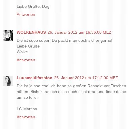
Liebe Grüße, Dagi
Antworten
WOLKENHAUS
26. Januar 2012 um 16:36:00 MEZ
Die ist sooo super! Da packt man doch sicher gerne!
Liebe Grüße
Wolke
Antworten
Luusmeitlifashion
26. Januar 2012 um 17:12:00 MEZ
Die ist ja soo cool ich habe so großen Respekt vor Taschen
nähen. Bisher trau ich mich noch nicht dran und finde deine
um so toller
LG Martina
Antworten