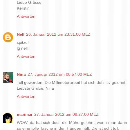
Liebe Grüsse
Kerstin
Antworten
Nell
26. Januar 2012 um 23:31:00 MEZ
spitze!
lg nelli
Antworten
Nina
27. Januar 2012 um 08:57:00 MEZ
Toll geworden! Die Millimeterarbeit hat sich definitiv gelohnt!
Liebste Grüße. Nina
Antworten
marimar
27. Januar 2012 um 09:27:00 MEZ
WOW, da hat sich doch die Mühe gelohnt, wenn man dann
so eine tolle Tasche in den Händen hält. Die ist echt toll.