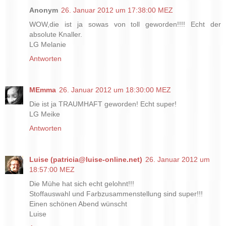
Anonym
26. Januar 2012 um 17:38:00 MEZ
WOW,die ist ja sowas von toll geworden!!!! Echt der
absolute Knaller.
LG Melanie
Antworten
MEmma
26. Januar 2012 um 18:30:00 MEZ
Die ist ja TRAUMHAFT geworden! Echt super!
LG Meike
Antworten
Luise (patricia@luise-online.net)
26. Januar 2012 um
18:57:00 MEZ
Die Mühe hat sich echt gelohnt!!!
Stoffauswahl und Farbzusammenstellung sind super!!!
Einen schönen Abend wünscht
Luise