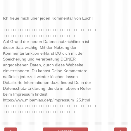
Ich freue mich über jeden Kommentar von Euch!
++++++++++++++++++++++++++++++++++++++++
+++++++++++++++++++++++++++++++
Auf Grund der neuen Datenschutzrichtlinien ist
dieser Satz wichtig: Mit der Nutzung der
Kommentarfunktion erklärst DU dich mit der
Speicherung und Verarbeitung DEINER
angegebenen Daten, durch diese Webseite
einverstanden. Du kannst Deine Kommentare
natürlich jederzeit wieder löschen lassen.
Detaillierte Informationen dazu findest Du in der
Datenschutz-Erklärung, die du im oberen Reiter
beim Impressum findest:
https://www.mipamias.de/p/impressum_25.html
++++++++++++++++++++++++++++++++++++++++
+++++++++++++++++++++++++++++++
‹
›