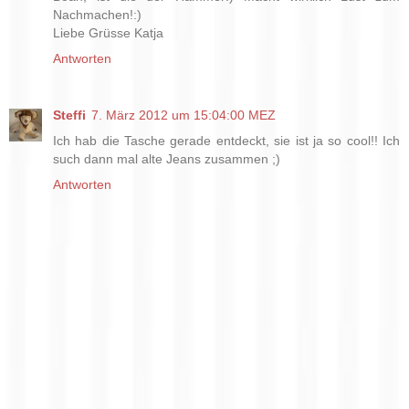
Nachmachen!:)
Liebe Grüsse Katja
Antworten
Steffi
7. März 2012 um 15:04:00 MEZ
Ich hab die Tasche gerade entdeckt, sie ist ja so cool!! Ich
such dann mal alte Jeans zusammen ;)
Antworten