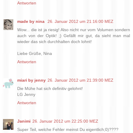
Antworten
made by nina
26. Januar 2012 um 21:16:00 MEZ
Wow... die ist ja riesig! Also nicht nur vom Volumen sondern
auch von der Optik! ;) Gefällt mir gut, da sieht man mal
wieder das sich durchhalten doch lohnt!
Liebe Grüße, Nina
Antworten
miari by jenny
26. Januar 2012 um 21:39:00 MEZ
Die Mühe hat sich definitiv gelohnt!
LG Jenny
Antworten
Janimi
26. Januar 2012 um 22:25:00 MEZ
Super Teil, welche Fehler meinst Du eigentlich;0)????