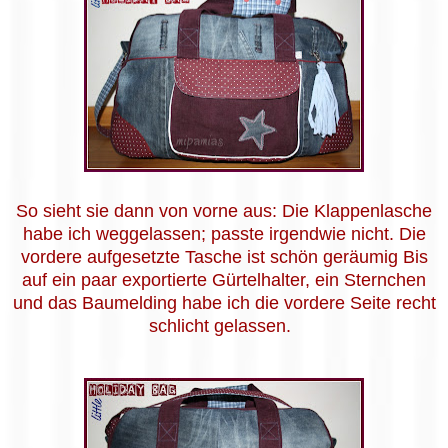
So sieht sie dann von vorne aus: Die Klappenlasche
habe ich weggelassen; passte irgendwie nicht. Die
vordere aufgesetzte Tasche ist schön geräumig Bis
auf ein paar exportierte Gürtelhalter, ein Sternchen
und das Baumelding habe ich die vordere Seite recht
schlicht gelassen.