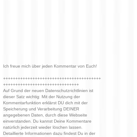
Ich freue mich über jeden Kommentar von Euch!
++++++++++++++++++++++++++++++++++++++++
+++++++++++++++++++++++++++++++
Auf Grund der neuen Datenschutzrichtlinien ist
dieser Satz wichtig: Mit der Nutzung der
Kommentarfunktion erklärst DU dich mit der
Speicherung und Verarbeitung DEINER
angegebenen Daten, durch diese Webseite
einverstanden. Du kannst Deine Kommentare
natürlich jederzeit wieder löschen lassen.
Detaillierte Informationen dazu findest Du in der