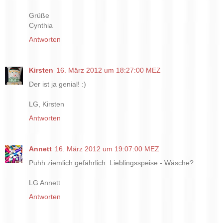
Grüße
Cynthia
Antworten
Kirsten
16. März 2012 um 18:27:00 MEZ
Der ist ja genial! :)
LG, Kirsten
Antworten
Annett
16. März 2012 um 19:07:00 MEZ
Puhh ziemlich gefährlich. Lieblingsspeise - Wäsche?
LG Annett
Antworten