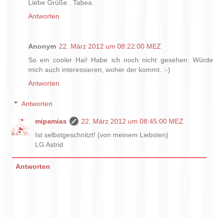
Liebe Grüße . Tabea
Antworten
Anonym
22. März 2012 um 08:22:00 MEZ
So ein cooler Hai! Habe ich noch nicht gesehen. Würde
mich auch interessieren, woher der kommt. :-)
Antworten
Antworten
mipamias
22. März 2012 um 08:45:00 MEZ
Ist selbstgeschnitzt! (von meinem Liebsten)
LG Astrid
Antworten