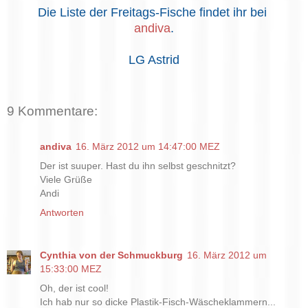
Die Liste der Freitags-Fische findet ihr bei
andiva
.
LG Astrid
9 Kommentare:
andiva
16. März 2012 um 14:47:00 MEZ
Der ist suuper. Hast du ihn selbst geschnitzt?
Viele Grüße
Andi
Antworten
Cynthia von der Schmuckburg
16. März 2012 um
15:33:00 MEZ
Oh, der ist cool!
Ich hab nur so dicke Plastik-Fisch-Wäscheklammern...