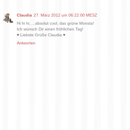
Claudia
27. März 2012 um 06:22:00 MESZ
Hi hi hi.....absolut cool, das grüne Monsta!
Ich wünsch Dir einen fröhlichen Tag!
♥ Liebste Grüße Claudia ♥
Antworten