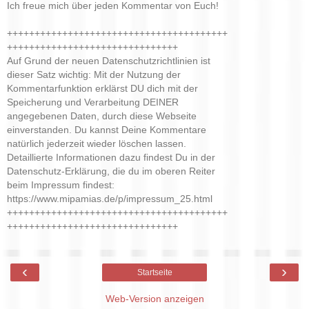
Ich freue mich über jeden Kommentar von Euch!
++++++++++++++++++++++++++++++++++++++++
+++++++++++++++++++++++++++++++
Auf Grund der neuen Datenschutzrichtlinien ist
dieser Satz wichtig: Mit der Nutzung der
Kommentarfunktion erklärst DU dich mit der
Speicherung und Verarbeitung DEINER
angegebenen Daten, durch diese Webseite
einverstanden. Du kannst Deine Kommentare
natürlich jederzeit wieder löschen lassen.
Detaillierte Informationen dazu findest Du in der
Datenschutz-Erklärung, die du im oberen Reiter
beim Impressum findest:
https://www.mipamias.de/p/impressum_25.html
++++++++++++++++++++++++++++++++++++++++
+++++++++++++++++++++++++++++++
‹
›
Startseite
Web-Version anzeigen