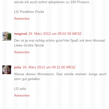
würde ich auch sofort adoptieren zu 100 Prozent..
LG Pünkthen Punkt
Antworten
magical
26. März 2012 um 09:02:00 MESZ
Der ist ja mal richtig schön grün!Viel Spaß mit dem Monsta!
Liebe Grüße Nicole
Antworten
julia
26. März 2012 um 09:11:00 MESZ
Klasse dieses Monstazzz. Das würde meinen Jungs auch
sehr gut gefallen.
LG julia
Antworten