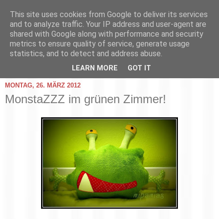
This site uses cookies from Google to deliver its services
and to analyze traffic. Your IP address and user-agent are
shared with Google along with performance and security
metrics to ensure quality of service, generate usage
statistics, and to detect and address abuse.
▼
LEARN MORE
GOT IT
MONTAG, 26. MÄRZ 2012
MonstaZZZ im grünen Zimmer!