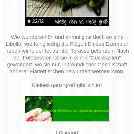
Wie wunderschön und anmutig ist doch so eine
Libelle, wie feingliedrig die Flügel! Dieses Exemplar
haben wir leider tot auf der Terasse gefunden. Nach
der Fotosession ist sie in einen "Guckkasten"
gewandert, wo sie nun in freundlicher Gesellschaft
anderer Flattertierchen bewundert werden kann.
Kleines ganz groß gibt´s hier:
LG Astrid