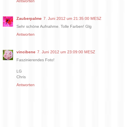
Antworten
Zauberpalme
7. Juni 2012 um 21:35:00 MESZ
Sehr schöne Aufnahme. Tolle Farben! Glg
Antworten
vincibene
7. Juni 2012 um 23:09:00 MESZ
Faszinierendes Foto!
LG
Chris
Antworten