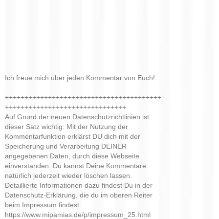
Ich freue mich über jeden Kommentar von Euch!
++++++++++++++++++++++++++++++++++++++++
+++++++++++++++++++++++++++++++
Auf Grund der neuen Datenschutzrichtlinien ist
dieser Satz wichtig: Mit der Nutzung der
Kommentarfunktion erklärst DU dich mit der
Speicherung und Verarbeitung DEINER
angegebenen Daten, durch diese Webseite
einverstanden. Du kannst Deine Kommentare
natürlich jederzeit wieder löschen lassen.
Detaillierte Informationen dazu findest Du in der
Datenschutz-Erklärung, die du im oberen Reiter
beim Impressum findest:
https://www.mipamias.de/p/impressum_25.html