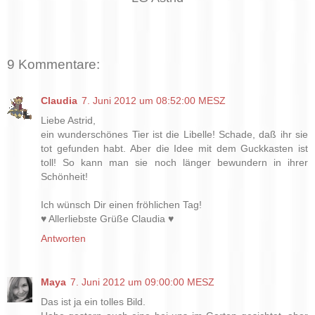
9 Kommentare:
Claudia
7. Juni 2012 um 08:52:00 MESZ
Liebe Astrid,
ein wunderschönes Tier ist die Libelle! Schade, daß ihr sie
tot gefunden habt. Aber die Idee mit dem Guckkasten ist
toll! So kann man sie noch länger bewundern in ihrer
Schönheit!
Ich wünsch Dir einen fröhlichen Tag!
♥ Allerliebste Grüße Claudia ♥
Antworten
Maya
7. Juni 2012 um 09:00:00 MESZ
Das ist ja ein tolles Bild.