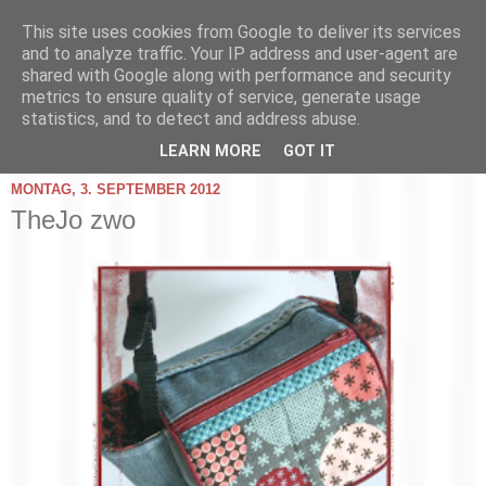
This site uses cookies from Google to deliver its services
and to analyze traffic. Your IP address and user-agent are
shared with Google along with performance and security
metrics to ensure quality of service, generate usage
statistics, and to detect and address abuse.
▼
LEARN MORE
GOT IT
MONTAG, 3. SEPTEMBER 2012
TheJo zwo