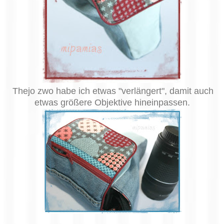
Thejo zwo habe ich etwas "verlängert", damit auch
etwas größere Objektive hineinpassen.