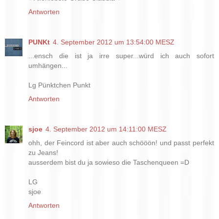
Antworten
PUNKt
4. September 2012 um 13:54:00 MESZ
...ensch die ist ja irre super...würd ich auch sofort
umhängen...
Lg Pünktchen Punkt
Antworten
sjoe
4. September 2012 um 14:11:00 MESZ
ohh, der Feincord ist aber auch schööön! und passt perfekt
zu Jeans!
ausserdem bist du ja sowieso die Taschenqueen =D
LG
sjoe
Antworten