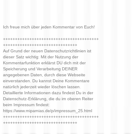
Ich freue mich über jeden Kommentar von Euch!
++++++++++++++++++++++++++++++++++++++++
+++++++++++++++++++++++++++++++
Auf Grund der neuen Datenschutzrichtlinien ist
dieser Satz wichtig: Mit der Nutzung der
Kommentarfunktion erklärst DU dich mit der
Speicherung und Verarbeitung DEINER
angegebenen Daten, durch diese Webseite
einverstanden. Du kannst Deine Kommentare
natürlich jederzeit wieder löschen lassen.
Detaillierte Informationen dazu findest Du in der
Datenschutz-Erklärung, die du im oberen Reiter
beim Impressum findest:
https://www.mipamias.de/p/impressum_25.html
++++++++++++++++++++++++++++++++++++++++
+++++++++++++++++++++++++++++++