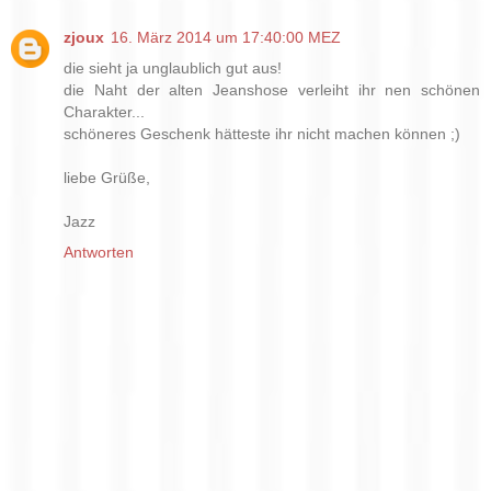
zjoux
16. März 2014 um 17:40:00 MEZ
die sieht ja unglaublich gut aus!
die Naht der alten Jeanshose verleiht ihr nen schönen
Charakter...
schöneres Geschenk hätteste ihr nicht machen können ;)
liebe Grüße,
Jazz
Antworten