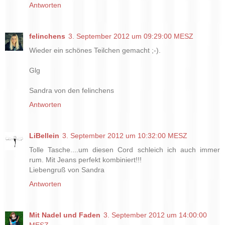
Antworten
felinchens
3. September 2012 um 09:29:00 MESZ
Wieder ein schönes Teilchen gemacht ;-).
Glg
Sandra von den felinchens
Antworten
LiBellein
3. September 2012 um 10:32:00 MESZ
Tolle Tasche....um diesen Cord schleich ich auch immer
rum. Mit Jeans perfekt kombiniert!!!
Liebengruß von Sandra
Antworten
Mit Nadel und Faden
3. September 2012 um 14:00:00