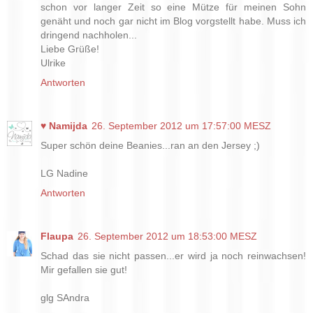
schon vor langer Zeit so eine Mütze für meinen Sohn
genäht und noch gar nicht im Blog vorgstellt habe. Muss ich
dringend nachholen...
Liebe Grüße!
Ulrike
Antworten
♥ Namijda
26. September 2012 um 17:57:00 MESZ
Super schön deine Beanies...ran an den Jersey ;)
LG Nadine
Antworten
Flaupa
26. September 2012 um 18:53:00 MESZ
Schad das sie nicht passen...er wird ja noch reinwachsen!
Mir gefallen sie gut!
glg SAndra