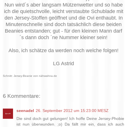
Nun wird´s aber langsam Mützenwetter und so habe
ich die quietschvolle, leicht verstaubte Schublade mit
den Jersey-Stoffen geöffnet und die Ovi enthaubt. In
Minutenschnelle sind doch tatsächlich diese beiden
Beanies entstanden; gut - für den kleinen Mann darf
´s dann doch ´ne Nummer kleiner sein!
Also, ich schätze da werden noch welche folgen!
LG Astrid
Schnitt: Jersey-Beanie von nähwahna.de
6 Kommentare:
seenadel
26. September 2012 um 15:23:00 MESZ
Die sind doch gut gelungen! Ich hoffe Deine Jersey-Phobie
ist nun überwunden. ;o) Da fällt mir ein, dass ich auch