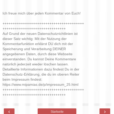
Ich freue mich über jeden Kommentar von Euch!
++++++++++++++++++++++++++++++++++++++++
+++++++++++++++++++++++++++++++
Auf Grund der neuen Datenschutzrichtlinien ist
dieser Satz wichtig: Mit der Nutzung der
Kommentarfunktion erklärst DU dich mit der
Speicherung und Verarbeitung DEINER
angegebenen Daten, durch diese Webseite
einverstanden. Du kannst Deine Kommentare
natürlich jederzeit wieder löschen lassen.
Detaillierte Informationen dazu findest Du in der
Datenschutz-Erklärung, die du im oberen Reiter
beim Impressum findest:
https://www.mipamias.de/p/impressum_25.html
++++++++++++++++++++++++++++++++++++++++
+++++++++++++++++++++++++++++++
‹
›
Startseite