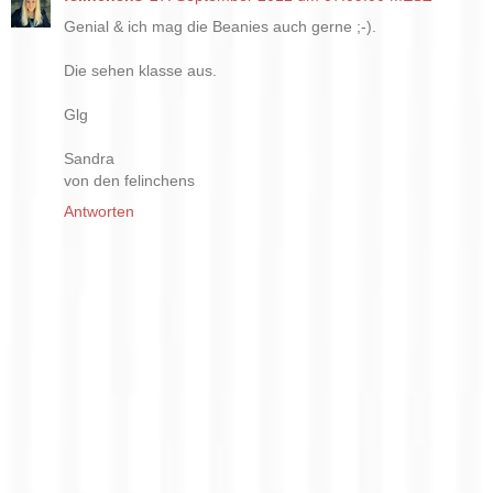
Genial & ich mag die Beanies auch gerne ;-).
Die sehen klasse aus.
Glg
Sandra
von den felinchens
Antworten