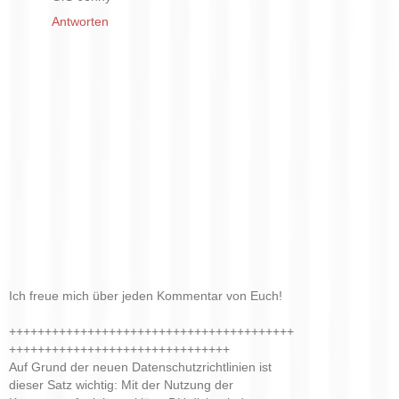
Antworten
Ich freue mich über jeden Kommentar von Euch!
++++++++++++++++++++++++++++++++++++++++
+++++++++++++++++++++++++++++++
Auf Grund der neuen Datenschutzrichtlinien ist
dieser Satz wichtig: Mit der Nutzung der