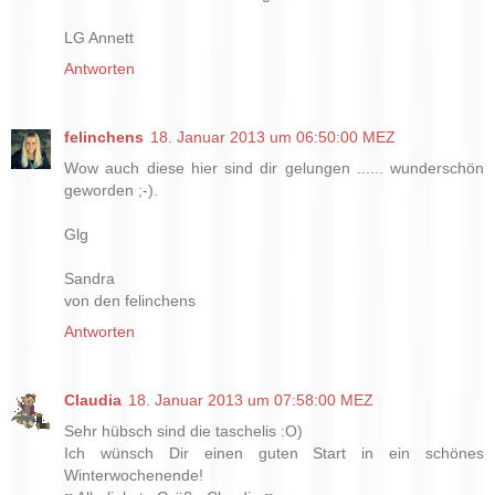
LG Annett
Antworten
felinchens
18. Januar 2013 um 06:50:00 MEZ
Wow auch diese hier sind dir gelungen ...... wunderschön
geworden ;-).
Glg
Sandra
von den felinchens
Antworten
Claudia
18. Januar 2013 um 07:58:00 MEZ
Sehr hübsch sind die taschelis :O)
Ich wünsch Dir einen guten Start in ein schönes
Winterwochenende!