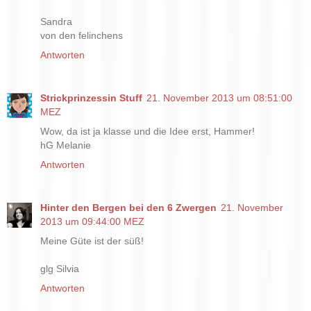
Sandra
von den felinchens
Antworten
Strickprinzessin Stuff
21. November 2013 um 08:51:00
MEZ
Wow, da ist ja klasse und die Idee erst, Hammer!
hG Melanie
Antworten
Hinter den Bergen bei den 6 Zwergen
21. November
2013 um 09:44:00 MEZ
Meine Güte ist der süß!
glg Silvia
Antworten