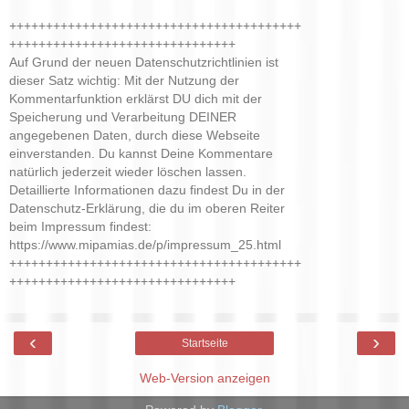
++++++++++++++++++++++++++++++++++++++++
+++++++++++++++++++++++++++++++
Auf Grund der neuen Datenschutzrichtlinien ist
dieser Satz wichtig: Mit der Nutzung der
Kommentarfunktion erklärst DU dich mit der
Speicherung und Verarbeitung DEINER
angegebenen Daten, durch diese Webseite
einverstanden. Du kannst Deine Kommentare
natürlich jederzeit wieder löschen lassen.
Detaillierte Informationen dazu findest Du in der
Datenschutz-Erklärung, die du im oberen Reiter
beim Impressum findest:
https://www.mipamias.de/p/impressum_25.html
++++++++++++++++++++++++++++++++++++++++
+++++++++++++++++++++++++++++++
‹
›
Startseite
Web-Version anzeigen