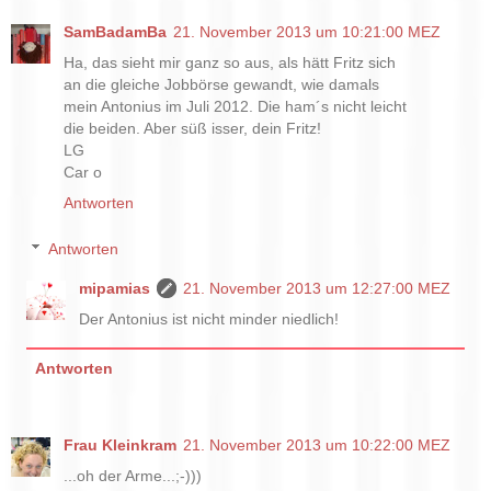
SamBadamBa
21. November 2013 um 10:21:00 MEZ
Ha, das sieht mir ganz so aus, als hätt Fritz sich
an die gleiche Jobbörse gewandt, wie damals
mein Antonius im Juli 2012. Die ham´s nicht leicht
die beiden. Aber süß isser, dein Fritz!
LG
Car o
Antworten
Antworten
mipamias
21. November 2013 um 12:27:00 MEZ
Der Antonius ist nicht minder niedlich!
Antworten
Frau Kleinkram
21. November 2013 um 10:22:00 MEZ
...oh der Arme...;-)))