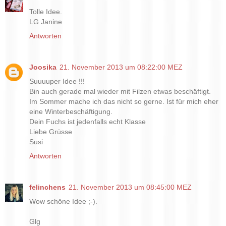
Tolle Idee.
LG Janine
Antworten
Joosika
21. November 2013 um 08:22:00 MEZ
Suuuuper Idee !!!
Bin auch gerade mal wieder mit Filzen etwas beschäftigt.
Im Sommer mache ich das nicht so gerne. Ist für mich eher
eine Winterbeschäftigung.
Dein Fuchs ist jedenfalls echt Klasse
Liebe Grüsse
Susi
Antworten
felinchens
21. November 2013 um 08:45:00 MEZ
Wow schöne Idee ;-).
Glg