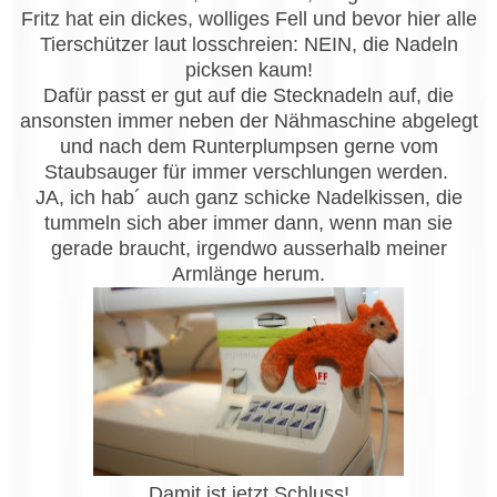
Fritz hat ein dickes, wolliges Fell und bevor hier alle
Tierschützer laut losschreien: NEIN, die Nadeln
picksen kaum!
Dafür passt er gut auf die Stecknadeln auf, die
ansonsten immer neben der Nähmaschine abgelegt
und nach dem Runterplumpsen gerne vom
Staubsauger für immer verschlungen werden.
JA, ich hab´ auch ganz schicke Nadelkissen, die
tummeln sich aber immer dann, wenn man sie
gerade braucht, irgendwo ausserhalb meiner
Armlänge herum.
Damit ist jetzt Schluss!