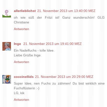
allerlieblichst
21. November 2013 um 13:40:00 MEZ
oh wie süß der Fritzi ist! Ganz wunderschön! GLG
Christiane
Antworten
Inge
21. November 2013 um 19:41:00 MEZ
Ein Nadelfuchs - tolle Idee.
Liebe Grüße Inge
Antworten
coccinellids
21. November 2013 um 20:29:00 MEZ
Super Idee, nen Fuchs zu zähmen! Du bist wirklich eine
Fuchsflüsterin :-)
LG, kik
Antworten