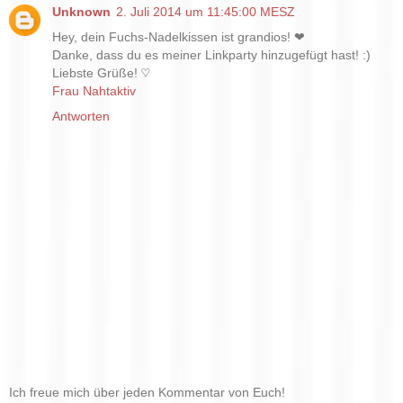
Unknown
2. Juli 2014 um 11:45:00 MESZ
Hey, dein Fuchs-Nadelkissen ist grandios! ❤
Danke, dass du es meiner Linkparty hinzugefügt hast! :)
Liebste Grüße! ♡
Frau Nahtaktiv
Antworten
Ich freue mich über jeden Kommentar von Euch!