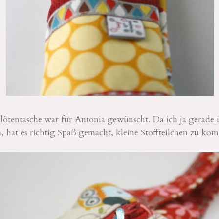
Flötentasche war für Antonia gewünscht. Da ich ja gerade
, hat es richtig Spaß gemacht, kleine Stoffteilchen zu kom