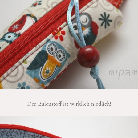
Der Eulenstoff ist wirklich niedlich!