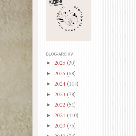
BLOG-ARCHIV
2026
(30)
►
2025
(68)
►
2024
(114)
►
2023
(78)
►
2022
(51)
►
2021
(110)
►
2020
(75)
►