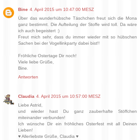
Bine
4. April 2015 um 10:47:00 MESZ
Über das wunderhübsche Täschchen freut sich die Mona
ganz bestimmt. Die Aufteilung der Stoffe wird toll. Da wäre
ich auch begeistert :)
Freut mich sehr, dass du immer wieder mit so hübschen
Sachen bei der Vogellinkparty dabei bist!!
Fröhliche Ostertage Dir noch!
Viele liebe Grüße,
Bine.
Antworten
Claudia
4. April 2015 um 10:57:00 MESZ
Liebe Astrid,
und wieder hast Du ganz zauberhafte Stöffchen
miteinander verbunden!
Ich wünsche Dir ein fröhliches Osterfest mit all Deinen
Lieben!
♥ Allerliebste Grüße, Claudia ♥