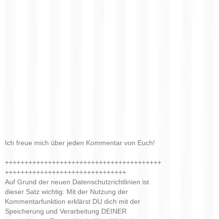
Ich freue mich über jeden Kommentar von Euch!
++++++++++++++++++++++++++++++++++++++++
+++++++++++++++++++++++++++++++
Auf Grund der neuen Datenschutzrichtlinien ist
dieser Satz wichtig: Mit der Nutzung der
Kommentarfunktion erklärst DU dich mit der
Speicherung und Verarbeitung DEINER