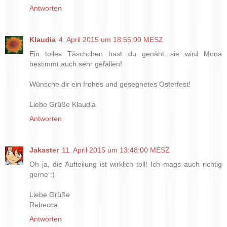
Antworten
Klaudia
4. April 2015 um 18:55:00 MESZ
Ein tolles Täschchen hast du genäht...sie wird Mona
bestimmt auch sehr gefallen!
Wünsche dir ein frohes und gesegnetes Osterfest!
Liebe Grüße Klaudia
Antworten
Jakaster
11. April 2015 um 13:48:00 MESZ
Oh ja, die Aufteilung ist wirklich toll! Ich mags auch richtig
gerne :)
Liebe Grüße
Rebecca
Antworten