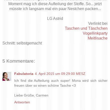
Moment mag ich diese Aufteilung der Stoffe. So... jetzt
müsste ich langsam mal ein paar Nestchen packen...
LG Astrid
Verlinkt bei
Taschen und Täschchen
Vogellinkparty
Meitlisache
Schnitt: selbstgemacht
5 Kommentare:
Fabulatoria
4. April 2015 um 09:29:00 MESZ
Ich find die Aufteilung auch super! Mona wird sich sicher
freuen über so einen schöne Tasche <3
Liebe Grüße, Carmen
Antworten