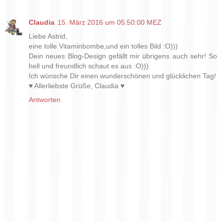
Claudia
15. März 2016 um 05:50:00 MEZ
Liebe Astrid,
eine tolle Vitaminbombe,und ein tolles Bild :O)))
Dein neues Blog-Design gefällt mir übrigens auch sehr! So
hell und freundlich schaut es aus :O)))
Ich wünsche Dir einen wunderschönen und glücklichen Tag!
♥ Allerliebste Grüße, Claudia ♥
Antworten