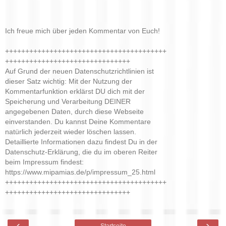
Ich freue mich über jeden Kommentar von Euch!
++++++++++++++++++++++++++++++++++++++++
+++++++++++++++++++++++++++++++
Auf Grund der neuen Datenschutzrichtlinien ist
dieser Satz wichtig: Mit der Nutzung der
Kommentarfunktion erklärst DU dich mit der
Speicherung und Verarbeitung DEINER
angegebenen Daten, durch diese Webseite
einverstanden. Du kannst Deine Kommentare
natürlich jederzeit wieder löschen lassen.
Detaillierte Informationen dazu findest Du in der
Datenschutz-Erklärung, die du im oberen Reiter
beim Impressum findest:
https://www.mipamias.de/p/impressum_25.html
++++++++++++++++++++++++++++++++++++++++
+++++++++++++++++++++++++++++++
‹
›