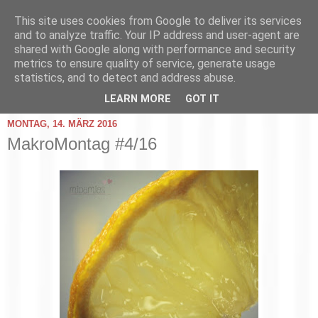
This site uses cookies from Google to deliver its services
and to analyze traffic. Your IP address and user-agent are
shared with Google along with performance and security
metrics to ensure quality of service, generate usage
statistics, and to detect and address abuse.
▼
LEARN MORE
GOT IT
MONTAG, 14. MÄRZ 2016
MakroMontag #4/16