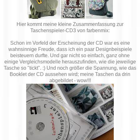
Hier kommt meine kleine Zusammenfassung zur
Taschenspieler-CD3 von farbenmix:
Schon im Vorfeld der Erscheinung der CD war es eine
wahnsinnige Freude, dass ich ein paar Designbeispiele
beisteuern durfte. Und gar nicht so einfach, ganz ohne
einige Vergleichsmodelle herauszufinden, wie die jeweilige
Tasche so "tickt". :) Und noch größer die Spannung, wie das
Booklet der CD aussehen wird; meine Taschen da drin
abgebildet - wow!!!