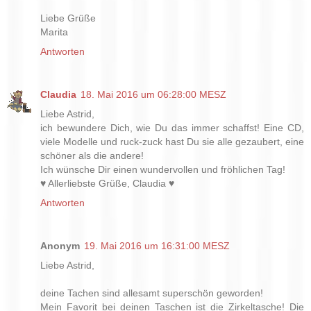
Liebe Grüße
Marita
Antworten
Claudia
18. Mai 2016 um 06:28:00 MESZ
Liebe Astrid,
ich bewundere Dich, wie Du das immer schaffst! Eine CD,
viele Modelle und ruck-zuck hast Du sie alle gezaubert, eine
schöner als die andere!
Ich wünsche Dir einen wundervollen und fröhlichen Tag!
♥ Allerliebste Grüße, Claudia ♥
Antworten
Anonym
19. Mai 2016 um 16:31:00 MESZ
Liebe Astrid,
deine Tachen sind allesamt superschön geworden!
Mein Favorit bei deinen Taschen ist die Zirkeltasche! Die