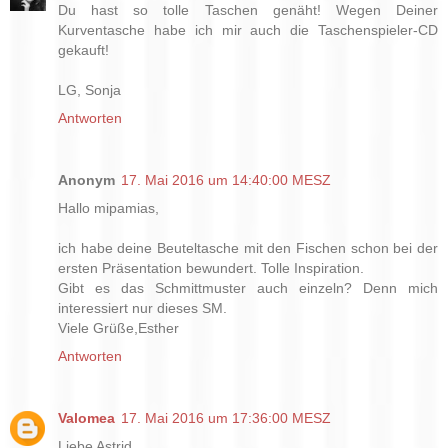
Du hast so tolle Taschen genäht! Wegen Deiner
Kurventasche habe ich mir auch die Taschenspieler-CD
gekauft!
LG, Sonja
Antworten
Anonym
17. Mai 2016 um 14:40:00 MESZ
Hallo mipamias,
ich habe deine Beuteltasche mit den Fischen schon bei der
ersten Präsentation bewundert. Tolle Inspiration.
Gibt es das Schmittmuster auch einzeln? Denn mich
interessiert nur dieses SM.
Viele Grüße,Esther
Antworten
Valomea
17. Mai 2016 um 17:36:00 MESZ
Liebe Astrid,