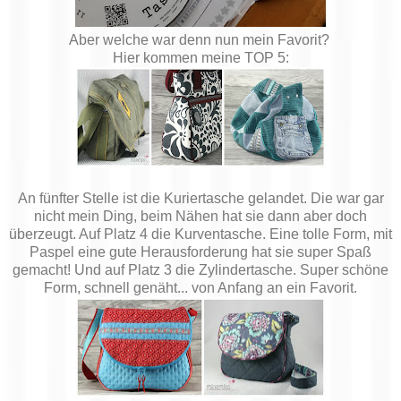
Aber welche war denn nun mein Favorit?
Hier kommen meine TOP 5:
An fünfter Stelle ist die Kuriertasche gelandet. Die war gar
nicht mein Ding, beim Nähen hat sie dann aber doch
überzeugt. Auf Platz 4 die Kurventasche. Eine tolle Form, mit
Paspel eine gute Herausforderung hat sie super Spaß
gemacht! Und auf Platz 3 die Zylindertasche. Super schöne
Form, schnell genäht... von Anfang an ein Favorit.