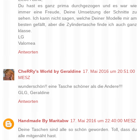
Du hast es ganz prima durchgezogen und es war wie
immer eine Freude, Deine Umsetzung der Schnitte zu
sehen. Ich kann nicht sagen, welche Deiner Modelle mir am
besten gefällt, aber die Zylindertasche finde ich auch ganz
klasse.
LG
Valomea
Antworten
CheRRy's World by Geraldine
17. Mai 2016 um 20:51:00
MESZ
wunderschön!! eine Tasche schöner als die Andere!!!
GLG, Geraldine
Antworten
Handmade By Maritabw
17. Mai 2016 um 22:40:00 MESZ
Deine Taschen sind alle so schön geworden. Toll, dass du
alle mitgenäht hast.