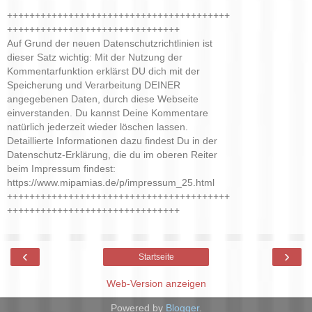
++++++++++++++++++++++++++++++++++++++++
+++++++++++++++++++++++++++++++
Auf Grund der neuen Datenschutzrichtlinien ist
dieser Satz wichtig: Mit der Nutzung der
Kommentarfunktion erklärst DU dich mit der
Speicherung und Verarbeitung DEINER
angegebenen Daten, durch diese Webseite
einverstanden. Du kannst Deine Kommentare
natürlich jederzeit wieder löschen lassen.
Detaillierte Informationen dazu findest Du in der
Datenschutz-Erklärung, die du im oberen Reiter
beim Impressum findest:
https://www.mipamias.de/p/impressum_25.html
++++++++++++++++++++++++++++++++++++++++
+++++++++++++++++++++++++++++++
‹
›
Startseite
Web-Version anzeigen
Powered by
Blogger
.