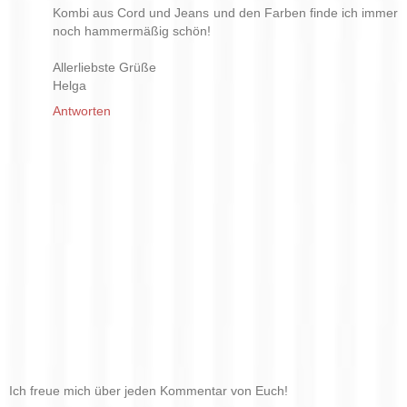
Kombi aus Cord und Jeans und den Farben finde ich immer
noch hammermäßig schön!
Allerliebste Grüße
Helga
Antworten
Ich freue mich über jeden Kommentar von Euch!