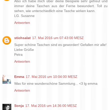
Also ich habe mich über deine Beispiele sehr gefreut und
immer deine Taschen aus der Ferne bewundert. Toll zu
sehen, wie unterschiedlich eine Tasche wirken kann.
LG. Susanne
Antworten
stichsalat
17. Mai 2016 um 07:43:00 MESZ
Super schöne Taschen sind es geworden! Gefallen mir alle!
Liebe Grüße
Petra
Antworten
Emma
17. Mai 2016 um 10:04:00 MESZ
Was für eine wunderschöne Sammlung... <3 lg emma
Antworten
Sonja
17. Mai 2016 um 14:36:00 MESZ