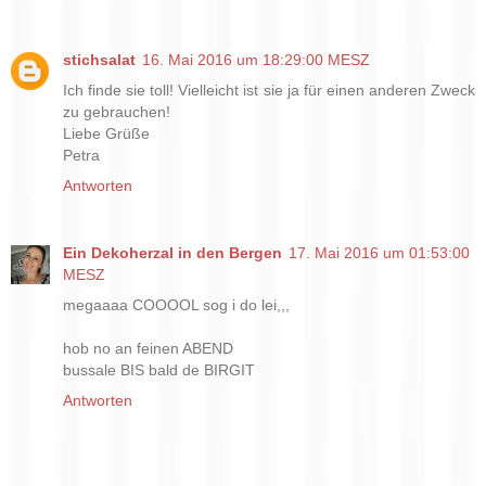
stichsalat
16. Mai 2016 um 18:29:00 MESZ
Ich finde sie toll! Vielleicht ist sie ja für einen anderen Zweck
zu gebrauchen!
Liebe Grüße
Petra
Antworten
Ein Dekoherzal in den Bergen
17. Mai 2016 um 01:53:00
MESZ
megaaaa COOOOL sog i do lei,,,
hob no an feinen ABEND
bussale BIS bald de BIRGIT
Antworten