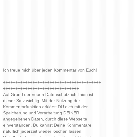
Ich freue mich über jeden Kommentar von Euch!
++++++++++++++++++++++++++++++++++++++++
+++++++++++++++++++++++++++++++
Auf Grund der neuen Datenschutzrichtlinien ist
dieser Satz wichtig: Mit der Nutzung der
Kommentarfunktion erklärst DU dich mit der
Speicherung und Verarbeitung DEINER
angegebenen Daten, durch diese Webseite
einverstanden. Du kannst Deine Kommentare
natürlich jederzeit wieder löschen lassen.