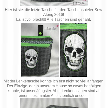
Hier ist sie: die letzte Tasche für den Taschenspieler-Sew-
Along 2016!
Es ist vollbracht!!! Alle Taschen sind genäht.
Mit der Lenkertasche konnte ich erst nicht so viel anfangen.
Der Einzige, der in unserem Hause so etwas benötigen
könnte, ist unser Jüngster. Aber Lenkertaschen sind ab
einem bestimmten Alter ziemlich uncool...