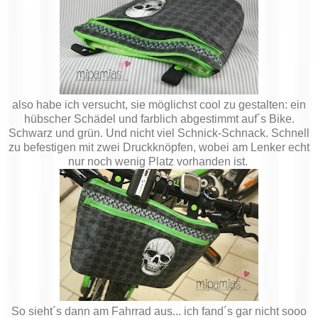
also habe ich versucht, sie möglichst cool zu gestalten: ein
hübscher Schädel und farblich abgestimmt auf´s Bike.
Schwarz und grün. Und nicht viel Schnick-Schnack. Schnell
zu befestigen mit zwei Druckknöpfen, wobei am Lenker echt
nur noch wenig Platz vorhanden ist.
So sieht´s dann am Fahrrad aus... ich fand´s gar nicht sooo