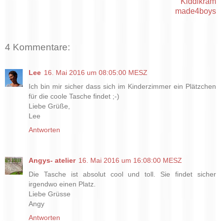
Kiddikram
made4boys
4 Kommentare:
Lee
16. Mai 2016 um 08:05:00 MESZ
Ich bin mir sicher dass sich im Kinderzimmer ein Plätzchen
für die coole Tasche findet ;-)
Liebe Grüße,
Lee
Antworten
Angys- atelier
16. Mai 2016 um 16:08:00 MESZ
Die Tasche ist absolut cool und toll. Sie findet sicher
irgendwo einen Platz.
Liebe Grüsse
Angy
Antworten