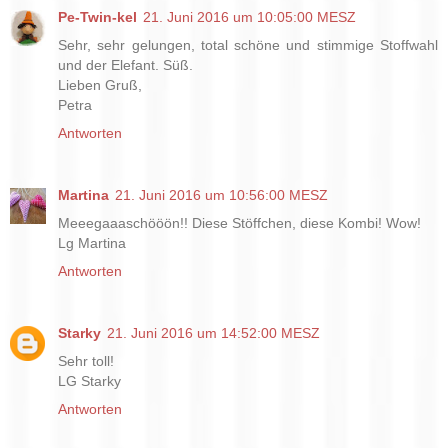
Pe-Twin-kel
21. Juni 2016 um 10:05:00 MESZ
Sehr, sehr gelungen, total schöne und stimmige Stoffwahl
und der Elefant. Süß.
Lieben Gruß,
Petra
Antworten
Martina
21. Juni 2016 um 10:56:00 MESZ
Meeegaaaschööön!! Diese Stöffchen, diese Kombi! Wow!
Lg Martina
Antworten
Starky
21. Juni 2016 um 14:52:00 MESZ
Sehr toll!
LG Starky
Antworten