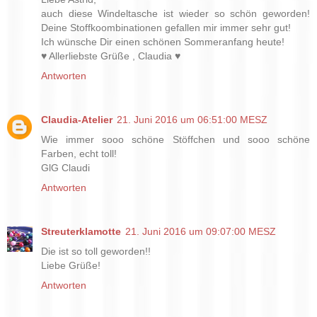
auch diese Windeltasche ist wieder so schön geworden!
Deine Stoffkoombinationen gefallen mir immer sehr gut!
Ich wünsche Dir einen schönen Sommeranfang heute!
♥ Allerliebste Grüße , Claudia ♥
Antworten
Claudia-Atelier
21. Juni 2016 um 06:51:00 MESZ
Wie immer sooo schöne Stöffchen und sooo schöne
Farben, echt toll!
GlG Claudi
Antworten
Streuterklamotte
21. Juni 2016 um 09:07:00 MESZ
Die ist so toll geworden!!
Liebe Grüße!
Antworten