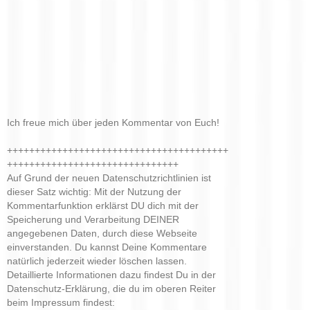
Ich freue mich über jeden Kommentar von Euch!
++++++++++++++++++++++++++++++++++++++++
+++++++++++++++++++++++++++++++
Auf Grund der neuen Datenschutzrichtlinien ist
dieser Satz wichtig: Mit der Nutzung der
Kommentarfunktion erklärst DU dich mit der
Speicherung und Verarbeitung DEINER
angegebenen Daten, durch diese Webseite
einverstanden. Du kannst Deine Kommentare
natürlich jederzeit wieder löschen lassen.
Detaillierte Informationen dazu findest Du in der
Datenschutz-Erklärung, die du im oberen Reiter
beim Impressum findest: