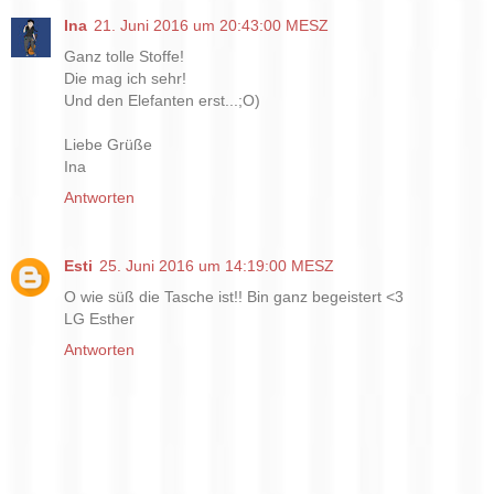
Ina
21. Juni 2016 um 20:43:00 MESZ
Ganz tolle Stoffe!
Die mag ich sehr!
Und den Elefanten erst...;O)
Liebe Grüße
Ina
Antworten
Esti
25. Juni 2016 um 14:19:00 MESZ
O wie süß die Tasche ist!! Bin ganz begeistert <3
LG Esther
Antworten