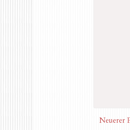
Neuerer 