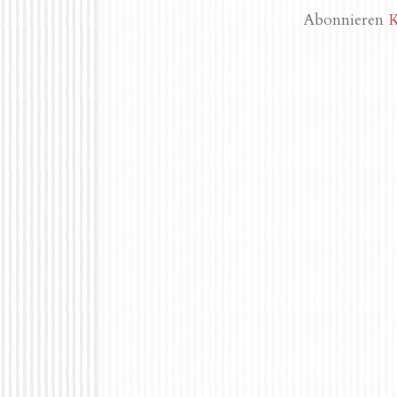
Abonnieren
K