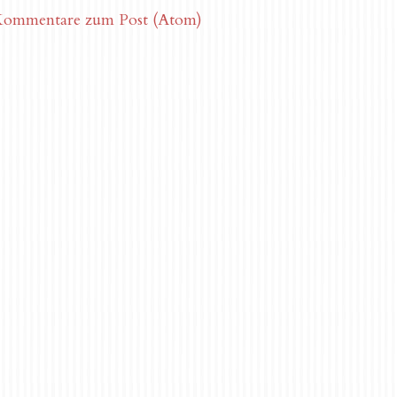
ommentare zum Post (Atom)