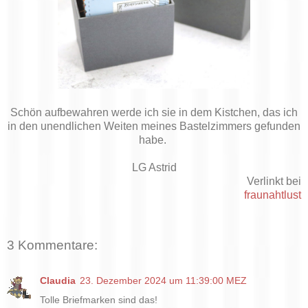
Schön aufbewahren werde ich sie in dem Kistchen, das ich
in den unendlichen Weiten meines Bastelzimmers gefunden
habe.
LG Astrid
Verlinkt bei
fraunahtlust
3 Kommentare:
Claudia
23. Dezember 2024 um 11:39:00 MEZ
Tolle Briefmarken sind das!