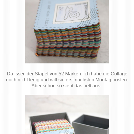
Da isser, der Stapel von 52 Marken. Ich habe die Collage
noch nicht fertig und will sie erst nächsten Montag posten.
Aber schon so sieht das nett aus.