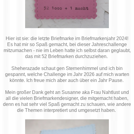
Hier ist sie: die letzte Briefmarke im Briefmarkenjahr 2024!
Es hat mir so Spaß gemacht, bei dieser Jahreschallenge
mitzumachen - nie im Leben hatte ich selbst daran geglaubt,
das mit 52 Briefmarken durchzuziehen.
Sheherazade schaut gen Sternenhimmel und ich bin
gespannt, welche Challenge im Jahr 2026 auf mich warten
könnte. Ich freue mich aber auch über ein Jahr Pause.
Mein großer Dank geht an Susanne aka Frau Nahtlust und
all die vielen Briefmarkendesigner, die mitgemacht haben,
denn es hat sehr viel Spaß gemacht zu schauen, wie andere
die Themen interpretiert und umgesetzt haben.