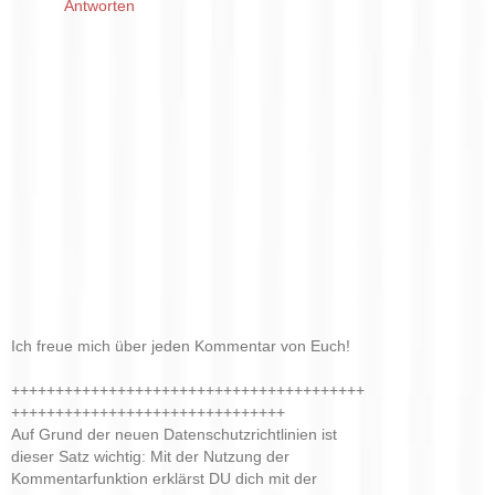
Antworten
Ich freue mich über jeden Kommentar von Euch!
++++++++++++++++++++++++++++++++++++++++
+++++++++++++++++++++++++++++++
Auf Grund der neuen Datenschutzrichtlinien ist
dieser Satz wichtig: Mit der Nutzung der
Kommentarfunktion erklärst DU dich mit der