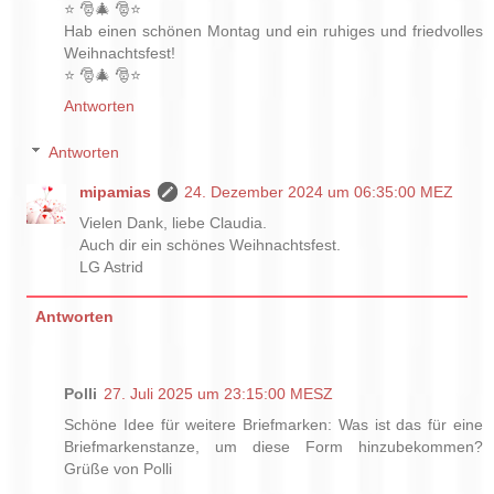
⭐ 🎅🎄 🎅⭐
Hab einen schönen Montag und ein ruhiges und friedvolles
Weihnachtsfest!
⭐ 🎅🎄 🎅⭐
Antworten
Antworten
mipamias
24. Dezember 2024 um 06:35:00 MEZ
Vielen Dank, liebe Claudia.
Auch dir ein schönes Weihnachtsfest.
LG Astrid
Antworten
Polli
27. Juli 2025 um 23:15:00 MESZ
Schöne Idee für weitere Briefmarken: Was ist das für eine
Briefmarkenstanze, um diese Form hinzubekommen?
Grüße von Polli