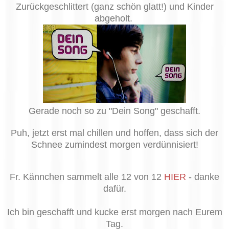
Zurückgeschlittert (ganz schön glatt!) und Kinder
abgeholt.
Gerade noch so zu "Dein Song" geschafft.
Puh, jetzt erst mal chillen und hoffen, dass sich der
Schnee zumindest morgen verdünnisiert!
Fr. Kännchen sammelt alle 12 von 12
HIER
- danke
dafür.
Ich bin geschafft und kucke erst morgen nach Eurem
Tag.