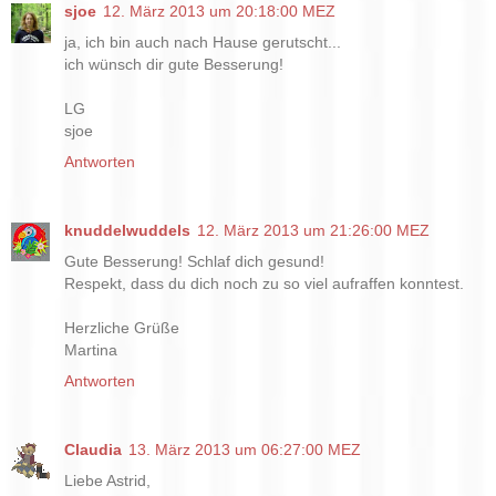
sjoe
12. März 2013 um 20:18:00 MEZ
ja, ich bin auch nach Hause gerutscht...
ich wünsch dir gute Besserung!
LG
sjoe
Antworten
knuddelwuddels
12. März 2013 um 21:26:00 MEZ
Gute Besserung! Schlaf dich gesund!
Respekt, dass du dich noch zu so viel aufraffen konntest.
Herzliche Grüße
Martina
Antworten
Claudia
13. März 2013 um 06:27:00 MEZ
Liebe Astrid,