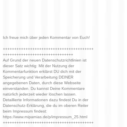
Ich freue mich über jeden Kommentar von Euch!
++++++++++++++++++++++++++++++++++++++++
+++++++++++++++++++++++++++++++
Auf Grund der neuen Datenschutzrichtlinien ist
dieser Satz wichtig: Mit der Nutzung der
Kommentarfunktion erklärst DU dich mit der
Speicherung und Verarbeitung DEINER
angegebenen Daten, durch diese Webseite
einverstanden. Du kannst Deine Kommentare
natürlich jederzeit wieder löschen lassen.
Detaillierte Informationen dazu findest Du in der
Datenschutz-Erklärung, die du im oberen Reiter
beim Impressum findest:
https://www.mipamias.de/p/impressum_25.html
++++++++++++++++++++++++++++++++++++++++