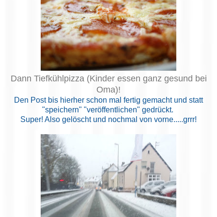
Dann Tiefkühlpizza (Kinder essen ganz gesund bei
Oma)!
Den Post bis hierher schon mal fertig gemacht und statt
"speichern" "veröffentlichen" gedrückt.
Super! Also gelöscht und nochmal von vorne.....grrr!