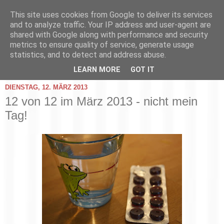
This site uses cookies from Google to deliver its services
and to analyze traffic. Your IP address and user-agent are
shared with Google along with performance and security
metrics to ensure quality of service, generate usage
statistics, and to detect and address abuse.
▼
LEARN MORE
GOT IT
DIENSTAG, 12. MÄRZ 2013
12 von 12 im März 2013 - nicht mein
Tag!