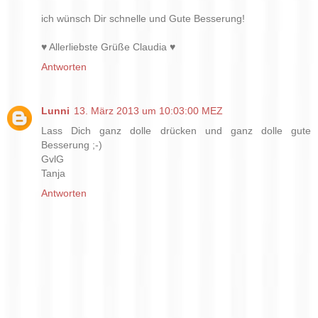
ich wünsch Dir schnelle und Gute Besserung!
♥ Allerliebste Grüße Claudia ♥
Antworten
Lunni
13. März 2013 um 10:03:00 MEZ
Lass Dich ganz dolle drücken und ganz dolle gute
Besserung ;-)
GvlG
Tanja
Antworten