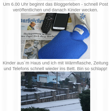
Um 6.00 Uhr beginnt das Bloggerleben - schnell Post
veröffentlichen und danach Kinder wecken.
Kinder aus´m Haus und ich mit Wärmflasche, Zeitung
und Telefons schnell wieder ins Bett. Bin so schlapp!