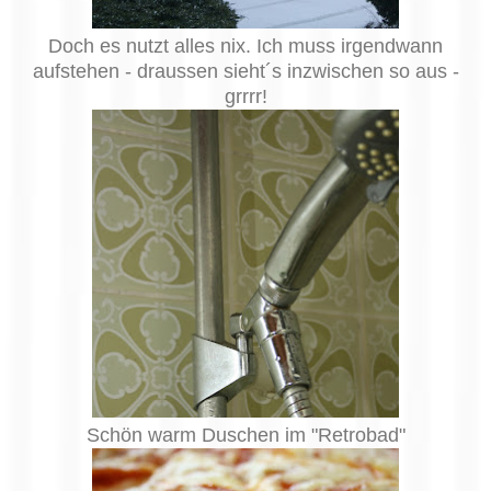
Doch es nutzt alles nix. Ich muss irgendwann
aufstehen - draussen sieht´s inzwischen so aus -
grrrr!
Schön warm Duschen im "Retrobad"