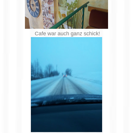
Cafe war auch ganz schick!