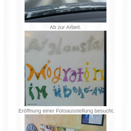
Ab zur Arbeit.
Eröffnung einer Fotoausstellung besucht.