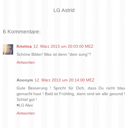
LG Astrid
6 Kommentare:
Kristina
12. März 2013 um 20:03:00 MEZ
Schöne Bilder! Was ist denn "dein song"?
Antworten
Anonym
12. März 2013 um 20:14:00 MEZ
Gute Besserung ! Spricht für Dich, dass Du nicht blau
gemacht hast ! Bald ist Frühling, dann sind wir alle gesund !
Schlaf gut !
♥LG Alex
Antworten