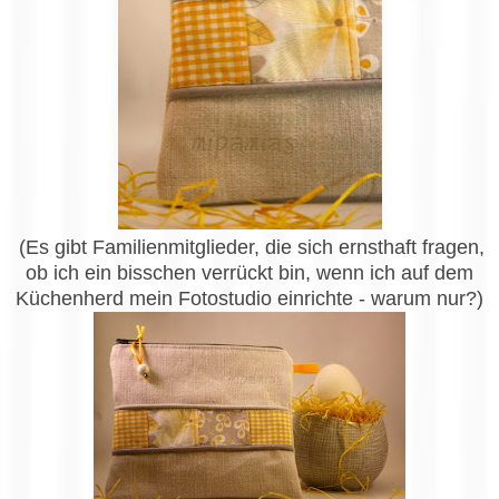
(Es gibt Familienmitglieder, die sich ernsthaft fragen,
ob ich ein bisschen verrückt bin, wenn ich auf dem
Küchenherd mein Fotostudio einrichte - warum nur?)