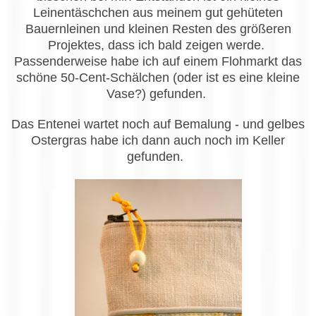
Leinentäschchen aus meinem gut gehüteten
Bauernleinen und kleinen Resten des größeren
Projektes, dass ich bald zeigen werde.
Passenderweise habe ich auf einem Flohmarkt das
schöne 50-Cent-Schälchen (oder ist es eine kleine
Vase?) gefunden.
Das Entenei wartet noch auf Bemalung - und gelbes
Ostergras habe ich dann auch noch im Keller
gefunden.