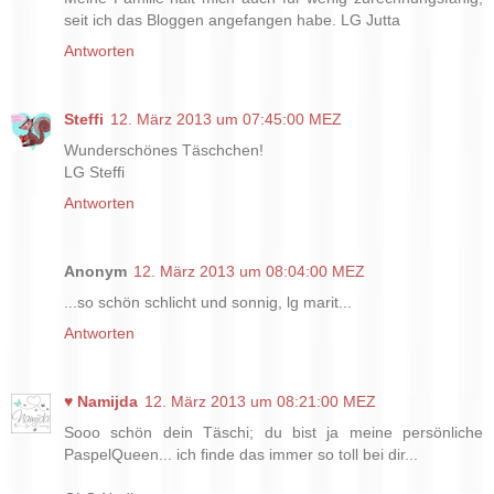
seit ich das Bloggen angefangen habe. LG Jutta
Antworten
Steffi
12. März 2013 um 07:45:00 MEZ
Wunderschönes Täschchen!
LG Steffi
Antworten
Anonym
12. März 2013 um 08:04:00 MEZ
...so schön schlicht und sonnig, lg marit...
Antworten
♥ Namijda
12. März 2013 um 08:21:00 MEZ
Sooo schön dein Täschi; du bist ja meine persönliche
PaspelQueen... ich finde das immer so toll bei dir...