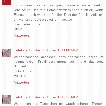
Ein schönes Täschen und ganz klasse in Szene gesetzt,
liebe Astrid. Und tolle Fotos erfordern eben auch ein wenig
Einsatz - auch wenn es für den Rest der Familie vielleicht
ein wenig verrückt erscheinen mag. ;o)
Ganz liebe Grüße!
Ulrike
Antworten
Eulelia's
12. März 2013 um 07:11:00 MEZ
Wunderschönes Täschchen und wunderschöne Farben. Da
kommt gleich Frühlingsstimmung auf - und das trotz
Schnee!
Liebe Grüße
Eulelia's
Antworten
Eulelia's
12. März 2013 um 07:12:00 MEZ
Wunderschönes Täschchen mit wunderschönen Farben.