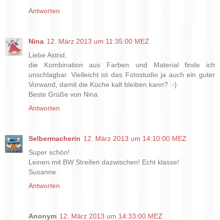
Antworten
Nina
12. März 2013 um 11:35:00 MEZ
Liebe Astrid,
die Kombination aus Farben und Material finde ich
unschlagbar. Vielleicht ist das Fotostudio ja auch ein guter
Vorwand, damit die Küche kalt bleiben kann? :-)
Beste Grüße von Nina
Antworten
Selbermacherin
12. März 2013 um 14:10:00 MEZ
Super schön!
Leinen mit BW Streifen dazwischen! Echt klasse!
Susanne
Antworten
Anonym
12. März 2013 um 14:33:00 MEZ