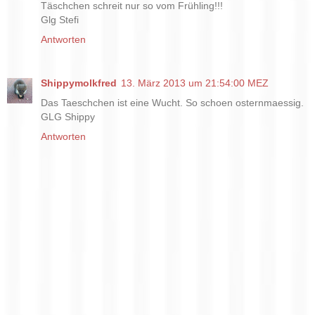
Täschchen schreit nur so vom Frühling!!!
Glg Stefi
Antworten
Shippymolkfred
13. März 2013 um 21:54:00 MEZ
Das Taeschchen ist eine Wucht. So schoen osternmaessig.
GLG Shippy
Antworten