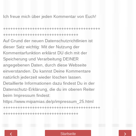
Ich freue mich über jeden Kommentar von Euch!
++++++++++++++++++++++++++++++++++++++++
+++++++++++++++++++++++++++++++
Auf Grund der neuen Datenschutzrichtlinien ist
dieser Satz wichtig: Mit der Nutzung der
Kommentarfunktion erklärst DU dich mit der
Speicherung und Verarbeitung DEINER
angegebenen Daten, durch diese Webseite
einverstanden. Du kannst Deine Kommentare
natürlich jederzeit wieder löschen lassen.
Detaillierte Informationen dazu findest Du in der
Datenschutz-Erklärung, die du im oberen Reiter
beim Impressum findest:
https://www.mipamias.de/p/impressum_25.html
++++++++++++++++++++++++++++++++++++++++
+++++++++++++++++++++++++++++++
‹
›
Startseite