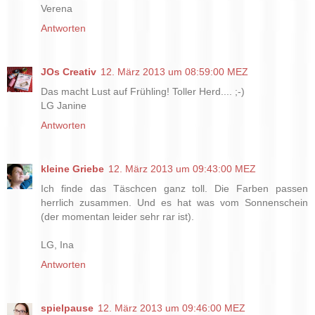
Verena
Antworten
JOs Creativ
12. März 2013 um 08:59:00 MEZ
Das macht Lust auf Frühling! Toller Herd.... ;-)
LG Janine
Antworten
kleine Griebe
12. März 2013 um 09:43:00 MEZ
Ich finde das Täschcen ganz toll. Die Farben passen
herrlich zusammen. Und es hat was vom Sonnenschein
(der momentan leider sehr rar ist).
LG, Ina
Antworten
spielpause
12. März 2013 um 09:46:00 MEZ