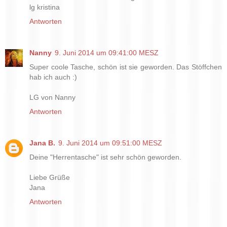
lg kristina
Antworten
Nanny
9. Juni 2014 um 09:41:00 MESZ
Super coole Tasche, schön ist sie geworden. Das Stöffchen
hab ich auch :)
LG von Nanny
Antworten
Jana B.
9. Juni 2014 um 09:51:00 MESZ
Deine "Herrentasche" ist sehr schön geworden.
Liebe Grüße
Jana
Antworten