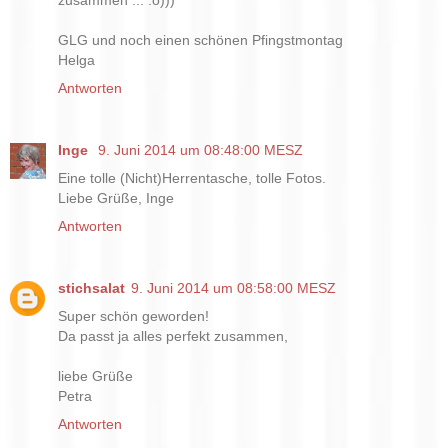
zusammen ... :o)))
GLG und noch einen schönen Pfingstmontag
Helga
Antworten
Inge
9. Juni 2014 um 08:48:00 MESZ
Eine tolle (Nicht)Herrentasche, tolle Fotos.
Liebe Grüße, Inge
Antworten
stichsalat
9. Juni 2014 um 08:58:00 MESZ
Super schön geworden!
Da passt ja alles perfekt zusammen,
liebe Grüße
Petra
Antworten