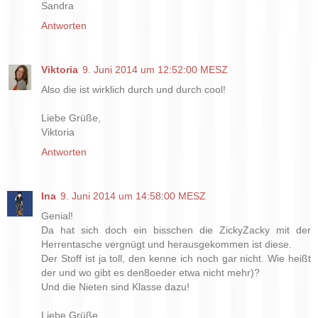
Sandra
Antworten
Viktoria
9. Juni 2014 um 12:52:00 MESZ
Also die ist wirklich durch und durch cool!
Liebe Grüße,
Viktoria
Antworten
Ina
9. Juni 2014 um 14:58:00 MESZ
Genial!
Da hat sich doch ein bisschen die ZickyZacky mit der
Herrentasche vergnügt und herausgekommen ist diese.
Der Stoff ist ja toll, den kenne ich noch gar nicht. Wie heißt
der und wo gibt es den8oeder etwa nicht mehr)?
Und die Nieten sind Klasse dazu!
Liebe Grüße