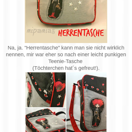
Na, ja. "Herrentasche" kann man sie nicht wirklich
nennen, mir war eher so nach einer leicht punkigen
Teenie-Tasche
(Töchterchen hat´s gefreut!).