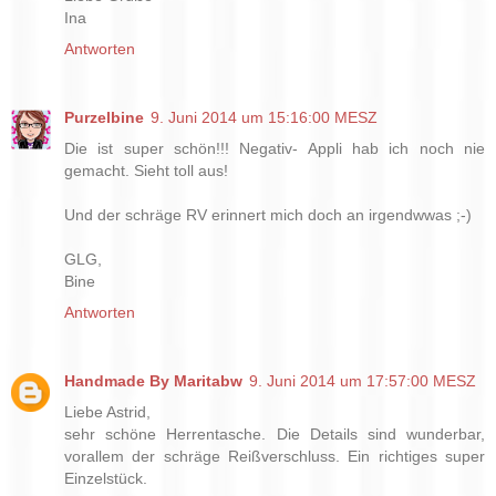
Ina
Antworten
Purzelbine
9. Juni 2014 um 15:16:00 MESZ
Die ist super schön!!! Negativ- Appli hab ich noch nie
gemacht. Sieht toll aus!
Und der schräge RV erinnert mich doch an irgendwwas ;-)
GLG,
Bine
Antworten
Handmade By Maritabw
9. Juni 2014 um 17:57:00 MESZ
Liebe Astrid,
sehr schöne Herrentasche. Die Details sind wunderbar,
vorallem der schräge Reißverschluss. Ein richtiges super
Einzelstück.