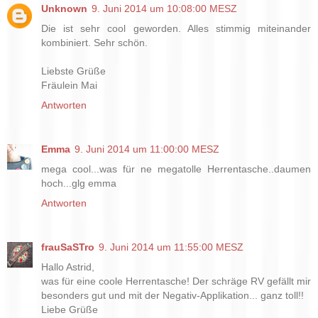
Unknown
9. Juni 2014 um 10:08:00 MESZ
Die ist sehr cool geworden. Alles stimmig miteinander
kombiniert. Sehr schön.
Liebste Grüße
Fräulein Mai
Antworten
Emma
9. Juni 2014 um 11:00:00 MESZ
mega cool...was für ne megatolle Herrentasche..daumen
hoch...glg emma
Antworten
frauSaSTro
9. Juni 2014 um 11:55:00 MESZ
Hallo Astrid,
was für eine coole Herrentasche! Der schräge RV gefällt mir
besonders gut und mit der Negativ-Applikation... ganz toll!!
Liebe Grüße