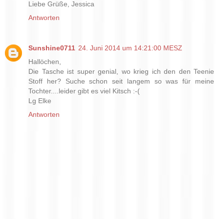
Liebe Grüße, Jessica
Antworten
Sunshine0711
24. Juni 2014 um 14:21:00 MESZ
Hallöchen,
Die Tasche ist super genial, wo krieg ich den den Teenie
Stoff her? Suche schon seit langem so was für meine
Tochter....leider gibt es viel Kitsch :-(
Lg Elke
Antworten