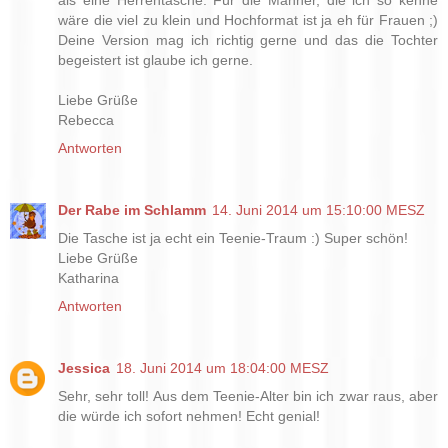
wäre die viel zu klein und Hochformat ist ja eh für Frauen ;)
Deine Version mag ich richtig gerne und das die Tochter
begeistert ist glaube ich gerne.
Liebe Grüße
Rebecca
Antworten
Der Rabe im Schlamm
14. Juni 2014 um 15:10:00 MESZ
Die Tasche ist ja echt ein Teenie-Traum :) Super schön!
Liebe Grüße
Katharina
Antworten
Jessica
18. Juni 2014 um 18:04:00 MESZ
Sehr, sehr toll! Aus dem Teenie-Alter bin ich zwar raus, aber
die würde ich sofort nehmen! Echt genial!