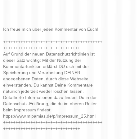
Ich freue mich über jeden Kommentar von Euch!
++++++++++++++++++++++++++++++++++++++++
+++++++++++++++++++++++++++++++
Auf Grund der neuen Datenschutzrichtlinien ist
dieser Satz wichtig: Mit der Nutzung der
Kommentarfunktion erklärst DU dich mit der
Speicherung und Verarbeitung DEINER
angegebenen Daten, durch diese Webseite
einverstanden. Du kannst Deine Kommentare
natürlich jederzeit wieder löschen lassen.
Detaillierte Informationen dazu findest Du in der
Datenschutz-Erklärung, die du im oberen Reiter
beim Impressum findest:
https://www.mipamias.de/p/impressum_25.html
++++++++++++++++++++++++++++++++++++++++
+++++++++++++++++++++++++++++++