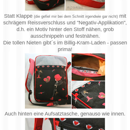
Statt Klappe
mit
(die gefiel mir bei dem Schnitt irgendwie gar nicht)
schrägem Reissverschluss und "Negativ-Applikation",
d.h. ein Motiv hinter den Stoff nähen, grob
ausschnippeln und festnähen.
Die tollen Nieten gibt´s im Billig-Kram-Laden - passen
prima!
Auch hinten eine Aufsatztasche, genauso wie innen.