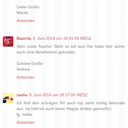
Liebe Grüße
Marita
Antworten
Baanila
9. Juni 2014 um 18:01:00 MESZ
Sehr coole Tasche! Sieht so toll aus! Die hätte hier sicher
auch eine Abnehmerin gefunden.
Schöne Grüße
Andrea
Antworten
nadia
9. Juni 2014 um 18:27:00 MESZ
Ich find den schrägen RV auch top..sieht richtig dekorativ
aus, da hätt ich auch keine Klappe drüber gemacht;)
lg, nadia
Antworten