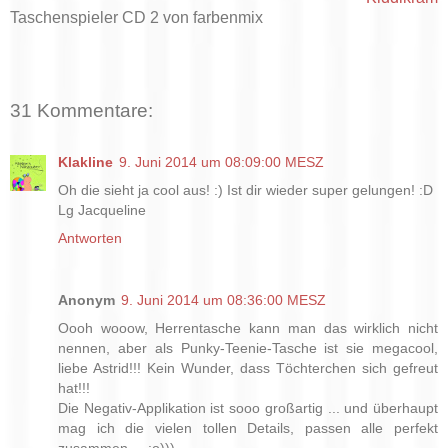
Taschenspieler CD 2 von farbenmix
31 Kommentare:
Klakline
9. Juni 2014 um 08:09:00 MESZ
Oh die sieht ja cool aus! :) Ist dir wieder super gelungen! :D
Lg Jacqueline
Antworten
Anonym
9. Juni 2014 um 08:36:00 MESZ
Oooh wooow, Herrentasche kann man das wirklich nicht
nennen, aber als Punky-Teenie-Tasche ist sie megacool,
liebe Astrid!!! Kein Wunder, dass Töchterchen sich gefreut
hat!!!
Die Negativ-Applikation ist sooo großartig ... und überhaupt
mag ich die vielen tollen Details, passen alle perfekt