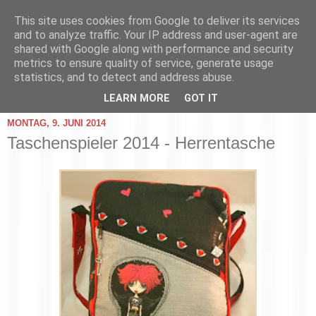
This site uses cookies from Google to deliver its services
and to analyze traffic. Your IP address and user-agent are
shared with Google along with performance and security
metrics to ensure quality of service, generate usage
statistics, and to detect and address abuse.
▼
LEARN MORE
GOT IT
MONTAG, 9. JUNI 2014
Taschenspieler 2014 - Herrentasche