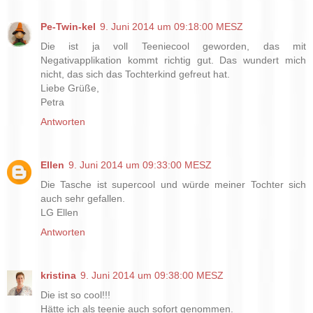
Pe-Twin-kel
9. Juni 2014 um 09:18:00 MESZ
Die ist ja voll Teeniecool geworden, das mit
Negativapplikation kommt richtig gut. Das wundert mich
nicht, das sich das Tochterkind gefreut hat.
Liebe Grüße,
Petra
Antworten
Ellen
9. Juni 2014 um 09:33:00 MESZ
Die Tasche ist supercool und würde meiner Tochter sich
auch sehr gefallen.
LG Ellen
Antworten
kristina
9. Juni 2014 um 09:38:00 MESZ
Die ist so cool!!!
Hätte ich als teenie auch sofort genommen.