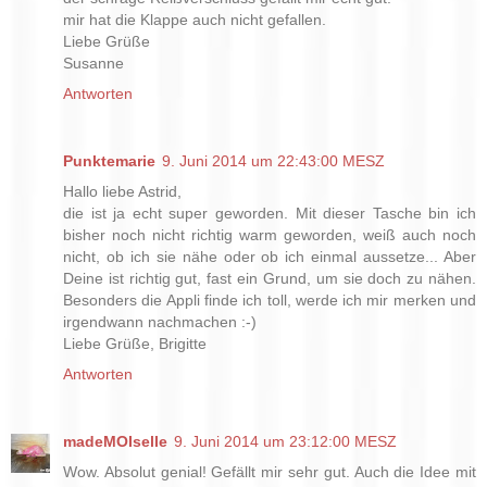
mir hat die Klappe auch nicht gefallen.
Liebe Grüße
Susanne
Antworten
Punktemarie
9. Juni 2014 um 22:43:00 MESZ
Hallo liebe Astrid,
die ist ja echt super geworden. Mit dieser Tasche bin ich
bisher noch nicht richtig warm geworden, weiß auch noch
nicht, ob ich sie nähe oder ob ich einmal aussetze... Aber
Deine ist richtig gut, fast ein Grund, um sie doch zu nähen.
Besonders die Appli finde ich toll, werde ich mir merken und
irgendwann nachmachen :-)
Liebe Grüße, Brigitte
Antworten
madeMOIselle
9. Juni 2014 um 23:12:00 MESZ
Wow. Absolut genial! Gefällt mir sehr gut. Auch die Idee mit