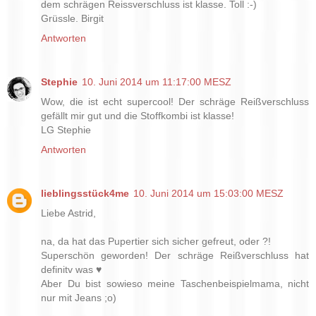
dem schrägen Reissverschluss ist klasse. Toll :-)
Grüssle. Birgit
Antworten
Stephie
10. Juni 2014 um 11:17:00 MESZ
Wow, die ist echt supercool! Der schräge Reißverschluss
gefällt mir gut und die Stoffkombi ist klasse!
LG Stephie
Antworten
lieblingsstück4me
10. Juni 2014 um 15:03:00 MESZ
Liebe Astrid,
na, da hat das Pupertier sich sicher gefreut, oder ?!
Superschön geworden! Der schräge Reißverschluss hat
definitv was ♥
Aber Du bist sowieso meine Taschenbeispielmama, nicht
nur mit Jeans ;o)