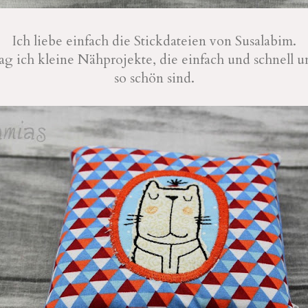
Ich liebe einfach die Stickdateien von Susalabim.
g ich kleine Nähprojekte, die einfach und schnell u
so schön sind.