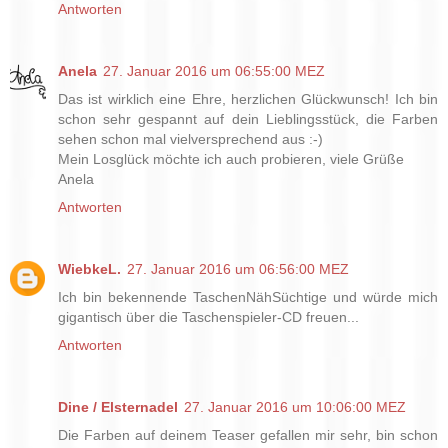
Antworten
Anela
27. Januar 2016 um 06:55:00 MEZ
Das ist wirklich eine Ehre, herzlichen Glückwunsch! Ich bin
schon sehr gespannt auf dein Lieblingsstück, die Farben
sehen schon mal vielversprechend aus :-)
Mein Losglück möchte ich auch probieren, viele Grüße
Anela
Antworten
WiebkeL.
27. Januar 2016 um 06:56:00 MEZ
Ich bin bekennende TaschenNähSüchtige und würde mich
gigantisch über die Taschenspieler-CD freuen...
Antworten
Dine / Elsternadel
27. Januar 2016 um 10:06:00 MEZ
Die Farben auf deinem Teaser gefallen mir sehr, bin schon