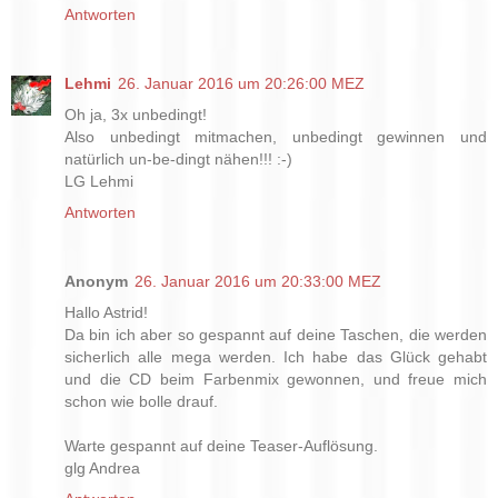
Antworten
Lehmi
26. Januar 2016 um 20:26:00 MEZ
Oh ja, 3x unbedingt!
Also unbedingt mitmachen, unbedingt gewinnen und
natürlich un-be-dingt nähen!!! :-)
LG Lehmi
Antworten
Anonym
26. Januar 2016 um 20:33:00 MEZ
Hallo Astrid!
Da bin ich aber so gespannt auf deine Taschen, die werden
sicherlich alle mega werden. Ich habe das Glück gehabt
und die CD beim Farbenmix gewonnen, und freue mich
schon wie bolle drauf.
Warte gespannt auf deine Teaser-Auflösung.
glg Andrea