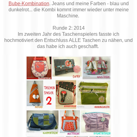
Bube-Kombination
. Jeans und meine Farben - blau und
dunkelrot... die Kombi kommt immer wieder unter meine
Maschine.
Runde 2: 2014
Im zweiten Jahr des Taschenspielers fasste ich
hochmotiviert den Entschluss ALLE Taschen zu nähen, und
das habe ich auch geschafft.