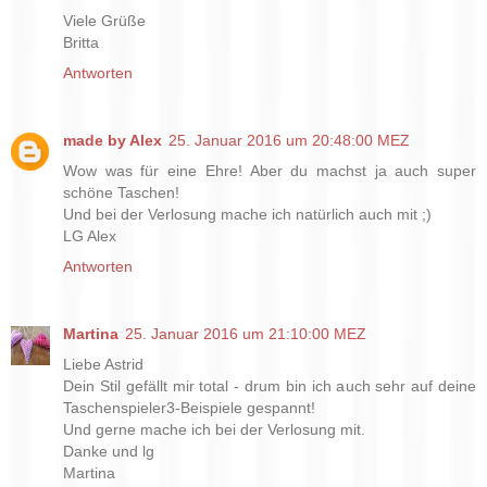
Viele Grüße
Britta
Antworten
made by Alex
25. Januar 2016 um 20:48:00 MEZ
Wow was für eine Ehre! Aber du machst ja auch super
schöne Taschen!
Und bei der Verlosung mache ich natürlich auch mit ;)
LG Alex
Antworten
Martina
25. Januar 2016 um 21:10:00 MEZ
Liebe Astrid
Dein Stil gefällt mir total - drum bin ich auch sehr auf deine
Taschenspieler3-Beispiele gespannt!
Und gerne mache ich bei der Verlosung mit.
Danke und lg
Martina