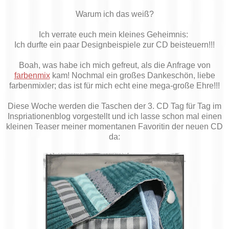
Warum ich das weiß?
Ich verrate euch mein kleines Geheimnis:
Ich durfte ein paar Designbeispiele zur CD beisteuern!!!
Boah, was habe ich mich gefreut, als die Anfrage von
farbenmix
kam! Nochmal ein großes Dankeschön, liebe
farbenmixler; das ist für mich echt eine mega-große Ehre!!!
Diese Woche werden die Taschen der 3. CD Tag für Tag im
Inspriationenblog vorgestellt und ich lasse schon mal einen
kleinen Teaser meiner momentanen Favoritin der neuen CD
da: