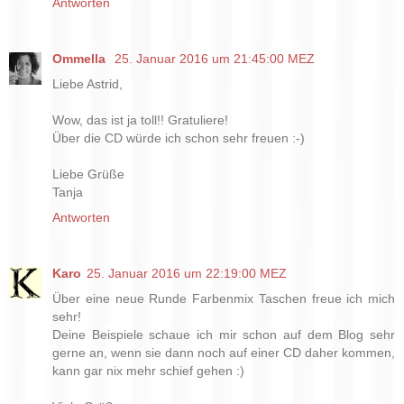
Antworten
Ommella
25. Januar 2016 um 21:45:00 MEZ
Liebe Astrid,
Wow, das ist ja toll!! Gratuliere!
Über die CD würde ich schon sehr freuen :-)
Liebe Grüße
Tanja
Antworten
Karo
25. Januar 2016 um 22:19:00 MEZ
Über eine neue Runde Farbenmix Taschen freue ich mich
sehr!
Deine Beispiele schaue ich mir schon auf dem Blog sehr
gerne an, wenn sie dann noch auf einer CD daher kommen,
kann gar nix mehr schief gehen :)