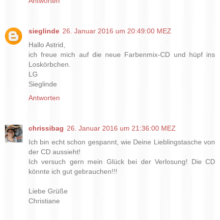
Antworten
sieglinde
26. Januar 2016 um 20:49:00 MEZ
Hallo Astrid,
ich freue mich auf die neue Farbenmix-CD und hüpf ins
Loskörbchen.
LG
Sieglinde
Antworten
chrissibag
26. Januar 2016 um 21:36:00 MEZ
Ich bin echt schon gespannt, wie Deine Lieblingstasche von
der CD aussieht!
Ich versuch gern mein Glück bei der Verlosung! Die CD
könnte ich gut gebrauchen!!!
Liebe Grüße
Christiane