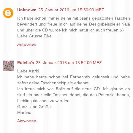
Unknown
25. Januar 2016 um 15:50:00 MEZ
Ich habe schon immer deine mit Jeans gepatchten Taschen
bewundert und freue mich auf deine Designbeispiele! Naja
und über die CD würde ich mich natürlich auch freuen ;-)
Liebe Grüsse Elke
Antworten
Eulelia's
25. Januar 2016 um 15:52:00 MEZ
Liebe Astrid,
ich habe heute schon bei Farbenmix gelunselt und habe
sofort deine Taschenbeispiele erkannt.
Ich freue mich wie Bolle auf die neue CD. Ich glaube da
sind ein paar tolle Taschen dabei, die das Potenzial haben,
Lieblingstaschen zu werden.
Ganz liebe Grüße
Martina
Antworten