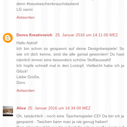
denn #neuetaschenbrauchdasland
LG sanni
Antworten
Doros Kreativreich
25. Januar 2016 um 14:11:00 MEZ
Hallo Astrid!
Ich bin schon so gespannt auf deine Designbeispiele! So
wie ich dich kenne, sind die alle genial geworden! Du hast
nämlich immer eine besonders schöne Stoffauswahl!
Ich hüpfe schnell mal in den Lostopf. Vielleicht habe ich ja
Glück!
Liebe Grüße,
Doro
Antworten
Alice
25. Januar 2016 um 14:34:00 MEZ
Oh, tatsächlich - noch eine Taschenspieler-CD! Da bin ich ja
gespannt - Taschen kann man ja nie genug haben!