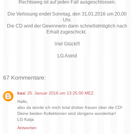
Rechtsweg ist auf jeden Fall ausgeschlossen.
Die Verlosung endet Sonntag, den 31.01.2016 um 20,00
Uhr.
Die CD wird der Gewinnerin dann schnellstmöglich nach
Erhalt zugeschickt.
Viel Glück!!!
LG Astrid
67 Kommentare:
kazi
25. Januar 2016 um 13:25:00 MEZ
Hallo,
also da würde ich mich total drüber freuen über die CD!
Deine beiden Kollektionen sind übrigens wunderbar!
LG Katja
Antworten