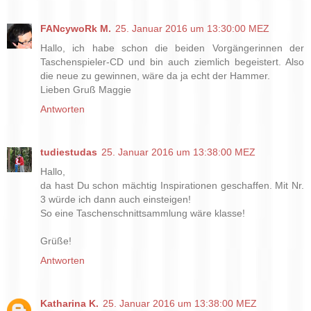
FANcywoRk M.
25. Januar 2016 um 13:30:00 MEZ
Hallo, ich habe schon die beiden Vorgängerinnen der
Taschenspieler-CD und bin auch ziemlich begeistert. Also
die neue zu gewinnen, wäre da ja echt der Hammer.
Lieben Gruß Maggie
Antworten
tudiestudas
25. Januar 2016 um 13:38:00 MEZ
Hallo,
da hast Du schon mächtig Inspirationen geschaffen. Mit Nr.
3 würde ich dann auch einsteigen!
So eine Taschenschnittsammlung wäre klasse!
Grüße!
Antworten
Katharina K.
25. Januar 2016 um 13:38:00 MEZ