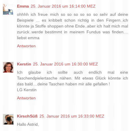
Emma
25. Januar 2016 um 16:14:00 MEZ
ohhhh ich freue mich so so so so so so sehr auf deine
Beispiele ... es kribbelt schon richtig in den Fingern..ich
könnte ja Stoffe shoppen ohne Ende..aber ich halt mich mal
zurück..werde bestimmt in meinem Fundus was finden....
liebst emma
Antworten
Kerstin
25. Januar 2016 um 16:30:00 MEZ
Ich glaube ich sollte auch endlich mal eine
Taschendpielertasche nähen. Mit etwas Glück könnte ich
das bald....deine Taschen haben mir alle gefallen !
LG Kerstin
Antworten
KirschSüß
25. Januar 2016 um 16:33:00 MEZ
Hallo Astrid,