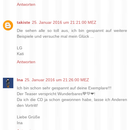
Antworten
takiste
25. Januar 2016 um 21:21:00 MEZ
Die sehen alle so toll aus, ich bin gespannt auf weitere
Beispiele und versuche mal mein Glück ...
LG
Kati
Antworten
Ina
25. Januar 2016 um 21:26:00 MEZ
Ich bin schon sehr gespannt auf deine Exemplare!!!
Der Teaser verspricht Wunderbares💙💚❤!
Da ich die CD ja schon gewonnen habe, lasse ich Anderen
den Vortritt!
Liebe Grüße
Ina