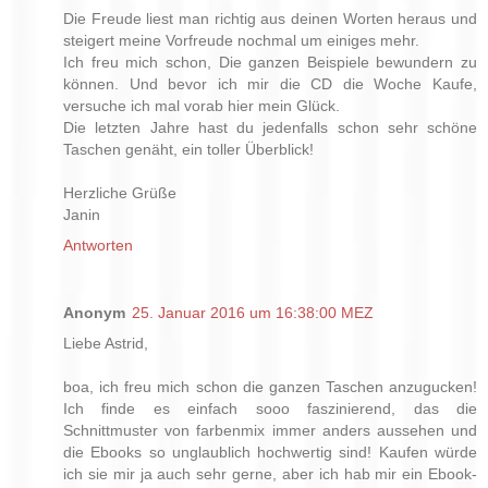
Die Freude liest man richtig aus deinen Worten heraus und
steigert meine Vorfreude nochmal um einiges mehr.
Ich freu mich schon, Die ganzen Beispiele bewundern zu
können. Und bevor ich mir die CD die Woche Kaufe,
versuche ich mal vorab hier mein Glück.
Die letzten Jahre hast du jedenfalls schon sehr schöne
Taschen genäht, ein toller Überblick!
Herzliche Grüße
Janin
Antworten
Anonym
25. Januar 2016 um 16:38:00 MEZ
Liebe Astrid,
boa, ich freu mich schon die ganzen Taschen anzugucken!
Ich finde es einfach sooo faszinierend, das die
Schnittmuster von farbenmix immer anders aussehen und
die Ebooks so unglaublich hochwertig sind! Kaufen würde
ich sie mir ja auch sehr gerne, aber ich hab mir ein Ebook-