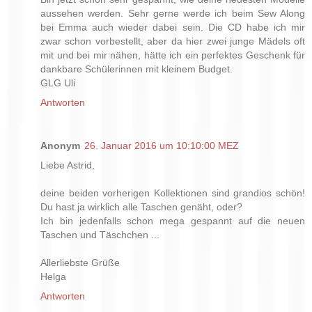
aussehen werden. Sehr gerne werde ich beim Sew Along
bei Emma auch wieder dabei sein. Die CD habe ich mir
zwar schon vorbestellt, aber da hier zwei junge Mädels oft
mit und bei mir nähen, hätte ich ein perfektes Geschenk für
dankbare Schülerinnen mit kleinem Budget.
GLG Uli
Antworten
Anonym
26. Januar 2016 um 10:10:00 MEZ
Liebe Astrid,
deine beiden vorherigen Kollektionen sind grandios schön!
Du hast ja wirklich alle Taschen genäht, oder?
Ich bin jedenfalls schon mega gespannt auf die neuen
Taschen und Täschchen ...
Allerliebste Grüße
Helga
Antworten