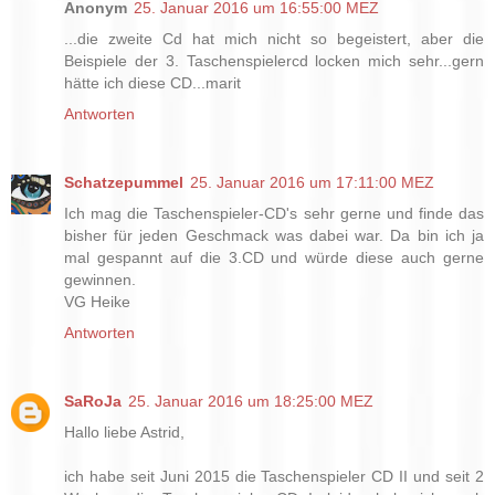
Anonym
25. Januar 2016 um 16:55:00 MEZ
...die zweite Cd hat mich nicht so begeistert, aber die
Beispiele der 3. Taschenspielercd locken mich sehr...gern
hätte ich diese CD...marit
Antworten
Schatzepummel
25. Januar 2016 um 17:11:00 MEZ
Ich mag die Taschenspieler-CD's sehr gerne und finde das
bisher für jeden Geschmack was dabei war. Da bin ich ja
mal gespannt auf die 3.CD und würde diese auch gerne
gewinnen.
VG Heike
Antworten
SaRoJa
25. Januar 2016 um 18:25:00 MEZ
Hallo liebe Astrid,
ich habe seit Juni 2015 die Taschenspieler CD II und seit 2