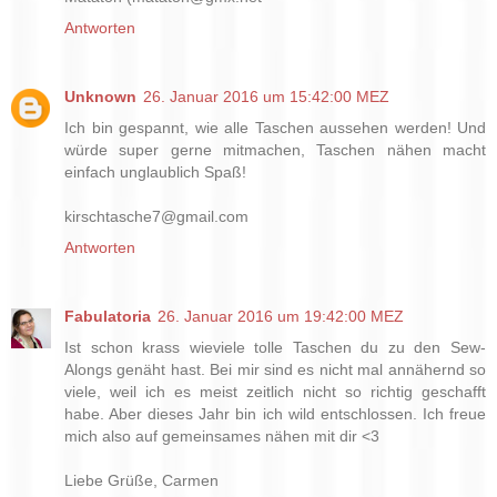
Antworten
Unknown
26. Januar 2016 um 15:42:00 MEZ
Ich bin gespannt, wie alle Taschen aussehen werden! Und
würde super gerne mitmachen, Taschen nähen macht
einfach unglaublich Spaß!
kirschtasche7@gmail.com
Antworten
Fabulatoria
26. Januar 2016 um 19:42:00 MEZ
Ist schon krass wieviele tolle Taschen du zu den Sew-
Alongs genäht hast. Bei mir sind es nicht mal annähernd so
viele, weil ich es meist zeitlich nicht so richtig geschafft
habe. Aber dieses Jahr bin ich wild entschlossen. Ich freue
mich also auf gemeinsames nähen mit dir <3
Liebe Grüße, Carmen