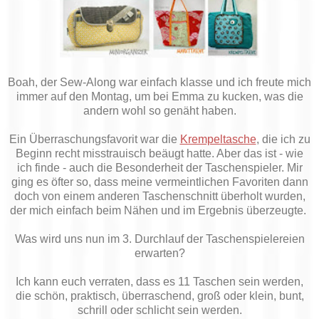
Boah, der Sew-Along war einfach klasse und ich freute mich
immer auf den Montag, um bei Emma zu kucken, was die
andern wohl so genäht haben.
Ein Überraschungsfavorit war die
Krempeltasche
, die ich zu
Beginn recht misstrauisch beäugt hatte. Aber das ist - wie
ich finde - auch die Besonderheit der Taschenspieler. Mir
ging es öfter so, dass meine vermeintlichen Favoriten dann
doch von einem anderen Taschenschnitt überholt wurden,
der mich einfach beim Nähen und im Ergebnis überzeugte.
Was wird uns nun im 3. Durchlauf der Taschenspielereien
erwarten?
Ich kann euch verraten, dass es 11 Taschen sein werden,
die schön, praktisch, überraschend, groß oder klein, bunt,
schrill oder schlicht sein werden.