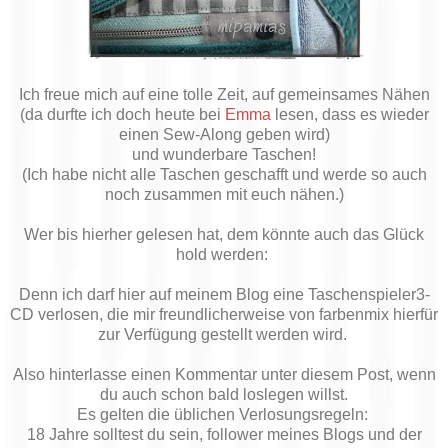
Ich freue mich auf eine tolle Zeit, auf gemeinsames Nähen
(da durfte ich doch heute bei
Emma
lesen, dass es wieder
einen Sew-Along geben wird)
und wunderbare Taschen!
(Ich habe nicht alle Taschen geschafft und werde so auch
noch zusammen mit euch nähen.)
Wer bis hierher gelesen hat, dem könnte auch das Glück
hold werden:
Denn ich darf hier auf meinem Blog eine Taschenspieler3-
CD verlosen, die mir freundlicherweise von farbenmix hierfür
zur Verfügung gestellt werden wird.
Also hinterlasse einen Kommentar unter diesem Post, wenn
du auch schon bald loslegen willst.
Es gelten die üblichen Verlosungsregeln:
18 Jahre solltest du sein, follower meines Blogs und der