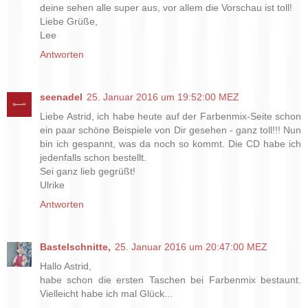
deine sehen alle super aus, vor allem die Vorschau ist toll!
Liebe Grüße,
Lee
Antworten
seenadel
25. Januar 2016 um 19:52:00 MEZ
Liebe Astrid, ich habe heute auf der Farbenmix-Seite schon
ein paar schöne Beispiele von Dir gesehen - ganz toll!!! Nun
bin ich gespannt, was da noch so kommt. Die CD habe ich
jedenfalls schon bestellt.
Sei ganz lieb gegrüßt!
Ulrike
Antworten
Bastelschnitte,
25. Januar 2016 um 20:47:00 MEZ
Hallo Astrid,
habe schon die ersten Taschen bei Farbenmix bestaunt.
Vielleicht habe ich mal Glück...