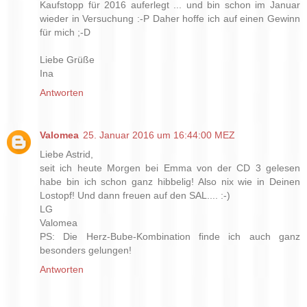
Kaufstopp für 2016 auferlegt ... und bin schon im Januar
wieder in Versuchung :-P Daher hoffe ich auf einen Gewinn
für mich ;-D
Liebe Grüße
Ina
Antworten
Valomea
25. Januar 2016 um 16:44:00 MEZ
Liebe Astrid,
seit ich heute Morgen bei Emma von der CD 3 gelesen
habe bin ich schon ganz hibbelig! Also nix wie in Deinen
Lostopf! Und dann freuen auf den SAL.... :-)
LG
Valomea
PS: Die Herz-Bube-Kombination finde ich auch ganz
besonders gelungen!
Antworten