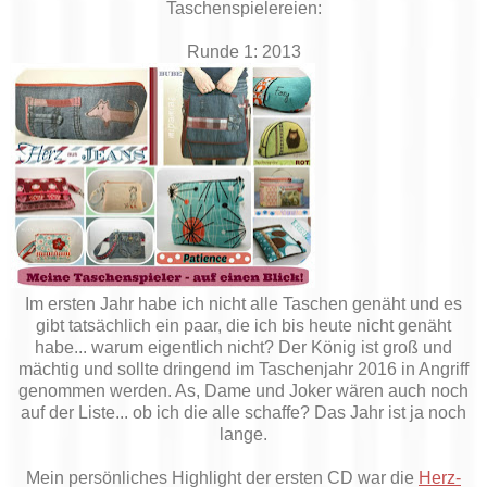
Taschenspielereien:
Runde 1: 2013
Im ersten Jahr habe ich nicht alle Taschen genäht und es
gibt tatsächlich ein paar, die ich bis heute nicht genäht
habe... warum eigentlich nicht? Der König ist groß und
mächtig und sollte dringend im Taschenjahr 2016 in Angriff
genommen werden. As, Dame und Joker wären auch noch
auf der Liste... ob ich die alle schaffe? Das Jahr ist ja noch
lange.
Mein persönliches Highlight der ersten CD war die
Herz-