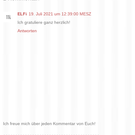
ELFi
19. Juli 2021 um 12:39:00 MESZ
Ich gratuliere ganz herzlich!
Antworten
Ich freue mich über jeden Kommentar von Euch!