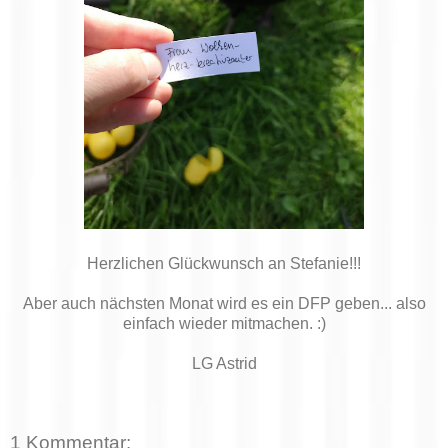
Herzlichen Glückwunsch an Stefanie!!!
Aber auch nächsten Monat wird es ein DFP geben... also
einfach wieder mitmachen. :)
LG Astrid
1 Kommentar: