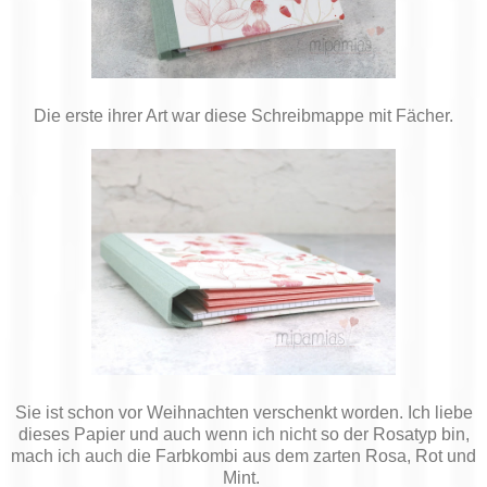
Die erste ihrer Art war diese Schreibmappe mit Fächer.
Sie ist schon vor Weihnachten verschenkt worden. Ich liebe
dieses Papier und auch wenn ich nicht so der Rosatyp bin,
mach ich auch die Farbkombi aus dem zarten Rosa, Rot und
Mint.