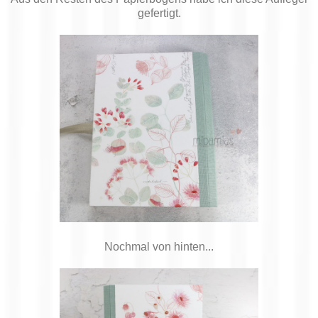
gefertigt.
Nochmal von hinten...