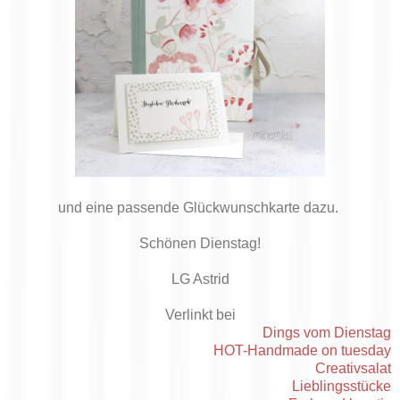
und eine passende Glückwunschkarte dazu.
Schönen Dienstag!
LG Astrid
Verlinkt bei
Dings vom Dienstag
HOT-Handmade on tuesday
Creativsalat
Lieblingsstücke