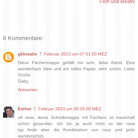
Froh und kreativ
6 Kommentare:
gkkreativ
7. Februar 2023 um 07:01:00 MEZ
Diese Fächermappe gefällt mir sehr, liebe Astrid. Eine
wunderbare Idee und ein tolles Papier, sehr schön. Liebe
Grüße
Gaby
Antworten
Esther
7. Februar 2023 um 09:28:00 MEZ
oh wow, deine Schreibmappe mit Fächern ist traumhaft
schön geworden. Ich bin ja auch nicht so der rosa
typ...finde aber die Kombination von rosa und grün
wunderschön