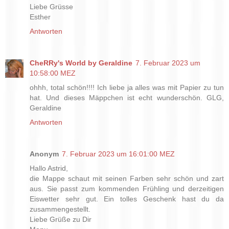
Liebe Grüsse
Esther
Antworten
CheRRy's World by Geraldine
7. Februar 2023 um
10:58:00 MEZ
ohhh, total schön!!!! Ich liebe ja alles was mit Papier zu tun
hat. Und dieses Mäppchen ist echt wunderschön. GLG,
Geraldine
Antworten
Anonym
7. Februar 2023 um 16:01:00 MEZ
Hallo Astrid,
die Mappe schaut mit seinen Farben sehr schön und zart
aus. Sie passt zum kommenden Frühling und derzeitigen
Eiswetter sehr gut. Ein tolles Geschenk hast du da
zusammengestellt.
Liebe Grüße zu Dir