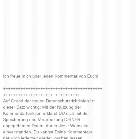
Ich freue mich über jeden Kommentar von Euch!
++++++++++++++++++++++++++++++++++++++++
+++++++++++++++++++++++++++++++
Auf Grund der neuen Datenschutzrichtlinien ist
dieser Satz wichtig: Mit der Nutzung der
Kommentarfunktion erklärst DU dich mit der
Speicherung und Verarbeitung DEINER
angegebenen Daten, durch diese Webseite
einverstanden. Du kannst Deine Kommentare
natürlich jederzeit wieder löschen lassen.