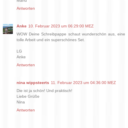
Manu
Antworten
Anke
10. Februar 2023 um 06:29:00 MEZ
WOW Deine Schreibpappe schaut wunderschön aus, eine
tolle Arbeit und ein superschönes Set.
LG
Anke
Antworten
nina wippsteerts
11. Februar 2023 um 04:36:00 MEZ
Die ist ja schön! Und praktisch!
Liebe Grüße
Nina
Antworten