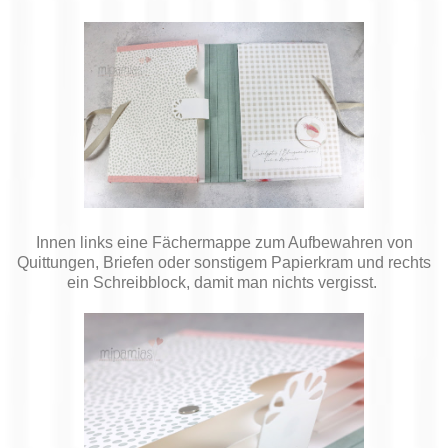
Innen links eine Fächermappe zum Aufbewahren von
Quittungen, Briefen oder sonstigem Papierkram und rechts
ein Schreibblock, damit man nichts vergisst.