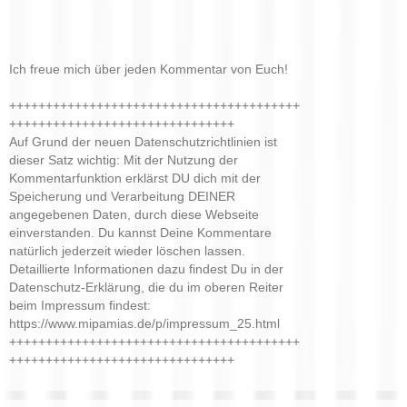
Ich freue mich über jeden Kommentar von Euch!
++++++++++++++++++++++++++++++++++++++++
+++++++++++++++++++++++++++++++
Auf Grund der neuen Datenschutzrichtlinien ist
dieser Satz wichtig: Mit der Nutzung der
Kommentarfunktion erklärst DU dich mit der
Speicherung und Verarbeitung DEINER
angegebenen Daten, durch diese Webseite
einverstanden. Du kannst Deine Kommentare
natürlich jederzeit wieder löschen lassen.
Detaillierte Informationen dazu findest Du in der
Datenschutz-Erklärung, die du im oberen Reiter
beim Impressum findest:
https://www.mipamias.de/p/impressum_25.html
++++++++++++++++++++++++++++++++++++++++
+++++++++++++++++++++++++++++++