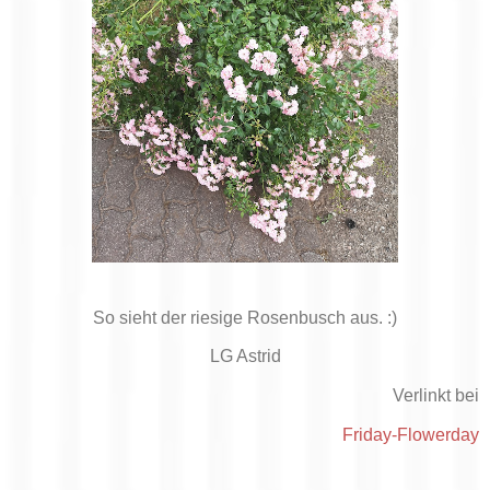
So sieht der riesige Rosenbusch aus. :)
LG Astrid
Verlinkt bei
Friday-Flowerday