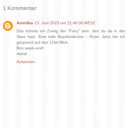
1 Kommentar:
Astridka
23. Juni 2023 um 21:46:00 MESZ
Das könnte ein Zweig der "Fairy" sein, den du da in der
Vase hast. Eine tolle Bopdendecker - Rose. Jetzt bin ich
gespannt auf den 12tel Blick.
Bon week-end!
Astrid
Antworten