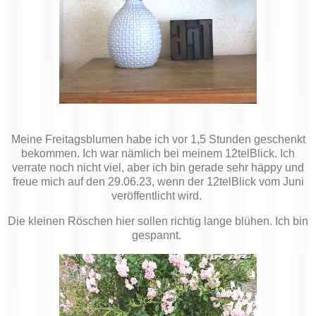
Meine Freitagsblumen habe ich vor 1,5 Stunden geschenkt
bekommen. Ich war nämlich bei meinem 12telBlick. Ich
verrate noch nicht viel, aber ich bin gerade sehr häppy und
freue mich auf den 29.06.23, wenn der 12telBlick vom Juni
veröffentlicht wird.
Die kleinen Röschen hier sollen richtig lange blühen. Ich bin
gespannt.