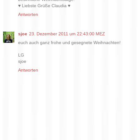
♥ Liebste Grüße Claudia ♥
Antworten
sjoe
23. Dezember 2011 um 22:43:00 MEZ
euch auch ganz frohe und gesegnete Weihnachten!
LG
sjoe
Antworten