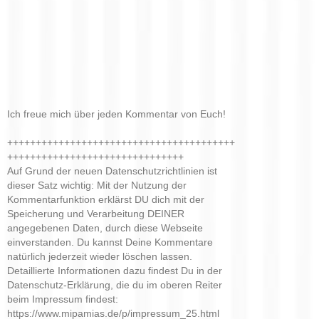
Ich freue mich über jeden Kommentar von Euch!
++++++++++++++++++++++++++++++++++++++++
+++++++++++++++++++++++++++++++
Auf Grund der neuen Datenschutzrichtlinien ist
dieser Satz wichtig: Mit der Nutzung der
Kommentarfunktion erklärst DU dich mit der
Speicherung und Verarbeitung DEINER
angegebenen Daten, durch diese Webseite
einverstanden. Du kannst Deine Kommentare
natürlich jederzeit wieder löschen lassen.
Detaillierte Informationen dazu findest Du in der
Datenschutz-Erklärung, die du im oberen Reiter
beim Impressum findest:
https://www.mipamias.de/p/impressum_25.html