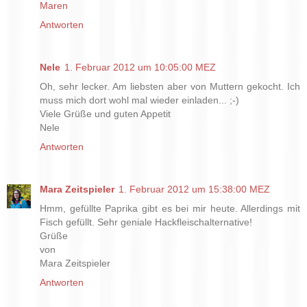
Maren
Antworten
Nele
1. Februar 2012 um 10:05:00 MEZ
Oh, sehr lecker. Am liebsten aber von Muttern gekocht. Ich
muss mich dort wohl mal wieder einladen... ;-)
Viele Grüße und guten Appetit
Nele
Antworten
Mara Zeitspieler
1. Februar 2012 um 15:38:00 MEZ
Hmm, gefüllte Paprika gibt es bei mir heute. Allerdings mit
Fisch gefüllt. Sehr geniale Hackfleischalternative!
Grüße
von
Mara Zeitspieler
Antworten