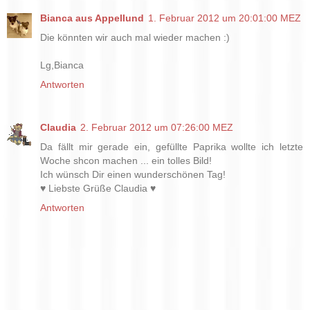
Bianca aus Appellund
1. Februar 2012 um 20:01:00 MEZ
Die könnten wir auch mal wieder machen :)
Lg,Bianca
Antworten
Claudia
2. Februar 2012 um 07:26:00 MEZ
Da fällt mir gerade ein, gefüllte Paprika wollte ich letzte
Woche shcon machen ... ein tolles Bild!
Ich wünsch Dir einen wunderschönen Tag!
♥ Liebste Grüße Claudia ♥
Antworten