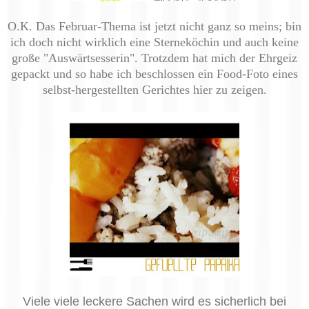
O.K. Das Februar-Thema ist jetzt nicht ganz so meins; bin
ich doch nicht wirklich eine Sterneköchin und auch keine
große "Auswärtsesserin". Trotzdem hat mich der Ehrgeiz
gepackt und so habe ich beschlossen ein Food-Foto eines
selbst-hergestellten Gerichtes hier zu zeigen.
Viele viele leckere Sachen wird es sicherlich bei