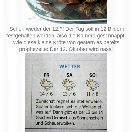
Schon wieder der 12.?! Der Tag soll in 12 Bildern
festgehalten werden, also die Kamera geschnappt!
Wie diese kleine Kröte von gestern es bereits
prophezeite: Der 12. Oktober wird nass!