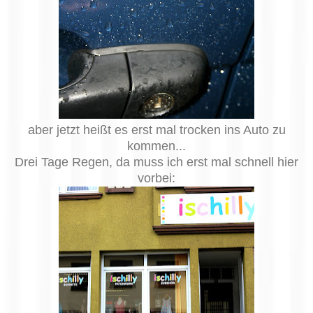
aber jetzt heißt es erst mal trocken ins Auto zu
kommen...
Drei Tage Regen, da muss ich erst mal schnell hier
vorbei: