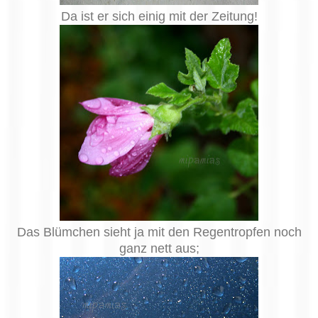
Da ist er sich einig mit der Zeitung!
Das Blümchen sieht ja mit den Regentropfen noch
ganz nett aus;