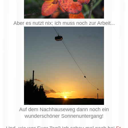
Aber es nutzt nix; ich muss noch zur Arbeit...
Auf dem Nachhauseweg dann noch ein
wunderschöner Sonnenuntergang!