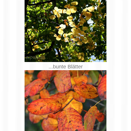
...bunte Blätter