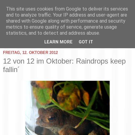
This site uses cookies from Google to deliver its services
and to analyze traffic. Your IP address and user-agent are
shared with Google along with performance and security
metrics to ensure quality of service, generate usage
statistics, and to detect and address abuse.
▼
LEARN MORE
GOT IT
FREITAG, 12. OKTOBER 2012
12 von 12 im Oktober: Raindrops keep
fallin´