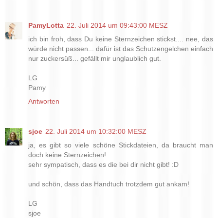
PamyLotta
22. Juli 2014 um 09:43:00 MESZ
ich bin froh, dass Du keine Sternzeichen stickst.... nee, das
würde nicht passen... dafür ist das Schutzengelchen einfach
nur zuckersüß... gefällt mir unglaublich gut.
LG
Pamy
Antworten
sjoe
22. Juli 2014 um 10:32:00 MESZ
ja, es gibt so viele schöne Stickdateien, da braucht man
doch keine Sternzeichen!
sehr sympatisch, dass es die bei dir nicht gibt! :D
und schön, dass das Handtuch trotzdem gut ankam!
LG
sjoe