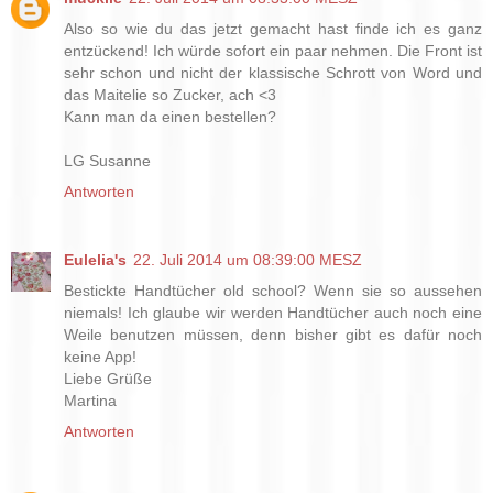
Also so wie du das jetzt gemacht hast finde ich es ganz
entzückend! Ich würde sofort ein paar nehmen. Die Front ist
sehr schon und nicht der klassische Schrott von Word und
das Maitelie so Zucker, ach <3
Kann man da einen bestellen?
LG Susanne
Antworten
Eulelia's
22. Juli 2014 um 08:39:00 MESZ
Bestickte Handtücher old school? Wenn sie so aussehen
niemals! Ich glaube wir werden Handtücher auch noch eine
Weile benutzen müssen, denn bisher gibt es dafür noch
keine App!
Liebe Grüße
Martina
Antworten