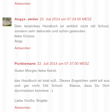
Antworten
Angys- atelier
22. Juli 2014 um 07:24:00 MESZ
Dein besticktes Handtuch ist wirklich nicht old School,
sondern sehr dekorativ und schön geworden.
liebe Grüsse
Angy
Antworten
Punktemarie
22. Juli 2014 um 07:37:00 MESZ
Guten Morgen liebe Astrid,
das Handtuch ist total süß.. Dieses Engelchen sieht toll aus
und gar nicht Old School . Klasse, dass Du Dich
durchsetzen konntest :-)
Liebe Grüße, Brigitte
Antworten