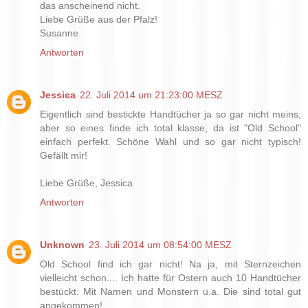
das anscheinend nicht.
Liebe Grüße aus der Pfalz!
Susanne
Antworten
Jessica
22. Juli 2014 um 21:23:00 MESZ
Eigentlich sind bestickte Handtücher ja so gar nicht meins,
aber so eines finde ich total klasse, da ist "Old School"
einfach perfekt. Schöne Wahl und so gar nicht typisch!
Gefällt mir!
Liebe Grüße, Jessica
Antworten
Unknown
23. Juli 2014 um 08:54:00 MESZ
Old School find ich gar nicht! Na ja, mit Sternzeichen
vielleicht schon.... Ich hatte für Ostern auch 10 Handtücher
bestückt. Mit Namen und Monstern u.a. Die sind total gut
angekommen!