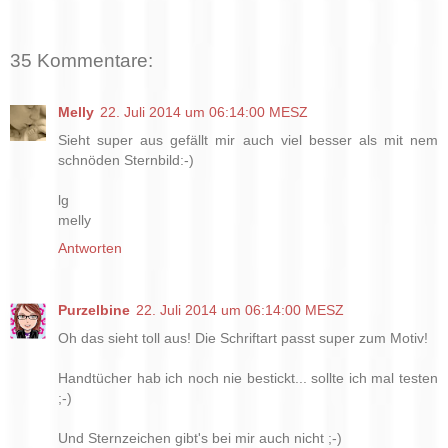
35 Kommentare:
Melly
22. Juli 2014 um 06:14:00 MESZ
Sieht super aus gefällt mir auch viel besser als mit nem
schnöden Sternbild:-)
lg
melly
Antworten
Purzelbine
22. Juli 2014 um 06:14:00 MESZ
Oh das sieht toll aus! Die Schriftart passt super zum Motiv!
Handtücher hab ich noch nie bestickt... sollte ich mal testen
;-)
Und Sternzeichen gibt's bei mir auch nicht ;-)