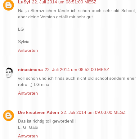
LuSyl
22. Juli 2014 um 08:51:00 MESZ
Na ja Sternzeichen fände ich schon auch sehr old School,
aber deine Version gefällt mir sehr gut.
LG
Sylvia
Antworten
ninasimona
22. Juli 2014 um 08:52:00 MESZ
voll schön und ich finds auch nicht old school sondern eher
retro. ;) LG nina
Antworten
Die kreativen Adern
22. Juli 2014 um 09:03:00 MESZ
Das ist richtig toll geworden!!!
L. G. Gabi
Antworten