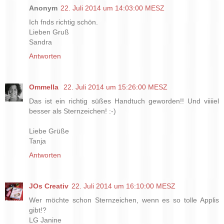
Anonym
22. Juli 2014 um 14:03:00 MESZ
Ich fnds richtig schön.
Lieben Gruß
Sandra
Antworten
Ommella
22. Juli 2014 um 15:26:00 MESZ
Das ist ein richtig süßes Handtuch geworden!! Und viiiiel
besser als Sternzeichen! :-)
Liebe Grüße
Tanja
Antworten
JOs Creativ
22. Juli 2014 um 16:10:00 MESZ
Wer möchte schon Sternzeichen, wenn es so tolle Applis
gibt!?
LG Janine