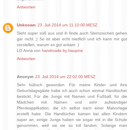
Antworten
Unknown
23. Juli 2014 um 11:10:00 MESZ
Sieht super süß aus und ih finde auch Sternzeichen gehen
gar nicht ;) So ist aber echt niedlich und ich kann mir gut
vorstellen, warum es gut ankam :)
LG Anna von
handmade by haupine
Antworten
Anonym
23. Juli 2014 um 22:02:00 MESZ
Sehr hübsch geworden. Für meine Kinder und ihre
Geburtstagsgäste habe ich auch schon einmal Handtücher
bestickt. Für die Jungs mit Namen und Fußball, für die
Mädchen mit Namen und sehr aufwändiger
Pferdeapplikation, die ich selbst nach einer Malvorlage
erstellt habe. Die Handtücher kamen bei allen Kindern
super an, einige Jungs haben sie sogar mit in die Schule
genommen, weil sie sie so toll fanden. Solange man