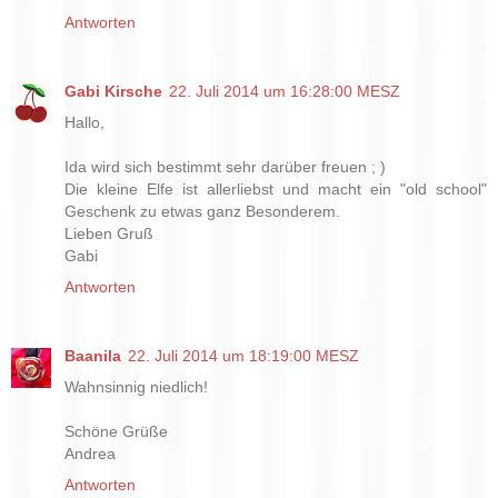
Antworten
Gabi Kirsche
22. Juli 2014 um 16:28:00 MESZ
Hallo,
Ida wird sich bestimmt sehr darüber freuen ; )
Die kleine Elfe ist allerliebst und macht ein "old school"
Geschenk zu etwas ganz Besonderem.
Lieben Gruß
Gabi
Antworten
Baanila
22. Juli 2014 um 18:19:00 MESZ
Wahnsinnig niedlich!
Schöne Grüße
Andrea
Antworten