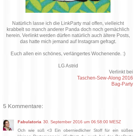
Natürlich lasse ich die LinkParty mal offen, vielleicht
krabbelt so manch anderer Panda doch noch gemächlich
herein. Verlinkt werden dürfen natürlich auch ältere Posts,
das hatte mich jemand auf Instagram gefragt.
Euch allen ein schönes, verlängertes Wochenende. :)
LG Astrid
Verlinkt bei
Taschen-Sew-Along 2016
Bag-Party
5 Kommentare:
Fabulatoria
30. September 2016 um 06:58:00 MESZ
Och wie süß <3 Ein oberniedlicher Stoff für ein süßes