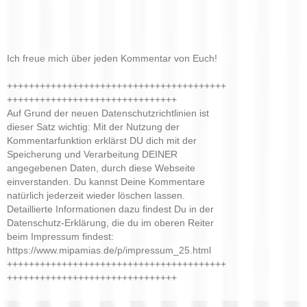
Ich freue mich über jeden Kommentar von Euch!
++++++++++++++++++++++++++++++++++++++++
+++++++++++++++++++++++++++++++
Auf Grund der neuen Datenschutzrichtlinien ist
dieser Satz wichtig: Mit der Nutzung der
Kommentarfunktion erklärst DU dich mit der
Speicherung und Verarbeitung DEINER
angegebenen Daten, durch diese Webseite
einverstanden. Du kannst Deine Kommentare
natürlich jederzeit wieder löschen lassen.
Detaillierte Informationen dazu findest Du in der
Datenschutz-Erklärung, die du im oberen Reiter
beim Impressum findest:
https://www.mipamias.de/p/impressum_25.html
++++++++++++++++++++++++++++++++++++++++
+++++++++++++++++++++++++++++++