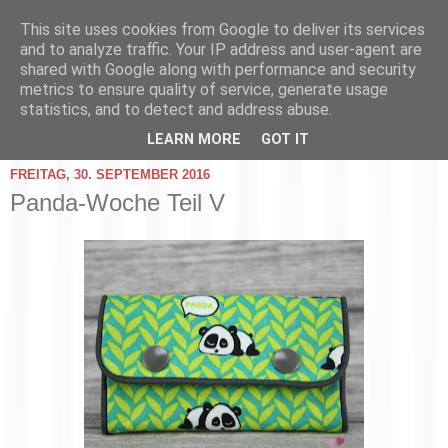
This site uses cookies from Google to deliver its services
and to analyze traffic. Your IP address and user-agent are
shared with Google along with performance and security
metrics to ensure quality of service, generate usage
statistics, and to detect and address abuse.
▼
LEARN MORE
GOT IT
FREITAG, 30. SEPTEMBER 2016
Panda-Woche Teil V