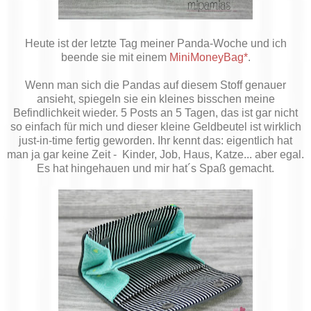
Heute ist der letzte Tag meiner Panda-Woche und ich
beende sie mit einem
MiniMoneyBag*
.
Wenn man sich die Pandas auf diesem Stoff genauer
ansieht, spiegeln sie ein kleines bisschen meine
Befindlichkeit wieder. 5 Posts an 5 Tagen, das ist gar nicht
so einfach für mich und dieser kleine Geldbeutel ist wirklich
just-in-time fertig geworden. Ihr kennt das: eigentlich hat
man ja gar keine Zeit - Kinder, Job, Haus, Katze... aber egal.
Es hat hingehauen und mir hat´s Spaß gemacht.