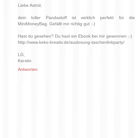
Liebe Astrid,
dein toller Pandastoff ist wirklich perfekt für die
MiniMoneyBag. Gefällt mir richtig gut :-)
Hast du gesehen? Du hast ein Ebook bei mir gewonnen ;-)
http://www.keko-kreativ.de/auslosung-taschenlinkparty/
LG,
Kerstin
Antworten