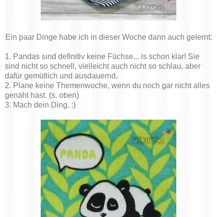
Ein paar Dinge habe ich in dieser Woche dann auch gelernt:
1. Pandas sind definitiv keine Füchse... is schon klar! Sie
sind nicht so schnell, vielleicht auch nicht so schlau, aber
dafür gemütlich und ausdauernd.
2. Plane keine Themenwoche, wenn du noch gar nicht alles
genäht hast. (s. oben)
3. Mach dein Ding. :)