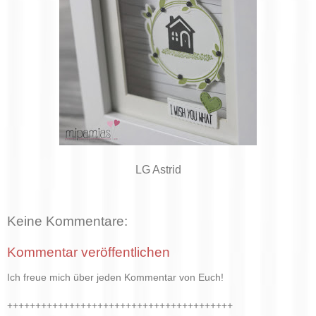
LG Astrid
Keine Kommentare:
Kommentar veröffentlichen
Ich freue mich über jeden Kommentar von Euch!
++++++++++++++++++++++++++++++++++++++++