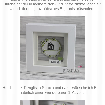
Durcheinander in meinem Näh- und Bastelzimmer doch ein
- wie ich finde - ganz hübsches Ergebnis präsentieren.
Herrlich, der Denglisch-Spruch und damit wünsche ich Euch
natürlich einen wunderbaren 1. Advent.