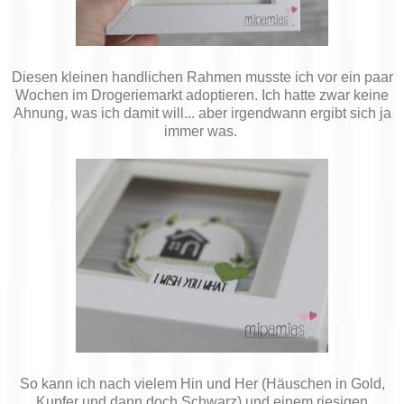
Diesen kleinen handlichen Rahmen musste ich vor ein paar
Wochen im Drogeriemarkt adoptieren. Ich hatte zwar keine
Ahnung, was ich damit will... aber irgendwann ergibt sich ja
immer was.
So kann ich nach vielem Hin und Her (Häuschen in Gold,
Kupfer und dann doch Schwarz) und einem riesigen